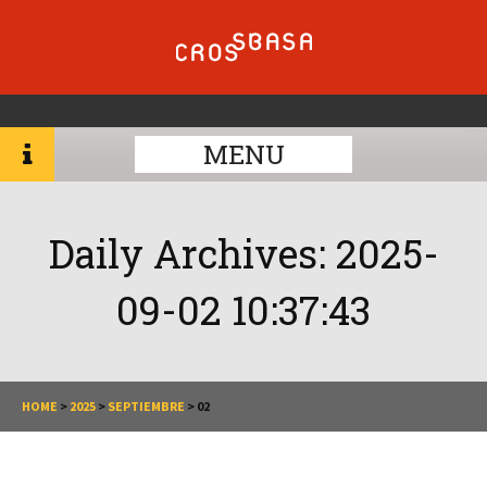
MENU
Daily Archives:
2025-
09-02 10:37:43
HOME
>
2025
>
SEPTIEMBRE
>
02