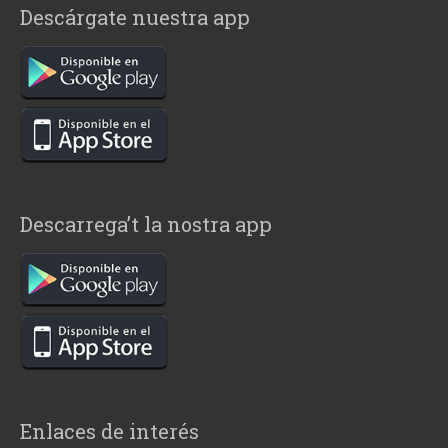
Descárgate nuestra app
Descarrega’t la nostra app
Enlaces de interés