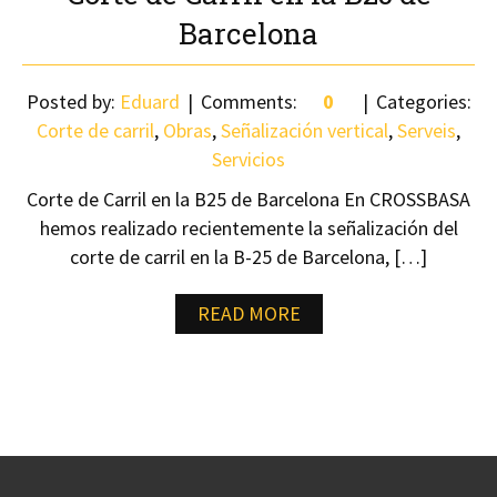
Barcelona
Posted by:
Eduard
Comments:
0
Categories:
Corte de carril
,
Obras
,
Señalización vertical
,
Serveis
,
Servicios
Corte de Carril en la B25 de Barcelona En CROSSBASA
hemos realizado recientemente la señalización del
corte de carril en la B-25 de Barcelona, […]
READ MORE