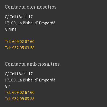
Contacta con nosotros
C/ Coll i Vehí, 17
17100, La Bisbal d’ Empordà
Girona
Tel: 609 02 67 60
Tel: 932 05 63 58
Contacta amb nosaltres
C/ Coll i Vehí, 17
17100, La Bisbal d’ Empordà
Gir
Tel: 609 02 67 60
Tel: 932 05 63 58