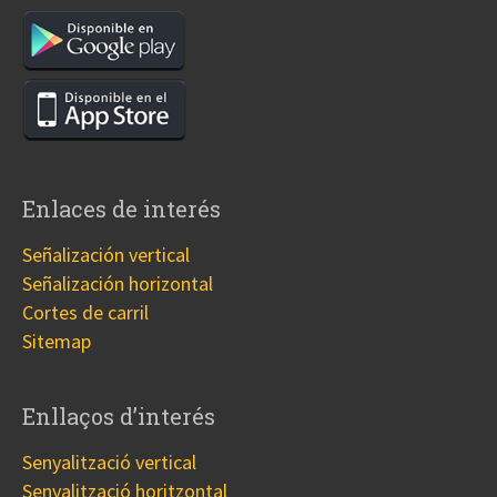
Enlaces de interés
Señalización vertical
Señalización horizontal
Cortes de carril
Sitemap
Enllaços d’interés
Senyalització vertical
Senyalització horitzontal