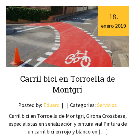
18
.
enero
2019
Carril bici en Torroella de
Montgri
Posted by:
Eduard
Categories:
Servicios
Carril bici en Torroella de Montgri, Girona Crossbasa,
especialistas en señalización y pintura vial Pintura de
un carril bici en rojo y blanco en […]