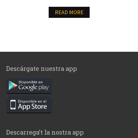
READ MORE
Descárgate nuestra app
Descarrega’t la nostra app