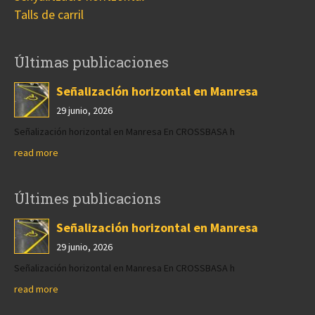
Talls de carril
Últimas publicaciones
Señalización horizontal en Manresa
29 junio, 2026
Señalización horizontal en Manresa En CROSSBASA h
read more
Últimes publicacions
Señalización horizontal en Manresa
29 junio, 2026
Señalización horizontal en Manresa En CROSSBASA h
read more