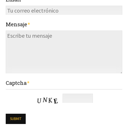
Mensaje
Captcha