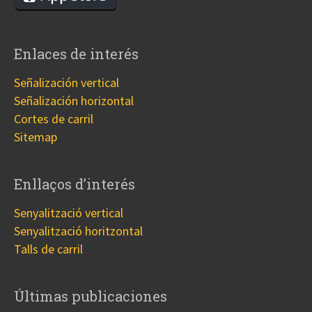
Enlaces de interés
Señalización vertical
Señalización horizontal
Cortes de carril
Sitemap
Enllaços d’interés
Senyalització vertical
Senyalització horitzontal
Talls de carril
Últimas publicaciones