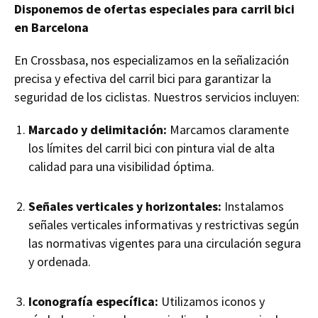
Disponemos de ofertas especiales para carril bici
en Barcelona
En Crossbasa, nos especializamos en la señalización
precisa y efectiva del carril bici para garantizar la
seguridad de los ciclistas. Nuestros servicios incluyen:
Marcado y delimitación:
Marcamos claramente
los límites del carril bici con pintura vial de alta
calidad para una visibilidad óptima.
Señales verticales y horizontales:
Instalamos
señales verticales informativas y restrictivas según
las normativas vigentes para una circulación segura
y ordenada.
Iconografía específica:
Utilizamos iconos y