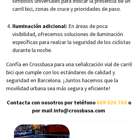
símbolos universales para indicar la presencia de un
carril bici, zonas de cruce y prioridades de paso.
Iluminación adicional:
En áreas de poca
visibilidad, ofrecemos soluciones de iluminación
específicas para realzar la seguridad de los ciclistas
durante la noche.
Confía en Crossbasa para una señalización vial de carril
bici que cumple con los estándares de calidad y
seguridad en Barcelona. ¡Juntos hacemos que la
movilidad urbana sea más segura y eficiente!
Contacta con nosotros por teléfono
609 026 760
o
por mail info@crossbasa.com