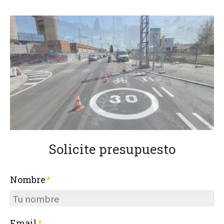
Solicite presupuesto
Nombre
Email