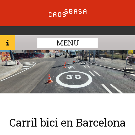
MENU
Carril bici en Barcelona