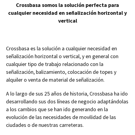
Crossbasa somos la solución perfecta para
cualquier necesidad en señalización horizontal y
vertical
Crossbasa es la solución a cualquier necesidad en
señalización horizontal o vertical, y en general con
cualquier tipo de trabajo relacionado con la
señalización, balizamiento, colocación de topes y
alquiler o venta de material de señalización.
A lo largo de sus 25 años de historia, Crossbasa ha ido
desarrollando sus dos líneas de negocio adaptándolas
a los cambios que se han ido generando en la
evolución de las necesidades de movilidad de las
ciudades o de nuestras carreteras.