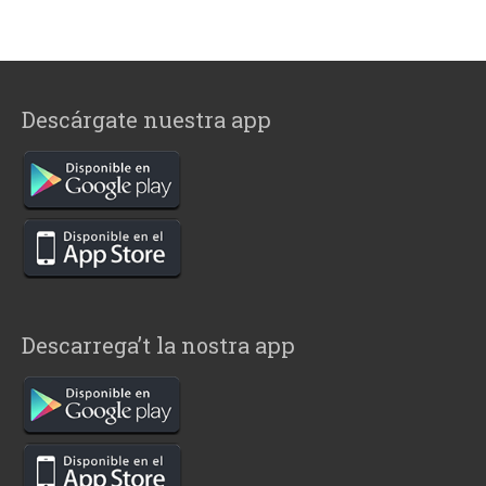
Descárgate nuestra app
Descarrega’t la nostra app