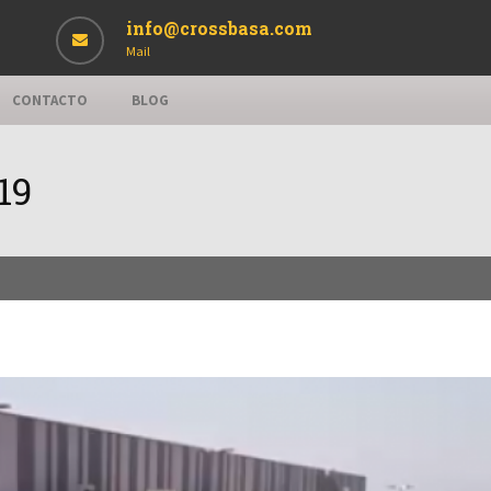
info@crossbasa.com
Mail
CONTACTO
BLOG
19