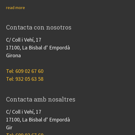
read more
Contacta con nosotros
C/ Coll i Vehí, 17
17100, La Bisbal d’ Empordà
Girona
Tel: 609 02 67 60
Tel: 932 05 63 58
Contacta amb nosaltres
C/ Coll i Vehí, 17
17100, La Bisbal d’ Empordà
Gir