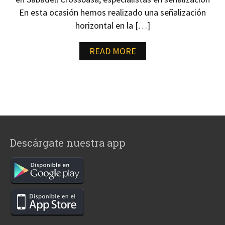
En esta ocasión hemos realizado una señalización
horizontal en la […]
READ MORE
Descárgate nuestra app