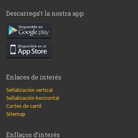
Descarrega’t la nostra app
Enlaces de interés
Señalización vertical
Señalización horizontal
Cortes de carril
Sitemap
Enllaços d’interés