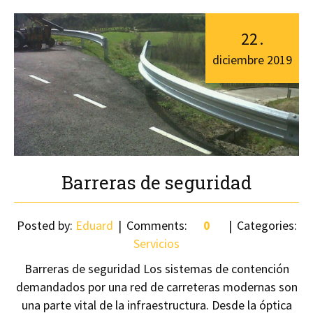
22
.
diciembre
2019
Barreras de seguridad
Posted by:
Eduard
Comments:
0
Categories:
Servicios
Barreras de seguridad Los sistemas de contención
demandados por una red de carreteras modernas son
una parte vital de la infraestructura. Desde la óptica