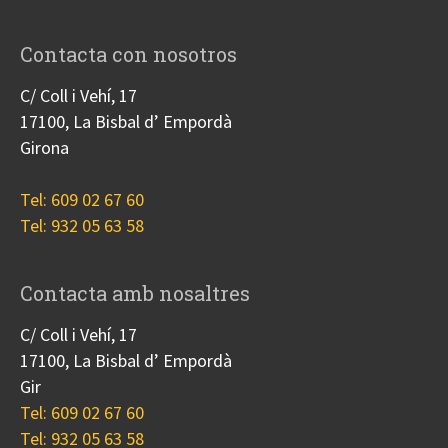
Contacta con nosotros
C/ Coll i Vehí, 17
17100, La Bisbal d’ Empordà
Girona
Tel: 609 02 67 60
Tel: 932 05 63 58
Contacta amb nosaltres
C/ Coll i Vehí, 17
17100, La Bisbal d’ Empordà
Gir
Tel: 609 02 67 60
Tel: 932 05 63 58