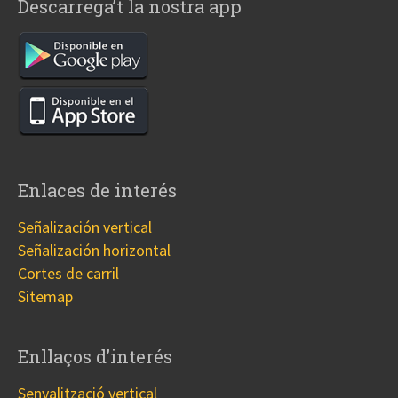
Descarrega’t la nostra app
Enlaces de interés
Señalización vertical
Señalización horizontal
Cortes de carril
Sitemap
Enllaços d’interés
Senyalització vertical