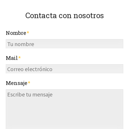
Contacta con nosotros
Nombre
Mail
Mensaje