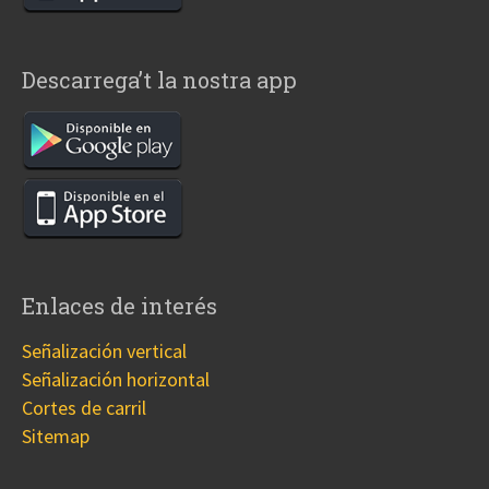
Descarrega’t la nostra app
Enlaces de interés
Señalización vertical
Señalización horizontal
Cortes de carril
Sitemap