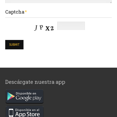
Captcha
Descárgate nuestra app