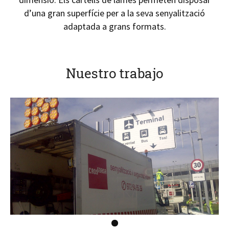
d’una gran superfície per a la seva senyalització
adaptada a grans formats.
Nuestro trabajo