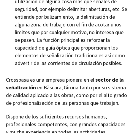
utilización de alguna cosa más que señales de
seguridad, por ejemplo delimitar aberturas, etc. Se
entiende por
balizamiento
, la delimitación de
alguna zona de trabajo con el fin de acotar unos
límites que por cualquier motivo, no interesa que
se pasen. La función principal es reforzar la
capacidad de guía óptica que proporcionan los
elementos de señalización tradicionales así como
advertir de las corrientes de circulación posibles.
Crossbasa es una empresa pionera en el
sector de la
señalización
en Bàscara, Girona tanto por su sistema
de calidad aplicado a las obras, como por el alto grado
de profesionalización de las personas que trabajan.
Dispone de los suficientes recursos humanos,
profesionales competentes, con grandes capacidades
y mucha experiencia en todas las actividades