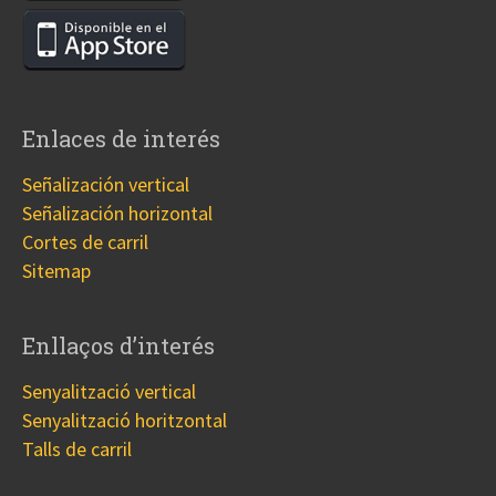
Enlaces de interés
Señalización vertical
Señalización horizontal
Cortes de carril
Sitemap
Enllaços d’interés
Senyalització vertical
Senyalització horitzontal
Talls de carril