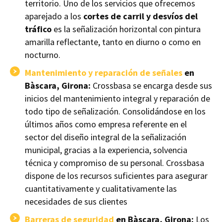
territorio. Uno de los servicios que ofrecemos
aparejado a los
cortes de carril y desvíos del
tráfico
es la señalización horizontal con pintura
amarilla reflectante, tanto en diurno o como en
nocturno.
Mantenimiento y reparación de señales
en
Bàscara, Girona:
Crossbasa se encarga desde sus
inicios del mantenimiento integral y reparación de
todo tipo de señalización. Consolidándose en los
últimos años como empresa referente en el
sector del diseño integral de la señalización
municipal, gracias a la experiencia, solvencia
técnica y compromiso de su personal. Crossbasa
dispone de los recursos suficientes para asegurar
cuantitativamente y cualitativamente las
necesidades de sus clientes
Barreras de seguridad
en Bàscara, Girona:
Los