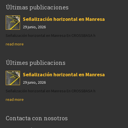
Últimas publicaciones
Señalización horizontal en Manresa
29 junio, 2026
Señalización horizontal en Manresa En CROSSBASA h
read more
Últimes publicacions
Señalización horizontal en Manresa
29 junio, 2026
Señalización horizontal en Manresa En CROSSBASA h
read more
Contacta con nosotros