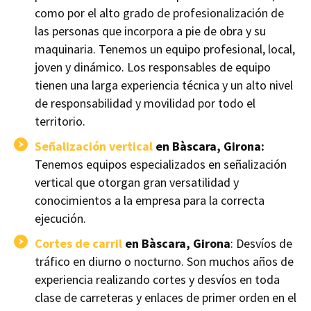
como por el alto grado de profesionalización de
las personas que incorpora a pie de obra y su
maquinaria. Tenemos un equipo profesional, local,
joven y dinámico. Los responsables de equipo
tienen una larga experiencia técnica y un alto nivel
de responsabilidad y movilidad por todo el
territorio.
Señalización vertical
en Bàscara, Girona:
Tenemos equipos especializados en señalización
vertical que otorgan gran versatilidad y
conocimientos a la empresa para la correcta
ejecución.
Cortes de carril
en Bàscara, Girona
: Desvíos de
tráfico en diurno o nocturno. Son muchos años de
experiencia realizando cortes y desvíos en toda
clase de carreteras y enlaces de primer orden en el