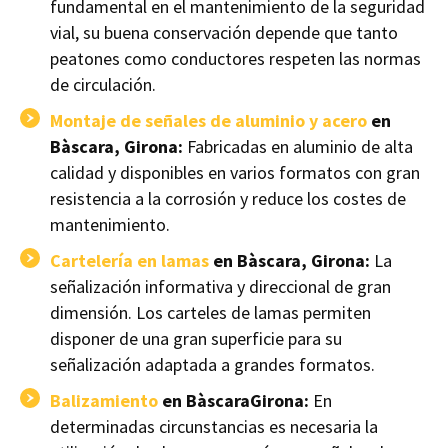
fundamental en el mantenimiento de la seguridad
vial, su buena conservación depende que tanto
peatones como conductores respeten las normas
de circulación.
Montaje de señales de aluminio y acero
en
Bàscara, Girona:
Fabricadas en aluminio de alta
calidad y disponibles en varios formatos con gran
resistencia a la corrosión y reduce los costes de
mantenimiento.
Cartelería en lamas
en Bàscara, Girona:
La
señalización informativa y direccional de gran
dimensión. Los carteles de lamas permiten
disponer de una gran superficie para su
señalización adaptada a grandes formatos.
Balizamiento
en BàscaraGirona:
En
determinadas circunstancias es necesaria la