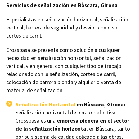
Servicios de señalización en Bàscara, Girona
Especialistas en señalización horizontal, señalización
vertical, barrera de seguridad y desvíos con o sin
cortes de carril.
Crossbasa se presenta como solución a cualquier
necesidad en señalización horizontal, señalización
vertical, y en general con cualquier tipo de trabajo
relacionado con la señalización, cortes de carril,
colocación de barrera bionda y alquiler o venta de
material de señalización.
Señalización Horizontal
en Bàscara, Girona:
Señalización horizontal de obra o definitiva.
Crossbasa es una
empresa pionera en el sector
de la señalización horizontal
en Bàscara, tanto
por su sistema de calidad aplicado a las obras,