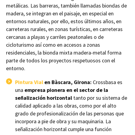
metálicas. Las barreras, también llamadas biondas de
madera, se integran en el paisaje, en especial en
entornos naturales, por ello, estos últimos años, en
carreteras rurales, en zonas turísticas, en carreteras
cercanas a playas y carriles peatonales o de
cicloturismo así como en accesos a zonas
residenciales, la bionda mixta madera-metal forma
parte de todos los proyectos respetuosos con el
entorno.
Pintura Vial
en Bàscara, Girona:
Crossbasa es
una
empresa pionera en el sector de la
señalización horizontal
tanto por su sistema de
calidad aplicado a las obras, como por el alto
grado de profesionalización de las personas que
incorpora a pie de obra y su maquinaria. La
señalización horizontal cumple una función