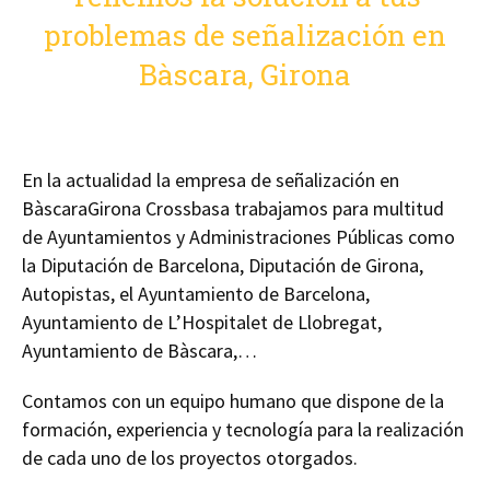
problemas de señalización en
Bàscara, Girona
En la actualidad la empresa de señalización en
BàscaraGirona Crossbasa trabajamos para multitud
de Ayuntamientos y Administraciones Públicas como
la Diputación de Barcelona, Diputación de Girona,
Autopistas, el Ayuntamiento de Barcelona,
Ayuntamiento de L’Hospitalet de Llobregat,
Ayuntamiento de Bàscara,…
Contamos con un equipo humano que dispone de la
formación, experiencia y tecnología para la realización
de cada uno de los proyectos otorgados.