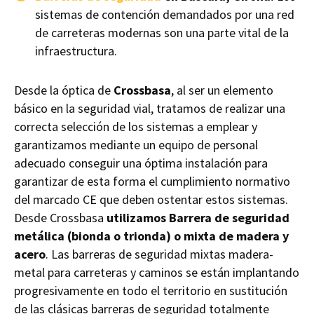
sistemas de contención demandados por una red
de carreteras modernas son una parte vital de la
infraestructura.
Desde la óptica de
Crossbasa
, al ser un elemento
básico en la seguridad vial, tratamos de realizar una
correcta selección de los sistemas a emplear y
garantizamos mediante un equipo de personal
adecuado conseguir una óptima instalación para
garantizar de esta forma el cumplimiento normativo
del marcado CE que deben ostentar estos sistemas.
Desde Crossbasa
utilizamos Barrera de seguridad
metálica (bionda o trionda) o mixta de madera y
acero
. Las barreras de seguridad mixtas madera-
metal para carreteras y caminos se están implantando
progresivamente en todo el territorio en sustitución
de las clásicas barreras de seguridad totalmente