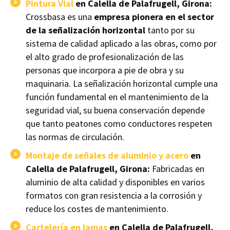
Pintura Vial
en Calella de Palafrugell, Girona:
Crossbasa es una
empresa pionera en el sector
de la señalización horizontal
tanto por su
sistema de calidad aplicado a las obras, como por
el alto grado de profesionalización de las
personas que incorpora a pie de obra y su
maquinaria. La señalización horizontal cumple una
función fundamental en el mantenimiento de la
seguridad vial, su buena conservación depende
que tanto peatones como conductores respeten
las normas de circulación.
Montaje de señales de aluminio y acero
en
Calella de Palafrugell, Girona:
Fabricadas en
aluminio de alta calidad y disponibles en varios
formatos con gran resistencia a la corrosión y
reduce los costes de mantenimiento.
Cartelería en lamas
en Calella de Palafrugell,