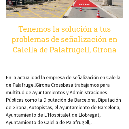
Tenemos la solución a tus
problemas de señalización en
Calella de Palafrugell, Girona
En la actualidad la empresa de señalización en Calella
de PalafrugellGirona Crossbasa trabajamos para
multitud de Ayuntamientos y Administraciones
Públicas como la Diputación de Barcelona, Diputación
de Girona, Autopistas, el Ayuntamiento de Barcelona,
Ayuntamiento de L’Hospitalet de Llobregat,
Ayuntamiento de Calella de Palafrugell,…