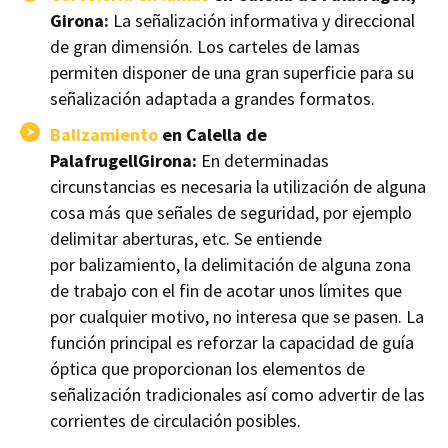
Girona:
La señalización informativa y direccional
de gran dimensión. Los carteles de lamas
permiten disponer de una gran superficie para su
señalización adaptada a grandes formatos.
Balizamiento
en Calella de
PalafrugellGirona:
En determinadas
circunstancias es necesaria la utilización de alguna
cosa más que señales de seguridad, por ejemplo
delimitar aberturas, etc. Se entiende
por
balizamiento
, la delimitación de alguna zona
de trabajo con el fin de acotar unos límites que
por cualquier motivo, no interesa que se pasen. La
función principal es reforzar la capacidad de guía
óptica que proporcionan los elementos de
señalización tradicionales así como advertir de las
corrientes de circulación posibles.