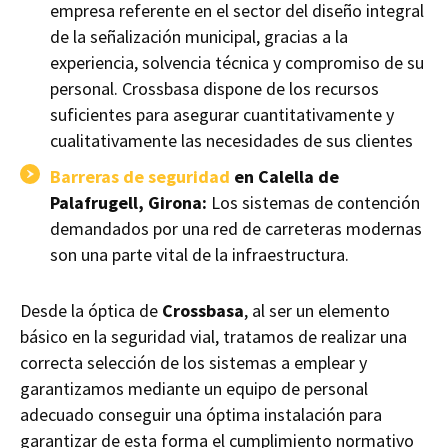
empresa referente en el sector del diseño integral
de la señalización municipal, gracias a la
experiencia, solvencia técnica y compromiso de su
personal. Crossbasa dispone de los recursos
suficientes para asegurar cuantitativamente y
cualitativamente las necesidades de sus clientes
Barreras de seguridad
en Calella de
Palafrugell, Girona:
Los sistemas de contención
demandados por una red de carreteras modernas
son una parte vital de la infraestructura.
Desde la óptica de
Crossbasa
, al ser un elemento
básico en la seguridad vial, tratamos de realizar una
correcta selección de los sistemas a emplear y
garantizamos mediante un equipo de personal
adecuado conseguir una óptima instalación para
garantizar de esta forma el cumplimiento normativo