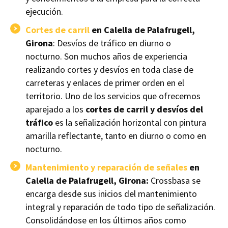
ejecución.
Cortes de carril
en Calella de Palafrugell,
Girona
: Desvíos de tráfico en diurno o
nocturno. Son muchos años de experiencia
realizando cortes y desvíos en toda clase de
carreteras y enlaces de primer orden en el
territorio. Uno de los servicios que ofrecemos
aparejado a los
cortes de carril y desvíos del
tráfico
es la señalización horizontal con pintura
amarilla reflectante, tanto en diurno o como en
nocturno.
Mantenimiento y reparación de señales
en
Calella de Palafrugell, Girona:
Crossbasa se
encarga desde sus inicios del mantenimiento
integral y reparación de todo tipo de señalización.
Consolidándose en los últimos años como