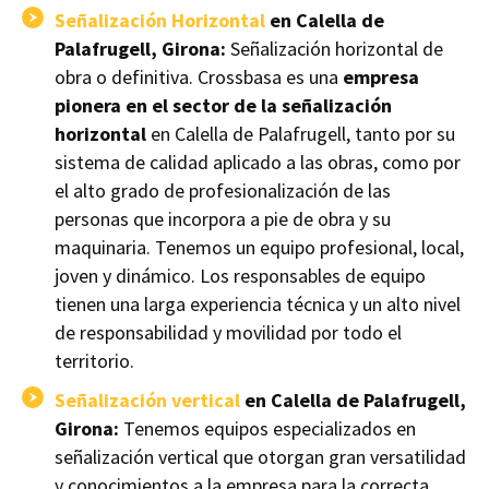
Señalización Horizontal
en Calella de
Palafrugell, Girona:
Señalización horizontal de
obra o definitiva. Crossbasa es una
empresa
pionera en el sector de la señalización
horizontal
en Calella de Palafrugell, tanto por su
sistema de calidad aplicado a las obras, como por
el alto grado de profesionalización de las
personas que incorpora a pie de obra y su
maquinaria. Tenemos un equipo profesional, local,
joven y dinámico. Los responsables de equipo
tienen una larga experiencia técnica y un alto nivel
de responsabilidad y movilidad por todo el
territorio.
Señalización vertical
en Calella de Palafrugell,
Girona:
Tenemos equipos especializados en
señalización vertical que otorgan gran versatilidad
y conocimientos a la empresa para la correcta