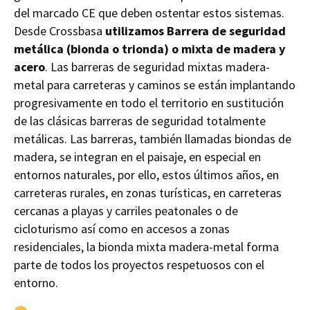
del marcado CE que deben ostentar estos sistemas.
Desde Crossbasa
utilizamos Barrera de seguridad
metálica (bionda o trionda) o mixta de madera y
acero
. Las barreras de seguridad mixtas madera-
metal para carreteras y caminos se están implantando
progresivamente en todo el territorio en sustitución
de las clásicas barreras de seguridad totalmente
metálicas. Las barreras, también llamadas biondas de
madera, se integran en el paisaje, en especial en
entornos naturales, por ello, estos últimos años, en
carreteras rurales, en zonas turísticas, en carreteras
cercanas a playas y carriles peatonales o de
cicloturismo así como en accesos a zonas
residenciales, la bionda mixta madera-metal forma
parte de todos los proyectos respetuosos con el
entorno.