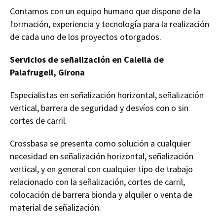
Contamos con un equipo humano que dispone de la
formación, experiencia y tecnología para la realización
de cada uno de los proyectos otorgados.
Servicios de señalización en Calella de
Palafrugell, Girona
Especialistas en señalización horizontal, señalización
vertical, barrera de seguridad y desvíos con o sin
cortes de carril.
Crossbasa se presenta como solución a cualquier
necesidad en señalización horizontal, señalización
vertical, y en general con cualquier tipo de trabajo
relacionado con la señalización, cortes de carril,
colocación de barrera bionda y alquiler o venta de
material de señalización.