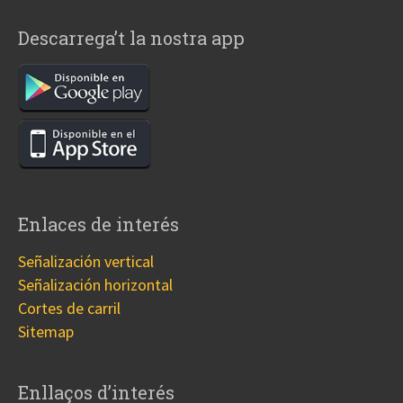
Descarrega’t la nostra app
Enlaces de interés
Señalización vertical
Señalización horizontal
Cortes de carril
Sitemap
Enllaços d’interés