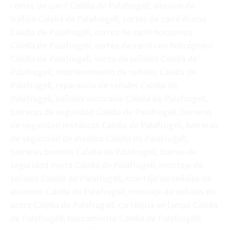
cortes de carril Calella de Palafrugell, desvíos de
tráfico Calella de Palafrugell, cortes de carril diurno
Calella de Palafrugell, cortes de carril nocturnos
Calella de Palafrugell, cortes de carril con helicóptero
Calella de Palafrugell, venta de señales Calella de
Palafrugell, mantenimiento de señales Calella de
Palafrugell, reparación de señales Calella de
Palafrugell, señales verticales Calella de Palafrugell,
barreras de seguridad Calella de Palafrugell, barreras
de seguridad metálicas Calella de Palafrugell, barreras
de seguridad de madera Calella de Palafrugell,
barreras biondas Calella de Palafrugell, barrea de
seguridad mixta Calella de Palafrugell, montaje de
señales Calella de Palafrugell, montaje de señales de
aluminio Calella de Palafrugell, montaje de señales de
acero Calella de Palafrugell, carteleria en lamas Calella
de Palafrugell, balizamiento Calella de Palafrugell,