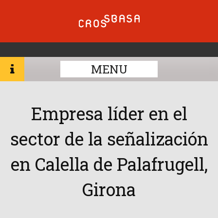
MENU
Empresa líder en el
sector de la señalización
en Calella de Palafrugell,
Girona