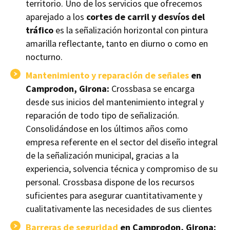
territorio. Uno de los servicios que ofrecemos
aparejado a los
cortes de carril y desvíos del
tráfico
es la señalización horizontal con pintura
amarilla reflectante, tanto en diurno o como en
nocturno.
Mantenimiento y reparación de señales
en
Camprodon, Girona:
Crossbasa se encarga
desde sus inicios del mantenimiento integral y
reparación de todo tipo de señalización.
Consolidándose en los últimos años como
empresa referente en el sector del diseño integral
de la señalización municipal, gracias a la
experiencia, solvencia técnica y compromiso de su
personal. Crossbasa dispone de los recursos
suficientes para asegurar cuantitativamente y
cualitativamente las necesidades de sus clientes
Barreras de seguridad
en Camprodon, Girona: