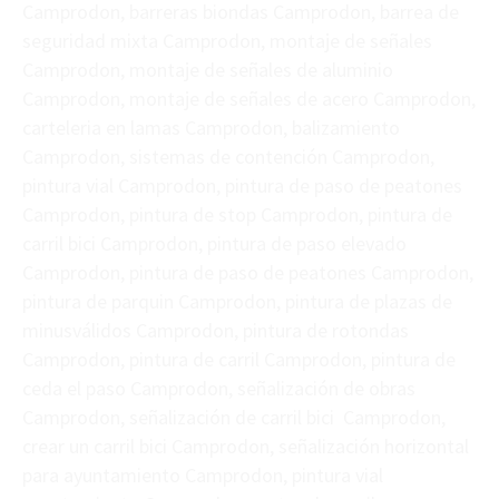
Camprodon, barreras biondas Camprodon, barrea de
seguridad mixta Camprodon, montaje de señales
Camprodon, montaje de señales de aluminio
Camprodon, montaje de señales de acero Camprodon,
carteleria en lamas Camprodon, balizamiento
Camprodon, sistemas de contención Camprodon,
pintura vial Camprodon, pintura de paso de peatones
Camprodon, pintura de stop Camprodon, pintura de
carril bici Camprodon, pintura de paso elevado
Camprodon, pintura de paso de peatones Camprodon,
pintura de parquin Camprodon, pintura de plazas de
minusválidos Camprodon, pintura de rotondas
Camprodon, pintura de carril Camprodon, pintura de
ceda el paso Camprodon, señalización de obras
Camprodon, señalización de carril bici Camprodon,
crear un carril bici Camprodon, señalización horizontal
para ayuntamiento Camprodon, pintura vial