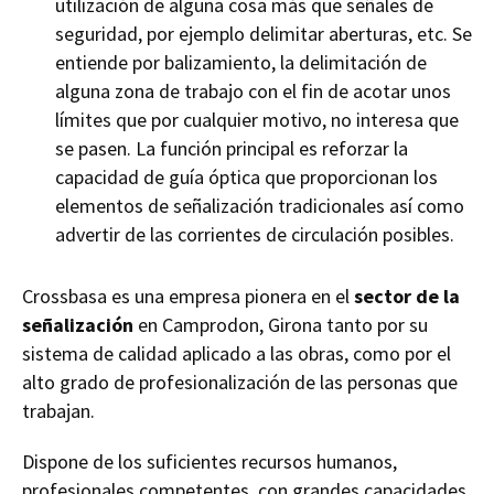
utilización de alguna cosa más que señales de
seguridad, por ejemplo delimitar aberturas, etc. Se
entiende por
balizamiento
, la delimitación de
alguna zona de trabajo con el fin de acotar unos
límites que por cualquier motivo, no interesa que
se pasen. La función principal es reforzar la
capacidad de guía óptica que proporcionan los
elementos de señalización tradicionales así como
advertir de las corrientes de circulación posibles.
Crossbasa es una empresa pionera en el
sector de la
señalización
en Camprodon, Girona tanto por su
sistema de calidad aplicado a las obras, como por el
alto grado de profesionalización de las personas que
trabajan.
Dispone de los suficientes recursos humanos,
profesionales competentes, con grandes capacidades