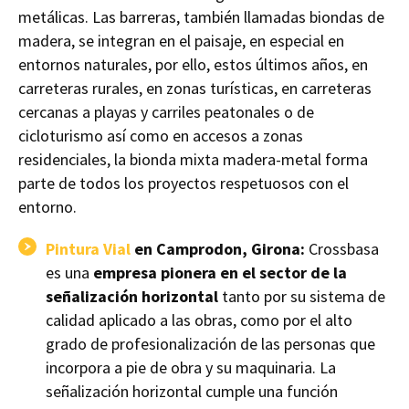
metálicas. Las barreras, también llamadas biondas de
madera, se integran en el paisaje, en especial en
entornos naturales, por ello, estos últimos años, en
carreteras rurales, en zonas turísticas, en carreteras
cercanas a playas y carriles peatonales o de
cicloturismo así como en accesos a zonas
residenciales, la bionda mixta madera-metal forma
parte de todos los proyectos respetuosos con el
entorno.
Pintura Vial
en Camprodon, Girona:
Crossbasa
es una
empresa pionera en el sector de la
señalización horizontal
tanto por su sistema de
calidad aplicado a las obras, como por el alto
grado de profesionalización de las personas que
incorpora a pie de obra y su maquinaria. La
señalización horizontal cumple una función