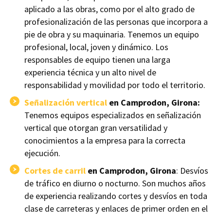
aplicado a las obras, como por el alto grado de
profesionalización de las personas que incorpora a
pie de obra y su maquinaria. Tenemos un equipo
profesional, local, joven y dinámico. Los
responsables de equipo tienen una larga
experiencia técnica y un alto nivel de
responsabilidad y movilidad por todo el territorio.
Señalización vertical
en Camprodon, Girona:
Tenemos equipos especializados en señalización
vertical que otorgan gran versatilidad y
conocimientos a la empresa para la correcta
ejecución.
Cortes de carril
en Camprodon, Girona
: Desvíos
de tráfico en diurno o nocturno. Son muchos años
de experiencia realizando cortes y desvíos en toda
clase de carreteras y enlaces de primer orden en el