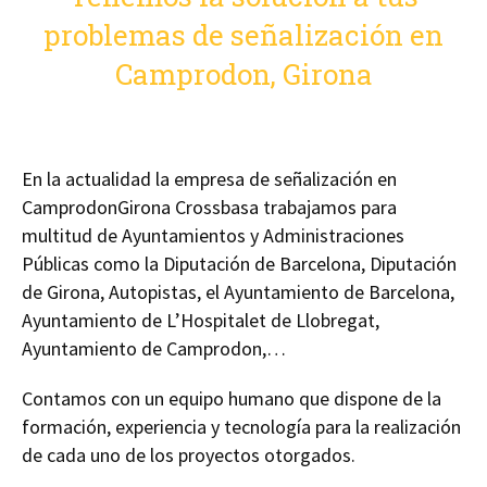
problemas de señalización en
Camprodon, Girona
En la actualidad la empresa de señalización en
CamprodonGirona Crossbasa trabajamos para
multitud de Ayuntamientos y Administraciones
Públicas como la Diputación de Barcelona, Diputación
de Girona, Autopistas, el Ayuntamiento de Barcelona,
Ayuntamiento de L’Hospitalet de Llobregat,
Ayuntamiento de Camprodon,…
Contamos con un equipo humano que dispone de la
formación, experiencia y tecnología para la realización
de cada uno de los proyectos otorgados.