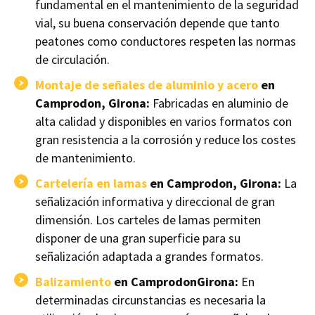
fundamental en el mantenimiento de la seguridad
vial, su buena conservación depende que tanto
peatones como conductores respeten las normas
de circulación.
Montaje de señales de aluminio y acero
en
Camprodon, Girona:
Fabricadas en aluminio de
alta calidad y disponibles en varios formatos con
gran resistencia a la corrosión y reduce los costes
de mantenimiento.
Cartelería en lamas
en Camprodon, Girona:
La
señalización informativa y direccional de gran
dimensión. Los carteles de lamas permiten
disponer de una gran superficie para su
señalización adaptada a grandes formatos.
Balizamiento
en CamprodonGirona:
En
determinadas circunstancias es necesaria la