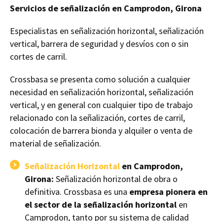
Servicios de señalización en Camprodon, Girona
Especialistas en señalización horizontal, señalización
vertical, barrera de seguridad y desvíos con o sin
cortes de carril.
Crossbasa se presenta como solución a cualquier
necesidad en señalización horizontal, señalización
vertical, y en general con cualquier tipo de trabajo
relacionado con la señalización, cortes de carril,
colocación de barrera bionda y alquiler o venta de
material de señalización.
Señalización Horizontal
en Camprodon,
Girona:
Señalización horizontal de obra o
definitiva. Crossbasa es una
empresa pionera en
el sector de la señalización horizontal
en
Camprodon, tanto por su sistema de calidad