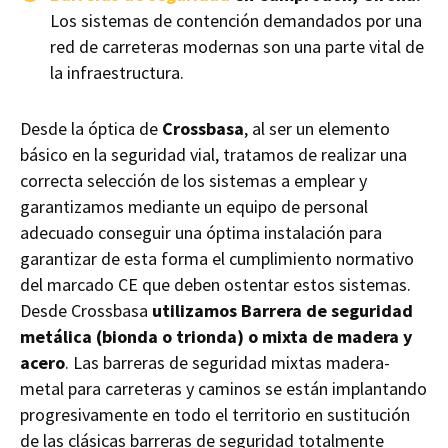
Los sistemas de contención demandados por una
red de carreteras modernas son una parte vital de
la infraestructura.
Desde la óptica de
Crossbasa
, al ser un elemento
básico en la seguridad vial, tratamos de realizar una
correcta selección de los sistemas a emplear y
garantizamos mediante un equipo de personal
adecuado conseguir una óptima instalación para
garantizar de esta forma el cumplimiento normativo
del marcado CE que deben ostentar estos sistemas.
Desde Crossbasa
utilizamos Barrera de seguridad
metálica (bionda o trionda) o mixta de madera y
acero
. Las barreras de seguridad mixtas madera-
metal para carreteras y caminos se están implantando
progresivamente en todo el territorio en sustitución
de las clásicas barreras de seguridad totalmente