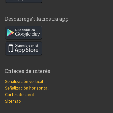
Descarrega’t la nostra app
Enlaces de interés
Señalización vertical
Señalización horizontal
Cortes de carril
Sitemap