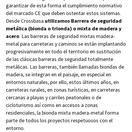
garantizar de esta forma el cumplimiento normativo
del marcado CE que deben ostentar estos sistemas.
Desde Crossbasa
utilizamos Barrera de seguridad
metálica (bionda o trionda) o mixta de madera y
acero
. Las barreras de seguridad mixtas madera-
metal para carreteras y caminos se están implantando
progresivamente en todo el territorio en sustitución
de las clásicas barreras de seguridad totalmente
metálicas. Las barreras, también llamadas biondas de
madera, se integran en el paisaje, en especial en
entornos naturales, por ello, estos últimos años, en
carreteras rurales, en zonas turísticas, en carreteras
cercanas a playas y carriles peatonales o de
cicloturismo así como en accesos a zonas
residenciales, la bionda mixta madera-metal forma
parte de todos los proyectos respetuosos con el
entorno.