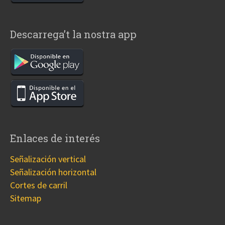
Descarrega’t la nostra app
Enlaces de interés
Señalización vertical
Señalización horizontal
Cortes de carril
Sitemap