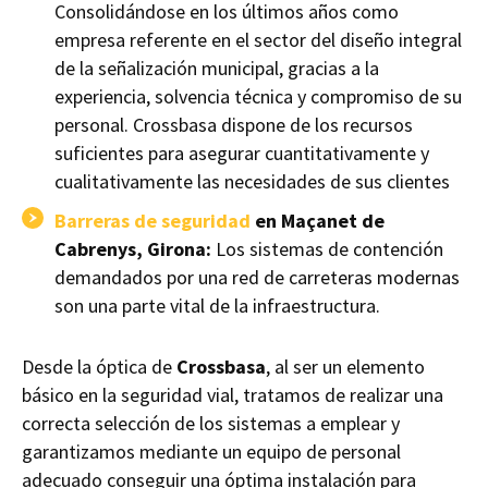
Consolidándose en los últimos años como
empresa referente en el sector del diseño integral
de la señalización municipal, gracias a la
experiencia, solvencia técnica y compromiso de su
personal. Crossbasa dispone de los recursos
suficientes para asegurar cuantitativamente y
cualitativamente las necesidades de sus clientes
Barreras de seguridad
en Maçanet de
Cabrenys, Girona:
Los sistemas de contención
demandados por una red de carreteras modernas
son una parte vital de la infraestructura.
Desde la óptica de
Crossbasa
, al ser un elemento
básico en la seguridad vial, tratamos de realizar una
correcta selección de los sistemas a emplear y
garantizamos mediante un equipo de personal
adecuado conseguir una óptima instalación para