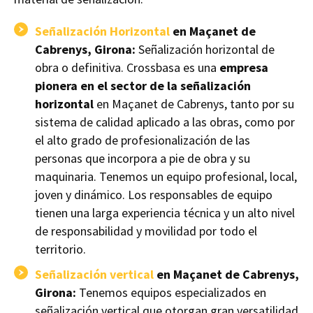
Señalización Horizontal
en Maçanet de
Cabrenys, Girona:
Señalización horizontal de
obra o definitiva. Crossbasa es una
empresa
pionera en el sector de la señalización
horizontal
en Maçanet de Cabrenys, tanto por su
sistema de calidad aplicado a las obras, como por
el alto grado de profesionalización de las
personas que incorpora a pie de obra y su
maquinaria. Tenemos un equipo profesional, local,
joven y dinámico. Los responsables de equipo
tienen una larga experiencia técnica y un alto nivel
de responsabilidad y movilidad por todo el
territorio.
Señalización vertical
en Maçanet de Cabrenys,
Girona:
Tenemos equipos especializados en
señalización vertical que otorgan gran versatilidad