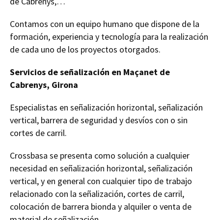
de Cabrenys,…
Contamos con un equipo humano que dispone de la
formación, experiencia y tecnología para la realización
de cada uno de los proyectos otorgados.
Servicios de señalización en Maçanet de
Cabrenys, Girona
Especialistas en señalización horizontal, señalización
vertical, barrera de seguridad y desvíos con o sin
cortes de carril.
Crossbasa se presenta como solución a cualquier
necesidad en señalización horizontal, señalización
vertical, y en general con cualquier tipo de trabajo
relacionado con la señalización, cortes de carril,
colocación de barrera bionda y alquiler o venta de
material de señalización.