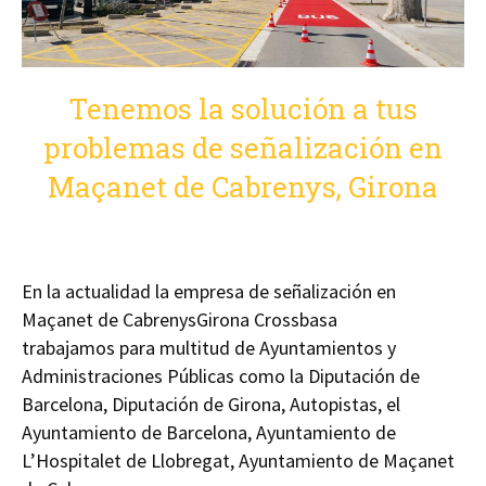
Tenemos la solución a tus
problemas de señalización en
Maçanet de Cabrenys, Girona
En la actualidad la empresa de señalización en
Maçanet de CabrenysGirona Crossbasa
trabajamos para multitud de Ayuntamientos y
Administraciones Públicas como la Diputación de
Barcelona, Diputación de Girona, Autopistas, el
Ayuntamiento de Barcelona, Ayuntamiento de
L’Hospitalet de Llobregat, Ayuntamiento de Maçanet