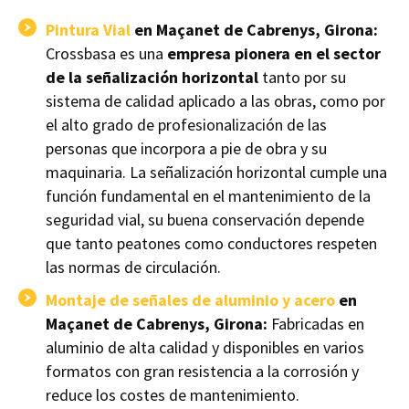
Pintura Vial
en Maçanet de Cabrenys, Girona:
Crossbasa es una
empresa pionera en el sector
de la señalización horizontal
tanto por su
sistema de calidad aplicado a las obras, como por
el alto grado de profesionalización de las
personas que incorpora a pie de obra y su
maquinaria. La señalización horizontal cumple una
función fundamental en el mantenimiento de la
seguridad vial, su buena conservación depende
que tanto peatones como conductores respeten
las normas de circulación.
Montaje de señales de aluminio y acero
en
Maçanet de Cabrenys, Girona:
Fabricadas en
aluminio de alta calidad y disponibles en varios
formatos con gran resistencia a la corrosión y
reduce los costes de mantenimiento.