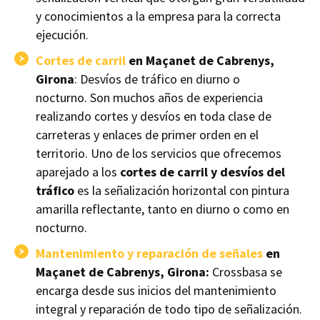
y conocimientos a la empresa para la correcta
ejecución.
Cortes de carril
en Maçanet de Cabrenys,
Girona
: Desvíos de tráfico en diurno o
nocturno. Son muchos años de experiencia
realizando cortes y desvíos en toda clase de
carreteras y enlaces de primer orden en el
territorio. Uno de los servicios que ofrecemos
aparejado a los
cortes de carril y desvíos del
tráfico
es la señalización horizontal con pintura
amarilla reflectante, tanto en diurno o como en
nocturno.
Mantenimiento y reparación de señales
en
Maçanet de Cabrenys, Girona:
Crossbasa se
encarga desde sus inicios del mantenimiento
integral y reparación de todo tipo de señalización.