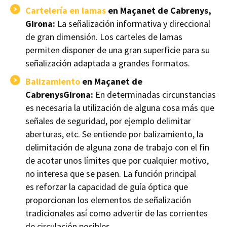
Cartelería en lamas
en Maçanet de Cabrenys,
Girona:
La señalización informativa y direccional
de gran dimensión. Los carteles de lamas
permiten disponer de una gran superficie para su
señalización adaptada a grandes formatos.
Balizamiento
en Maçanet de
CabrenysGirona:
En determinadas circunstancias
es necesaria la utilización de alguna cosa más que
señales de seguridad, por ejemplo delimitar
aberturas, etc. Se entiende por
balizamiento
, la
delimitación de alguna zona de trabajo con el fin
de acotar unos límites que por cualquier motivo,
no interesa que se pasen. La función principal
es reforzar la capacidad de guía óptica que
proporcionan los elementos de señalización
tradicionales así como advertir de las corrientes
de circulación posibles.