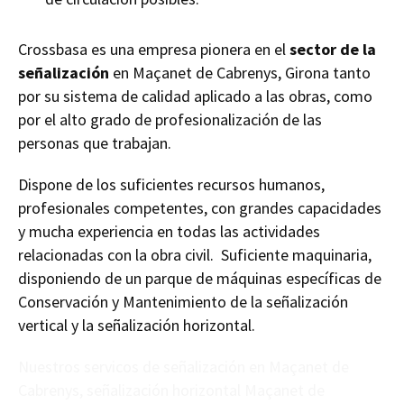
Crossbasa es una empresa pionera en el
sector de la
señalización
en Maçanet de Cabrenys, Girona tanto
por su sistema de calidad aplicado a las obras, como
por el alto grado de profesionalización de las
personas que trabajan.
Dispone de los suficientes recursos humanos,
profesionales competentes, con grandes capacidades
y mucha experiencia en todas las actividades
relacionadas con la obra civil. Suficiente maquinaria,
disponiendo de un parque de máquinas específicas de
Conservación y Mantenimiento de la señalización
vertical y la señalización horizontal.
Nuestros servicos de señalización en Maçanet de
Cabrenys, señalización horizontal Maçanet de