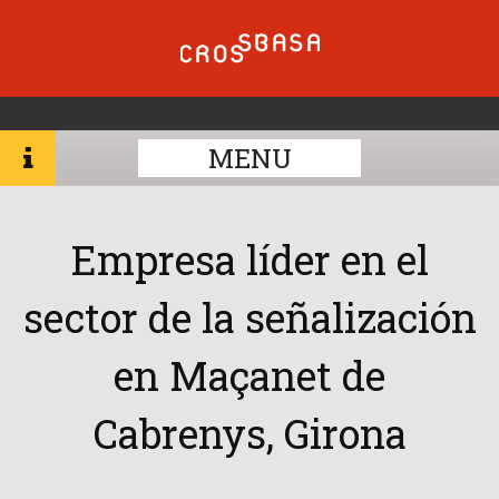
MENU
Empresa líder en el
sector de la señalización
en Maçanet de
Cabrenys, Girona