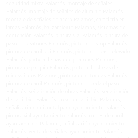
seguridad mixta Palamós, montaje de señales
Palamós, montaje de señales de aluminio Palamós,
montaje de señales de acero Palamós, carteleria en
lamas Palamós, balizamiento Palamós, sistemas de
contención Palamós, pintura vial Palamós, pintura de
paso de peatones Palamós, pintura de stop Palamós,
pintura de carril bici Palamós, pintura de paso elevado
Palamós, pintura de paso de peatones Palamós,
pintura de parquin Palamós, pintura de plazas de
minusválidos Palamós, pintura de rotondas Palamós,
pintura de carril Palamós, pintura de ceda el paso
Palamós, señalización de obras Palamós, señalización
de carril bici Palamós, crear un carril bici Palamós,
señalización horizontal para ayuntamiento Palamós,
pintura vial ayuntamiento Palamós, cortes de carril
ayuntamiento Palamós, señalización ayuntamiento
Palamós, venta de señales ayuntamiento Palamós,