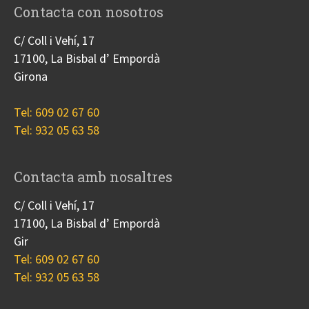
Contacta con nosotros
C/ Coll i Vehí, 17
17100, La Bisbal d’ Empordà
Girona
Tel: 609 02 67 60
Tel: 932 05 63 58
Contacta amb nosaltres
C/ Coll i Vehí, 17
17100, La Bisbal d’ Empordà
Gir
Tel: 609 02 67 60
Tel: 932 05 63 58