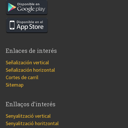
Enlaces de interés
Señalización vertical
Señalización horizontal
Cortes de carril
Sitemap
Enllaços d’interés
Senyalització vertical
Senyalització horitzontal