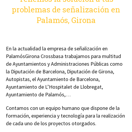
problemas de señalización en
Palamós, Girona
En la actualidad la empresa de señalización en
PalamósGirona Crossbasa trabajamos para multitud
de Ayuntamientos y Administraciones Públicas como
la Diputación de Barcelona, Diputación de Girona,
Autopistas, el Ayuntamiento de Barcelona,
Ayuntamiento de L’Hospitalet de Llobregat,
Ayuntamiento de Palamós,…
Contamos con un equipo humano que dispone de la
formación, experiencia y tecnología para la realización
de cada uno de los proyectos otorgados.