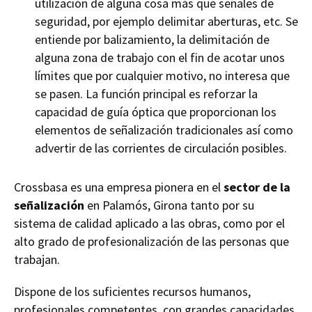
utilización de alguna cosa más que señales de
seguridad, por ejemplo delimitar aberturas, etc. Se
entiende por
balizamiento
, la delimitación de
alguna zona de trabajo con el fin de acotar unos
límites que por cualquier motivo, no interesa que
se pasen. La función principal es reforzar la
capacidad de guía óptica que proporcionan los
elementos de señalización tradicionales así como
advertir de las corrientes de circulación posibles.
Crossbasa es una empresa pionera en el
sector de la
señalización
en Palamós, Girona tanto por su
sistema de calidad aplicado a las obras, como por el
alto grado de profesionalización de las personas que
trabajan.
Dispone de los suficientes recursos humanos,
profesionales competentes, con grandes capacidades