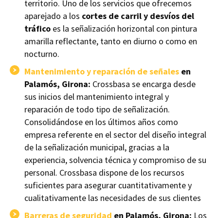
territorio. Uno de los servicios que ofrecemos
aparejado a los
cortes de carril y desvíos del
tráfico
es la señalización horizontal con pintura
amarilla reflectante, tanto en diurno o como en
nocturno.
Mantenimiento y reparación de señales
en
Palamós, Girona:
Crossbasa se encarga desde
sus inicios del mantenimiento integral y
reparación de todo tipo de señalización.
Consolidándose en los últimos años como
empresa referente en el sector del diseño integral
de la señalización municipal, gracias a la
experiencia, solvencia técnica y compromiso de su
personal. Crossbasa dispone de los recursos
suficientes para asegurar cuantitativamente y
cualitativamente las necesidades de sus clientes
Barreras de seguridad
en Palamós, Girona:
Los