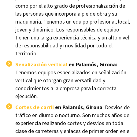
como por el alto grado de profesionalización de
las personas que incorpora a pie de obra y su
maquinaria. Tenemos un equipo profesional, local,
joven y dinámico. Los responsables de equipo
tienen una larga experiencia técnica y un alto nivel
de responsabilidad y movilidad por todo el
territorio.
Señalización vertical
en Palamós, Girona:
Tenemos equipos especializados en señalización
vertical que otorgan gran versatilidad y
conocimientos a la empresa para la correcta
ejecución.
Cortes de carril
en Palamós, Girona
: Desvíos de
tráfico en diurno o nocturno. Son muchos años de
experiencia realizando cortes y desvíos en toda
clase de carreteras y enlaces de primer orden en el