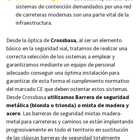
sistemas de contención demandados por una red
de carreteras modernas son una parte vital de la
infraestructura.
Desde la óptica de
Crossbasa
, al ser un elemento
básico en la seguridad vial, tratamos de realizar una
correcta selección de los sistemas a emplear y
garantizamos mediante un equipo de personal
adecuado conseguir una óptima instalación para
garantizar de esta forma el cumplimiento normativo
del marcado CE que deben ostentar estos sistemas.
Desde Crossbasa
utilizamos Barrera de seguridad
metálica (bionda o trionda) o mixta de madera y
acero
. Las barreras de seguridad mixtas madera-
metal para carreteras y caminos se están implantando
progresivamente en todo el territorio en sustitución
de las clásicas barreras de seguridad totalmente