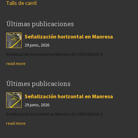
Talls de carril
Últimas publicaciones
Señalización horizontal en Manresa
29 junio, 2026
Señalización horizontal en Manresa En CROSSBASA h
read more
Últimes publicacions
Señalización horizontal en Manresa
29 junio, 2026
Señalización horizontal en Manresa En CROSSBASA h
read more