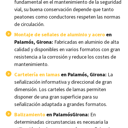
fundamental en el mantenimiento de la seguridad
vial, su buena conservación depende que tanto
peatones como conductores respeten las normas
de circulación.
Montaje de señales de aluminio y acero
en
Palamós, Girona:
Fabricadas en aluminio de alta
calidad y disponibles en varios formatos con gran
resistencia a la corrosión y reduce los costes de
mantenimiento.
Cartelería en lamas
en Palamós, Girona:
La
señalización informativa y direccional de gran
dimensión. Los carteles de lamas permiten
disponer de una gran superficie para su
señalización adaptada a grandes formatos.
Balizamiento
en PalamósGirona:
En
determinadas circunstancias es necesaria la