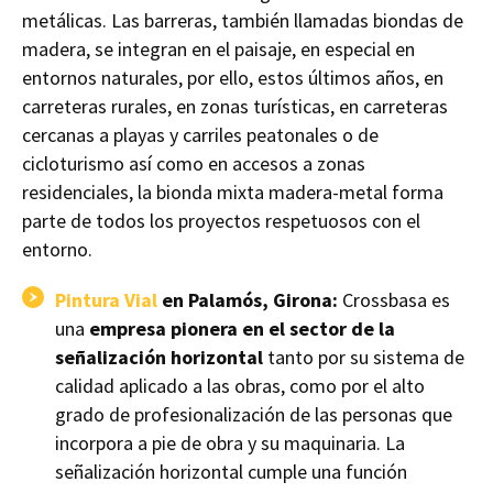
metálicas. Las barreras, también llamadas biondas de
madera, se integran en el paisaje, en especial en
entornos naturales, por ello, estos últimos años, en
carreteras rurales, en zonas turísticas, en carreteras
cercanas a playas y carriles peatonales o de
cicloturismo así como en accesos a zonas
residenciales, la bionda mixta madera-metal forma
parte de todos los proyectos respetuosos con el
entorno.
Pintura Vial
en Palamós, Girona:
Crossbasa es
una
empresa pionera en el sector de la
señalización horizontal
tanto por su sistema de
calidad aplicado a las obras, como por el alto
grado de profesionalización de las personas que
incorpora a pie de obra y su maquinaria. La
señalización horizontal cumple una función