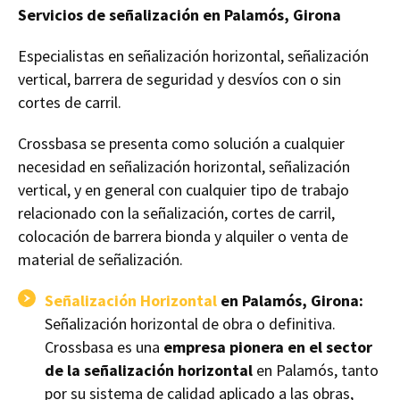
Servicios de señalización en Palamós, Girona
Especialistas en señalización horizontal, señalización
vertical, barrera de seguridad y desvíos con o sin
cortes de carril.
Crossbasa se presenta como solución a cualquier
necesidad en señalización horizontal, señalización
vertical, y en general con cualquier tipo de trabajo
relacionado con la señalización, cortes de carril,
colocación de barrera bionda y alquiler o venta de
material de señalización.
Señalización Horizontal
en Palamós, Girona:
Señalización horizontal de obra o definitiva.
Crossbasa es una
empresa pionera en el sector
de la señalización horizontal
en Palamós, tanto
por su sistema de calidad aplicado a las obras,