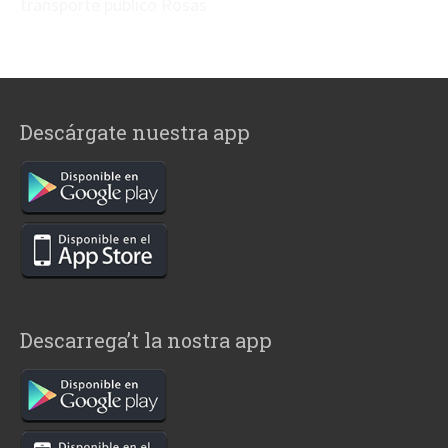
transporte público Rosas
Descárgate nuestra app
Descarrega’t la nostra app