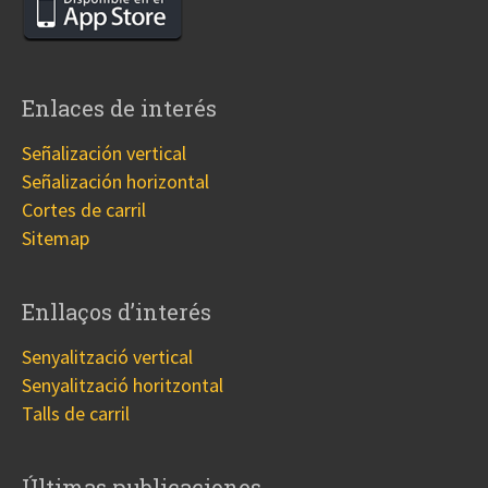
Enlaces de interés
Señalización vertical
Señalización horizontal
Cortes de carril
Sitemap
Enllaços d’interés
Senyalització vertical
Senyalització horitzontal
Talls de carril
Últimas publicaciones