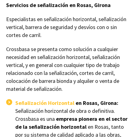
Servicios de señalización en Rosas, Girona
Especialistas en señalización horizontal, señalización
vertical, barrera de seguridad y desvíos con o sin
cortes de carril.
Crossbasa se presenta como solución a cualquier
necesidad en señalización horizontal, señalización
vertical, y en general con cualquier tipo de trabajo
relacionado con la señalización, cortes de carril,
colocación de barrera bionda y alquiler o venta de
material de señalización.
Señalización Horizontal
en Rosas, Girona:
Señalización horizontal de obra o definitiva.
Crossbasa es una
empresa pionera en el sector
de la señalización horizontal
en Rosas, tanto
por su sistema de calidad aplicado a las obras,