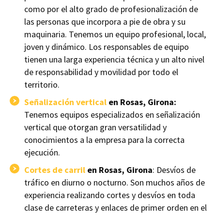
como por el alto grado de profesionalización de
las personas que incorpora a pie de obra y su
maquinaria. Tenemos un equipo profesional, local,
joven y dinámico. Los responsables de equipo
tienen una larga experiencia técnica y un alto nivel
de responsabilidad y movilidad por todo el
territorio.
Señalización vertical
en Rosas, Girona:
Tenemos equipos especializados en señalización
vertical que otorgan gran versatilidad y
conocimientos a la empresa para la correcta
ejecución.
Cortes de carril
en Rosas, Girona
: Desvíos de
tráfico en diurno o nocturno. Son muchos años de
experiencia realizando cortes y desvíos en toda
clase de carreteras y enlaces de primer orden en el