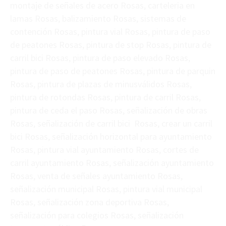
montaje de señales de acero Rosas, carteleria en
lamas Rosas, balizamiento Rosas, sistemas de
contención Rosas, pintura vial Rosas, pintura de paso
de peatones Rosas, pintura de stop Rosas, pintura de
carril bici Rosas, pintura de paso elevado Rosas,
pintura de paso de peatones Rosas, pintura de parquin
Rosas, pintura de plazas de minusválidos Rosas,
pintura de rotondas Rosas, pintura de carril Rosas,
pintura de ceda el paso Rosas, señalización de obras
Rosas, señalización de carril bici Rosas, crear un carril
bici Rosas, señalización horizontal para ayuntamiento
Rosas, pintura vial ayuntamiento Rosas, cortes de
carril ayuntamiento Rosas, señalización ayuntamiento
Rosas, venta de señales ayuntamiento Rosas,
señalización municipal Rosas, pintura vial municipal
Rosas, señalización zona deportiva Rosas,
señalización para colegios Rosas, señalización