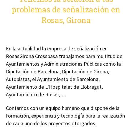
problemas de señalización en
Rosas, Girona
En la actualidad la empresa de señalización en
RosasGirona Crossbasa trabajamos para multitud de
Ayuntamientos y Administraciones Públicas como la
Diputación de Barcelona, Diputación de Girona,
Autopistas, el Ayuntamiento de Barcelona,
Ayuntamiento de L’Hospitalet de Llobregat,
Ayuntamiento de Rosas,…
Contamos con un equipo humano que dispone de la
formación, experiencia y tecnología para la realización
de cada uno de los proyectos otorgados.