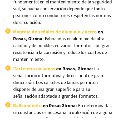
fundamental en el mantenimiento de la seguridad
vial, su buena conservación depende que tanto
peatones como conductores respeten las normas
de circulación.
Montaje de señales de aluminio y acero
en
Rosas, Girona:
Fabricadas en aluminio de alta
calidad y disponibles en varios formatos con gran
resistencia a la corrosión y reduce los costes de
mantenimiento.
Cartelería en lamas
en Rosas, Girona:
La
señalización informativa y direccional de gran
dimensión. Los carteles de lamas permiten
disponer de una gran superficie para su
señalización adaptada a grandes formatos.
Balizamiento
en RosasGirona:
En determinadas
circunstancias es necesaria la utilización de alguna