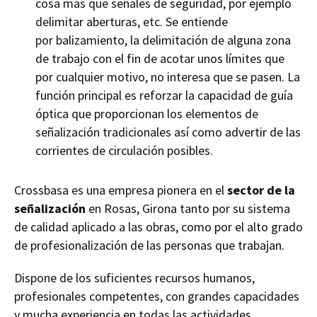
cosa más que señales de seguridad, por ejemplo
delimitar aberturas, etc. Se entiende
por
balizamiento
, la delimitación de alguna zona
de trabajo con el fin de acotar unos límites que
por cualquier motivo, no interesa que se pasen. La
función principal es reforzar la capacidad de guía
óptica que proporcionan los elementos de
señalización tradicionales así como advertir de las
corrientes de circulación posibles.
Crossbasa es una empresa pionera en el
sector de la
señalización
en Rosas, Girona tanto por su sistema
de calidad aplicado a las obras, como por el alto grado
de profesionalización de las personas que trabajan.
Dispone de los suficientes recursos humanos,
profesionales competentes, con grandes capacidades
y mucha experiencia en todas las actividades