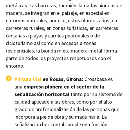
metálicas. Las barreras, también llamadas biondas de
madera, se integran en el paisaje, en especial en
entornos naturales, por ello, estos últimos años, en
carreteras rurales, en zonas turísticas, en carreteras
cercanas a playas y carriles peatonales o de
cicloturismo así como en accesos a zonas
residenciales, la bionda mixta madera-metal forma
parte de todos los proyectos respetuosos con el
entorno.
Pintura Vial
en Rosas, Girona:
Crossbasa es
una
empresa pionera en el sector de la
señalización horizontal
tanto por su sistema de
calidad aplicado a las obras, como por el alto
grado de profesionalización de las personas que
incorpora a pie de obra y su maquinaria. La
señalización horizontal cumple una función