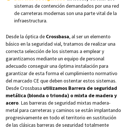
sistemas de contención demandados por una red
de carreteras modernas son una parte vital de la
infraestructura.
Desde la óptica de
Crossbasa
, al ser un elemento
básico en la seguridad vial, tratamos de realizar una
correcta selección de los sistemas a emplear y
garantizamos mediante un equipo de personal
adecuado conseguir una óptima instalación para
garantizar de esta forma el cumplimiento normativo
del marcado CE que deben ostentar estos sistemas.
Desde Crossbasa
utilizamos Barrera de seguridad
metálica (bionda o trionda) o mixta de madera y
acero
. Las barreras de seguridad mixtas madera-
metal para carreteras y caminos se están implantando
progresivamente en todo el territorio en sustitución
de las clásicas barreras de seguridad totalmente