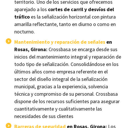
territorio. Uno de los servicios que ofrecemos
aparejado a los
cortes de carril y desvíos del
tráfico
es la señalización horizontal con pintura
amarilla reflectante, tanto en diurno o como en
nocturno.
Mantenimiento y reparación de señales
en
Rosas, Girona:
Crossbasa se encarga desde sus
inicios del mantenimiento integral y reparación de
todo tipo de señalización. Consolidándose en los
últimos años como empresa referente en el
sector del diseño integral de la señalización
municipal, gracias a la experiencia, solvencia
técnica y compromiso de su personal. Crossbasa
dispone de los recursos suficientes para asegurar
cuantitativamente y cualitativamente las
necesidades de sus clientes
Barreras de seguridad
en Rosas, Girona:
Los