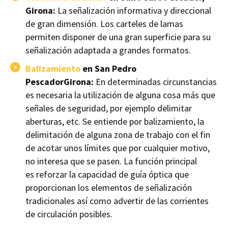
Girona:
La señalización informativa y direccional
de gran dimensión. Los carteles de lamas
permiten disponer de una gran superficie para su
señalización adaptada a grandes formatos.
Balizamiento
en San Pedro
PescadorGirona:
En determinadas circunstancias
es necesaria la utilización de alguna cosa más que
señales de seguridad, por ejemplo delimitar
aberturas, etc. Se entiende por
balizamiento
, la
delimitación de alguna zona de trabajo con el fin
de acotar unos límites que por cualquier motivo,
no interesa que se pasen. La función principal
es reforzar la capacidad de guía óptica que
proporcionan los elementos de señalización
tradicionales así como advertir de las corrientes
de circulación posibles.