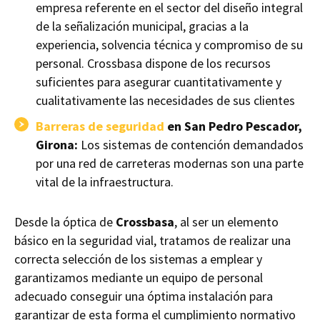
empresa referente en el sector del diseño integral
de la señalización municipal, gracias a la
experiencia, solvencia técnica y compromiso de su
personal. Crossbasa dispone de los recursos
suficientes para asegurar cuantitativamente y
cualitativamente las necesidades de sus clientes
Barreras de seguridad
en San Pedro Pescador,
Girona:
Los sistemas de contención demandados
por una red de carreteras modernas son una parte
vital de la infraestructura.
Desde la óptica de
Crossbasa
, al ser un elemento
básico en la seguridad vial, tratamos de realizar una
correcta selección de los sistemas a emplear y
garantizamos mediante un equipo de personal
adecuado conseguir una óptima instalación para
garantizar de esta forma el cumplimiento normativo