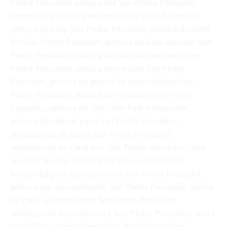
Pedro Pescador, pintura vial San Pedro Pescador,
pintura de paso de peatones San Pedro Pescador,
pintura de stop San Pedro Pescador, pintura de carril
bici San Pedro Pescador, pintura de paso elevado San
Pedro Pescador, pintura de paso de peatones San
Pedro Pescador, pintura de parquin San Pedro
Pescador, pintura de plazas de minusválidos San
Pedro Pescador, pintura de rotondas San Pedro
Pescador, pintura de carril San Pedro Pescador,
pintura de ceda el paso San Pedro Pescador,
señalización de obras San Pedro Pescador,
señalización de carril bici San Pedro Pescador, crear
un carril bici San Pedro Pescador, señalización
horizontal para ayuntamiento San Pedro Pescador,
pintura vial ayuntamiento San Pedro Pescador, cortes
de carril ayuntamiento San Pedro Pescador,
señalización ayuntamiento San Pedro Pescador, venta
de señales ayuntamiento San Pedro Pescador,