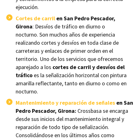
ejecución.
Cortes de carril
en San Pedro Pescador,
Girona
: Desvíos de tráfico en diurno o
nocturno. Son muchos años de experiencia
realizando cortes y desvíos en toda clase de
carreteras y enlaces de primer orden en el
territorio. Uno de los servicios que ofrecemos
aparejado a los
cortes de carril y desvíos del
tráfico
es la señalización horizontal con pintura
amarilla reflectante, tanto en diurno o como en
nocturno.
Mantenimiento y reparación de señales
en San
Pedro Pescador, Girona:
Crossbasa se encarga
desde sus inicios del mantenimiento integral y
reparación de todo tipo de señalización.
Consolidándose en los últimos años como