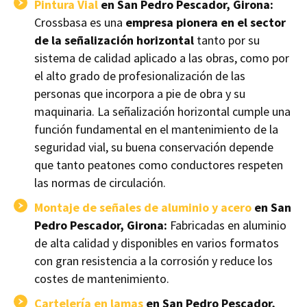
Pintura Vial
en San Pedro Pescador, Girona:
Crossbasa es una
empresa pionera en el sector
de la señalización horizontal
tanto por su
sistema de calidad aplicado a las obras, como por
el alto grado de profesionalización de las
personas que incorpora a pie de obra y su
maquinaria. La señalización horizontal cumple una
función fundamental en el mantenimiento de la
seguridad vial, su buena conservación depende
que tanto peatones como conductores respeten
las normas de circulación.
Montaje de señales de aluminio y acero
en San
Pedro Pescador, Girona:
Fabricadas en aluminio
de alta calidad y disponibles en varios formatos
con gran resistencia a la corrosión y reduce los
costes de mantenimiento.
Cartelería en lamas
en San Pedro Pescador,