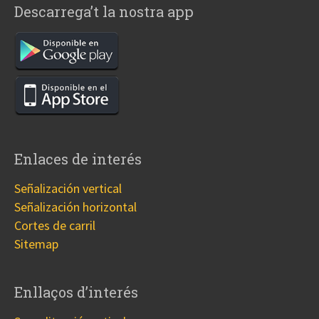
Descarrega’t la nostra app
Enlaces de interés
Señalización vertical
Señalización horizontal
Cortes de carril
Sitemap
Enllaços d’interés