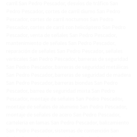
carril San Pedro Pescador, desvíos de tráfico San
Pedro Pescador, cortes de carril diurno San Pedro
Pescador, cortes de carril nocturnos San Pedro
Pescador, cortes de carril con helicóptero San Pedro
Pescador, venta de señales San Pedro Pescador,
mantenimiento de señales San Pedro Pescador,
reparación de señales San Pedro Pescador, señales
verticales San Pedro Pescador, barreras de seguridad
San Pedro Pescador, barreras de seguridad metálicas
San Pedro Pescador, barreras de seguridad de madera
San Pedro Pescador, barreras biondas San Pedro
Pescador, barrea de seguridad mixta San Pedro
Pescador, montaje de señales San Pedro Pescador,
montaje de señales de aluminio San Pedro Pescador,
montaje de señales de acero San Pedro Pescador,
carteleria en lamas San Pedro Pescador, balizamiento
San Pedro Pescador, sistemas de contención San