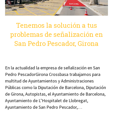
Tenemos la solución a tus
problemas de señalización en
San Pedro Pescador, Girona
En la actualidad la empresa de señalización en San
Pedro PescadorGirona Crossbasa trabajamos para
multitud de Ayuntamientos y Administraciones
Públicas como la Diputación de Barcelona, Diputación
de Girona, Autopistas, el Ayuntamiento de Barcelona,
Ayuntamiento de L’Hospitalet de Llobregat,
Ayuntamiento de San Pedro Pescador,…