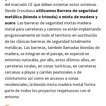
del marcado CE que deben ostentar estos sistemas.
Desde Crossbasa
utilizamos Barrera de seguridad
metálica (bionda o trionda) o mixta de madera y
acero
. Las barreras de seguridad mixtas madera-
metal para carreteras y caminos se están implantando
progresivamente en todo el territorio en sustitución
de las clásicas barreras de seguridad totalmente
metálicas. Las barreras, también llamadas biondas de
madera, se integran en el paisaje, en especial en
entornos naturales, por ello, estos últimos años, en
carreteras rurales, en zonas turísticas, en carreteras
cercanas a playas y carriles peatonales o de
cicloturismo así como en accesos a zonas
residenciales, la bionda mixta madera-metal forma
parte de todos los proyectos respetuosos con el
entorno.