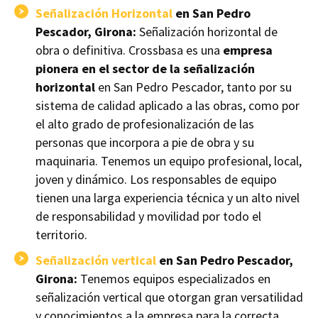
Señalización Horizontal
en San Pedro
Pescador, Girona:
Señalización horizontal de
obra o definitiva. Crossbasa es una
empresa
pionera en el sector de la señalización
horizontal
en San Pedro Pescador, tanto por su
sistema de calidad aplicado a las obras, como por
el alto grado de profesionalización de las
personas que incorpora a pie de obra y su
maquinaria. Tenemos un equipo profesional, local,
joven y dinámico. Los responsables de equipo
tienen una larga experiencia técnica y un alto nivel
de responsabilidad y movilidad por todo el
territorio.
Señalización vertical
en San Pedro Pescador,
Girona:
Tenemos equipos especializados en
señalización vertical que otorgan gran versatilidad
y conocimientos a la empresa para la correcta