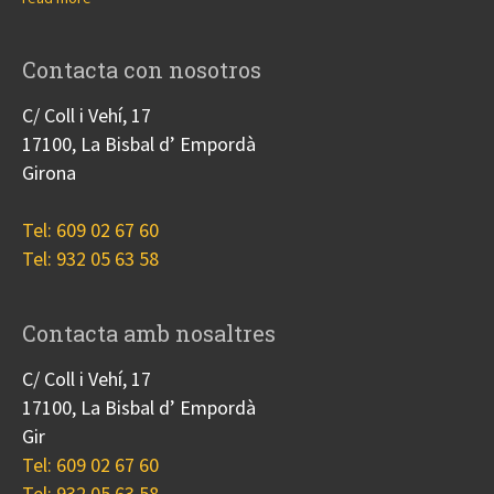
Contacta con nosotros
C/ Coll i Vehí, 17
17100, La Bisbal d’ Empordà
Girona
Tel: 609 02 67 60
Tel: 932 05 63 58
Contacta amb nosaltres
C/ Coll i Vehí, 17
17100, La Bisbal d’ Empordà
Gir
Tel: 609 02 67 60
Tel: 932 05 63 58