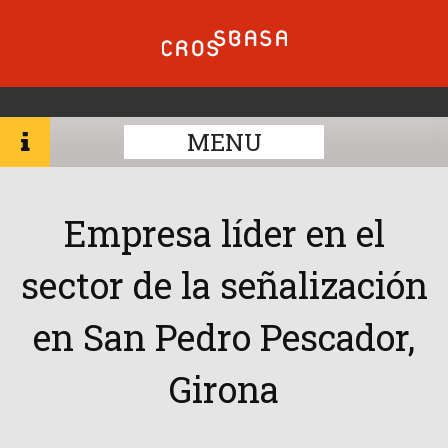
MENU
Empresa líder en el
sector de la señalización
en San Pedro Pescador,
Girona