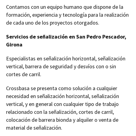
Contamos con un equipo humano que dispone de la
formación, experiencia y tecnología para la realización
de cada uno de los proyectos otorgados.
Servicios de señalización en San Pedro Pescador,
Girona
Especialistas en señalización horizontal, señalización
vertical, barrera de seguridad y desvíos con o sin
cortes de carril.
Crossbasa se presenta como solución a cualquier
necesidad en señalización horizontal, señalización
vertical, y en general con cualquier tipo de trabajo
relacionado con la señalización, cortes de carril,
colocación de barrera bionda y alquiler o venta de
material de señalización.