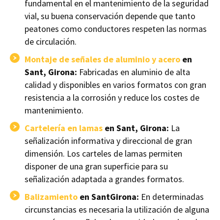
fundamental en el mantenimiento de la seguridad
vial, su buena conservación depende que tanto
peatones como conductores respeten las normas
de circulación.
Montaje de señales de aluminio y acero
en
Sant, Girona:
Fabricadas en aluminio de alta
calidad y disponibles en varios formatos con gran
resistencia a la corrosión y reduce los costes de
mantenimiento.
Cartelería en lamas
en Sant, Girona:
La
señalización informativa y direccional de gran
dimensión. Los carteles de lamas permiten
disponer de una gran superficie para su
señalización adaptada a grandes formatos.
Balizamiento
en SantGirona:
En determinadas
circunstancias es necesaria la utilización de alguna