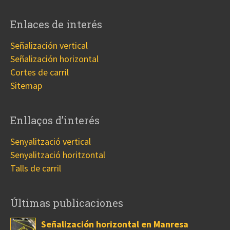
Enlaces de interés
Señalización vertical
Señalización horizontal
Cortes de carril
Sitemap
Enllaços d’interés
Senyalització vertical
Senyalització horitzontal
Talls de carril
Últimas publicaciones
Señalización horizontal en Manresa