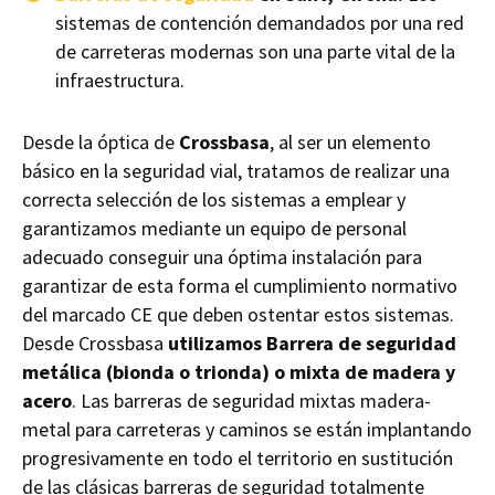
sistemas de contención demandados por una red
de carreteras modernas son una parte vital de la
infraestructura.
Desde la óptica de
Crossbasa
, al ser un elemento
básico en la seguridad vial, tratamos de realizar una
correcta selección de los sistemas a emplear y
garantizamos mediante un equipo de personal
adecuado conseguir una óptima instalación para
garantizar de esta forma el cumplimiento normativo
del marcado CE que deben ostentar estos sistemas.
Desde Crossbasa
utilizamos Barrera de seguridad
metálica (bionda o trionda) o mixta de madera y
acero
. Las barreras de seguridad mixtas madera-
metal para carreteras y caminos se están implantando
progresivamente en todo el territorio en sustitución
de las clásicas barreras de seguridad totalmente