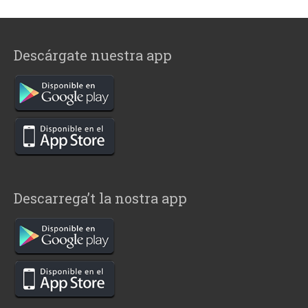
Descárgate nuestra app
Descarrega’t la nostra app