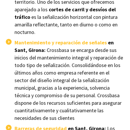
territorio. Uno de los servicios que ofrecemos
aparejado a los
cortes de carril y desvíos del
tráfico
es la señalización horizontal con pintura
amarilla reflectante, tanto en diurno o como en
nocturno.
Mantenimiento y reparación de señales
en
Sant, Girona:
Crossbasa se encarga desde sus
inicios del mantenimiento integral y reparación de
todo tipo de señalización. Consolidándose en los
últimos años como empresa referente en el
sector del diseño integral de la señalización
municipal, gracias a la experiencia, solvencia
técnica y compromiso de su personal. Crossbasa
dispone de los recursos suficientes para asegurar
cuantitativamente y cualitativamente las
necesidades de sus clientes
Barreras de seguridad
en Sant, Girona:
Los