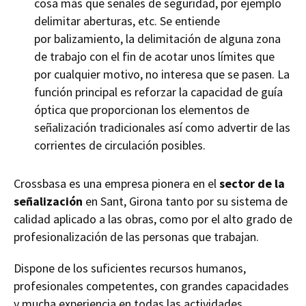
cosa más que señales de seguridad, por ejemplo
delimitar aberturas, etc. Se entiende
por
balizamiento
, la delimitación de alguna zona
de trabajo con el fin de acotar unos límites que
por cualquier motivo, no interesa que se pasen. La
función principal es reforzar la capacidad de guía
óptica que proporcionan los elementos de
señalización tradicionales así como advertir de las
corrientes de circulación posibles.
Crossbasa es una empresa pionera en el
sector de la
señalización
en Sant, Girona tanto por su sistema de
calidad aplicado a las obras, como por el alto grado de
profesionalización de las personas que trabajan.
Dispone de los suficientes recursos humanos,
profesionales competentes, con grandes capacidades
y mucha experiencia en todas las actividades