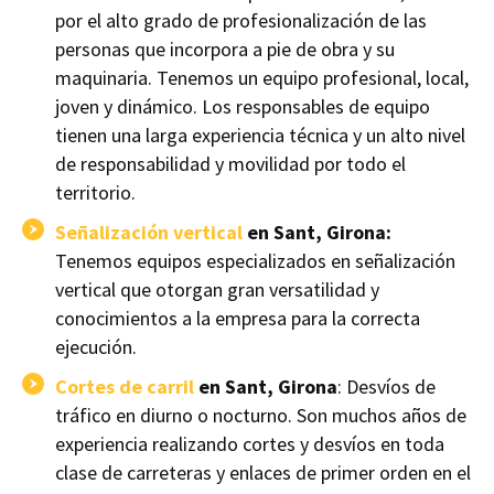
por el alto grado de profesionalización de las
personas que incorpora a pie de obra y su
maquinaria. Tenemos un equipo profesional, local,
joven y dinámico. Los responsables de equipo
tienen una larga experiencia técnica y un alto nivel
de responsabilidad y movilidad por todo el
territorio.
Señalización vertical
en Sant, Girona:
Tenemos equipos especializados en señalización
vertical que otorgan gran versatilidad y
conocimientos a la empresa para la correcta
ejecución.
Cortes de carril
en Sant, Girona
: Desvíos de
tráfico en diurno o nocturno. Son muchos años de
experiencia realizando cortes y desvíos en toda
clase de carreteras y enlaces de primer orden en el