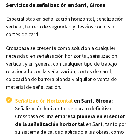
Servicios de señalización en Sant, Girona
Especialistas en señalización horizontal, señalización
vertical, barrera de seguridad y desvíos con o sin
cortes de carril.
Crossbasa se presenta como solución a cualquier
necesidad en señalización horizontal, señalización
vertical, y en general con cualquier tipo de trabajo
relacionado con la señalización, cortes de carril,
colocación de barrera bionda y alquiler o venta de
material de señalización.
Señalización Horizontal
en Sant, Girona:
Señalización horizontal de obra o definitiva.
Crossbasa es una
empresa pionera en el sector
de la señalización horizontal
en Sant, tanto por
su sistema de calidad aplicado a las obras, como