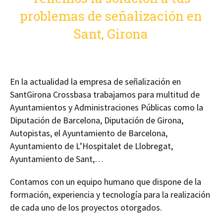
problemas de señalización en
Sant, Girona
En la actualidad la empresa de señalización en
SantGirona Crossbasa trabajamos para multitud de
Ayuntamientos y Administraciones Públicas como la
Diputación de Barcelona, Diputación de Girona,
Autopistas, el Ayuntamiento de Barcelona,
Ayuntamiento de L’Hospitalet de Llobregat,
Ayuntamiento de Sant,…
Contamos con un equipo humano que dispone de la
formación, experiencia y tecnología para la realización
de cada uno de los proyectos otorgados.