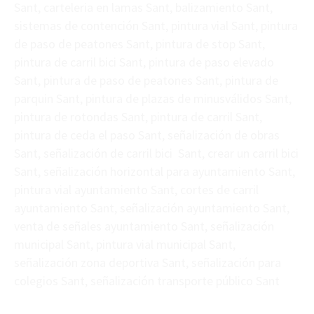
Sant, carteleria en lamas Sant, balizamiento Sant,
sistemas de contención Sant, pintura vial Sant, pintura
de paso de peatones Sant, pintura de stop Sant,
pintura de carril bici Sant, pintura de paso elevado
Sant, pintura de paso de peatones Sant, pintura de
parquin Sant, pintura de plazas de minusválidos Sant,
pintura de rotondas Sant, pintura de carril Sant,
pintura de ceda el paso Sant, señalización de obras
Sant, señalización de carril bici Sant, crear un carril bici
Sant, señalización horizontal para ayuntamiento Sant,
pintura vial ayuntamiento Sant, cortes de carril
ayuntamiento Sant, señalización ayuntamiento Sant,
venta de señales ayuntamiento Sant, señalización
municipal Sant, pintura vial municipal Sant,
señalización zona deportiva Sant, señalización para
colegios Sant, señalización transporte público Sant