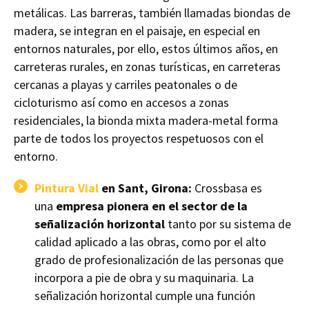
metálicas. Las barreras, también llamadas biondas de
madera, se integran en el paisaje, en especial en
entornos naturales, por ello, estos últimos años, en
carreteras rurales, en zonas turísticas, en carreteras
cercanas a playas y carriles peatonales o de
cicloturismo así como en accesos a zonas
residenciales, la bionda mixta madera-metal forma
parte de todos los proyectos respetuosos con el
entorno.
Pintura Vial
en Sant, Girona:
Crossbasa es
una
empresa pionera en el sector de la
señalización horizontal
tanto por su sistema de
calidad aplicado a las obras, como por el alto
grado de profesionalización de las personas que
incorpora a pie de obra y su maquinaria. La
señalización horizontal cumple una función