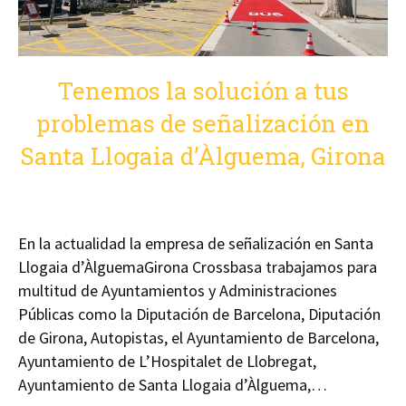
Tenemos la solución a tus
problemas de señalización en
Santa Llogaia d’Àlguema, Girona
En la actualidad la empresa de señalización en Santa
Llogaia d’ÀlguemaGirona Crossbasa trabajamos para
multitud de Ayuntamientos y Administraciones
Públicas como la Diputación de Barcelona, Diputación
de Girona, Autopistas, el Ayuntamiento de Barcelona,
Ayuntamiento de L’Hospitalet de Llobregat,
Ayuntamiento de Santa Llogaia d’Àlguema,…