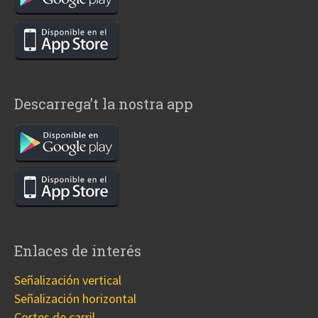
Descarrega’t la nostra app
Enlaces de interés
Señalización vertical
Señalización horizontal
Cortes de carril