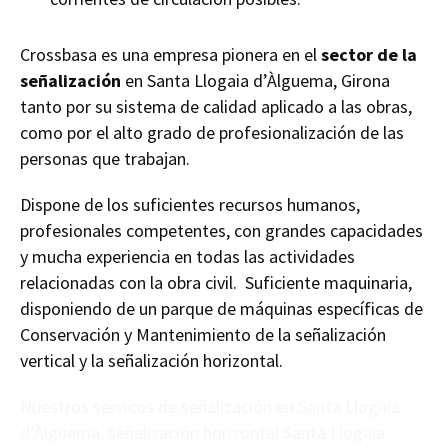
Crossbasa es una empresa pionera en el
sector de la
señalización
en Santa Llogaia d’Àlguema, Girona
tanto por su sistema de calidad aplicado a las obras,
como por el alto grado de profesionalización de las
personas que trabajan.
Dispone de los suficientes recursos humanos,
profesionales competentes, con grandes capacidades
y mucha experiencia en todas las actividades
relacionadas con la obra civil. Suficiente maquinaria,
disponiendo de un parque de máquinas específicas de
Conservación y Mantenimiento de la señalización
vertical y la señalización horizontal.
Nuestros servicos de señalización en Santa Llogaia
d’Àlguema, señalización horizontal Santa Llogaia