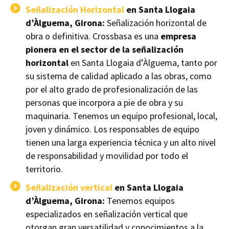
Señalización Horizontal
en Santa Llogaia
d’Àlguema, Girona:
Señalización horizontal de
obra o definitiva. Crossbasa es una
empresa
pionera en el sector de la señalización
horizontal
en Santa Llogaia d’Àlguema, tanto por
su sistema de calidad aplicado a las obras, como
por el alto grado de profesionalización de las
personas que incorpora a pie de obra y su
maquinaria. Tenemos un equipo profesional, local,
joven y dinámico. Los responsables de equipo
tienen una larga experiencia técnica y un alto nivel
de responsabilidad y movilidad por todo el
territorio.
Señalización vertical
en Santa Llogaia
d’Àlguema, Girona:
Tenemos equipos
especializados en señalización vertical que
otorgan gran versatilidad y conocimientos a la