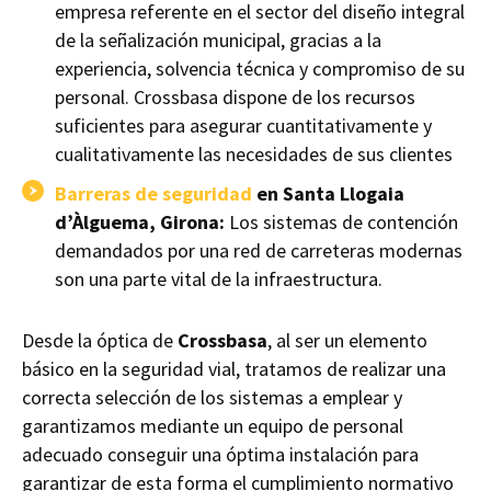
empresa referente en el sector del diseño integral
de la señalización municipal, gracias a la
experiencia, solvencia técnica y compromiso de su
personal. Crossbasa dispone de los recursos
suficientes para asegurar cuantitativamente y
cualitativamente las necesidades de sus clientes
Barreras de seguridad
en Santa Llogaia
d’Àlguema, Girona:
Los sistemas de contención
demandados por una red de carreteras modernas
son una parte vital de la infraestructura.
Desde la óptica de
Crossbasa
, al ser un elemento
básico en la seguridad vial, tratamos de realizar una
correcta selección de los sistemas a emplear y
garantizamos mediante un equipo de personal
adecuado conseguir una óptima instalación para
garantizar de esta forma el cumplimiento normativo