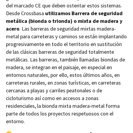
del marcado CE que deben ostentar estos sistemas.
Desde Crossbasa
utilizamos Barrera de seguridad
metálica (bionda o trionda) o mixta de madera y
acero
. Las barreras de seguridad mixtas madera-
metal para carreteras y caminos se están implantando
progresivamente en todo el territorio en sustitución
de las clásicas barreras de seguridad totalmente
metálicas. Las barreras, también llamadas biondas de
madera, se integran en el paisaje, en especial en
entornos naturales, por ello, estos últimos años, en
carreteras rurales, en zonas turísticas, en carreteras
cercanas a playas y carriles peatonales o de
cicloturismo así como en accesos a zonas
residenciales, la bionda mixta madera-metal forma
parte de todos los proyectos respetuosos con el
entorno.