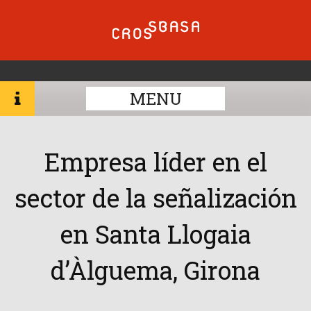
MENU
Empresa líder en el
sector de la señalización
en Santa Llogaia
d’Àlguema, Girona