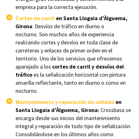
empresa para la correcta ejecución.
Cortes de carril
en Santa Llogaia d’Àlguema,
Girona
: Desvíos de tráfico en diurno o
nocturno. Son muchos años de experiencia
realizando cortes y desvíos en toda clase de
carreteras y enlaces de primer orden en el
territorio. Uno de los servicios que ofrecemos
aparejado a los
cortes de carril y desvíos del
tráfico
es la señalización horizontal con pintura
amarilla reflectante, tanto en diurno o como en
nocturno.
Mantenimiento y reparación de señales
en
Santa Llogaia d’Àlguema, Girona:
Crossbasa se
encarga desde sus inicios del mantenimiento
integral y reparación de todo tipo de señalización.
Consolidándose en los últimos años como