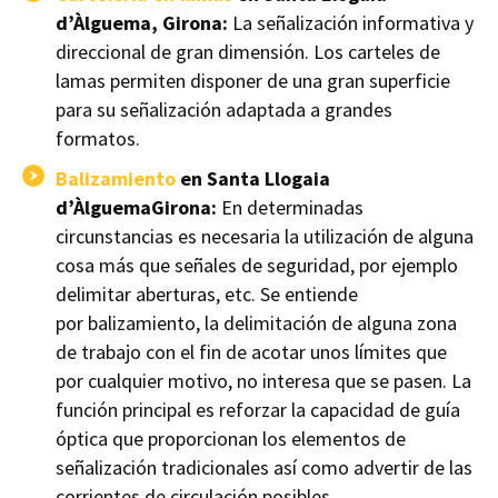
d’Àlguema, Girona:
La señalización informativa y
direccional de gran dimensión. Los carteles de
lamas permiten disponer de una gran superficie
para su señalización adaptada a grandes
formatos.
Balizamiento
en Santa Llogaia
d’ÀlguemaGirona:
En determinadas
circunstancias es necesaria la utilización de alguna
cosa más que señales de seguridad, por ejemplo
delimitar aberturas, etc. Se entiende
por
balizamiento
, la delimitación de alguna zona
de trabajo con el fin de acotar unos límites que
por cualquier motivo, no interesa que se pasen. La
función principal es reforzar la capacidad de guía
óptica que proporcionan los elementos de
señalización tradicionales así como advertir de las
corrientes de circulación posibles.