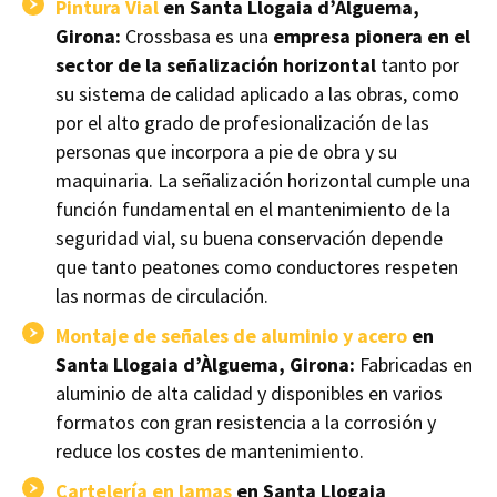
Pintura Vial
en Santa Llogaia d’Àlguema,
Girona:
Crossbasa es una
empresa pionera en el
sector de la señalización horizontal
tanto por
su sistema de calidad aplicado a las obras, como
por el alto grado de profesionalización de las
personas que incorpora a pie de obra y su
maquinaria. La señalización horizontal cumple una
función fundamental en el mantenimiento de la
seguridad vial, su buena conservación depende
que tanto peatones como conductores respeten
las normas de circulación.
Montaje de señales de aluminio y acero
en
Santa Llogaia d’Àlguema, Girona:
Fabricadas en
aluminio de alta calidad y disponibles en varios
formatos con gran resistencia a la corrosión y
reduce los costes de mantenimiento.
Cartelería en lamas
en Santa Llogaia