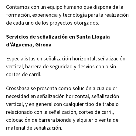
Contamos con un equipo humano que dispone de la
formación, experiencia y tecnología para la realización
de cada uno de los proyectos otorgados.
Servicios de señalización en Santa Llogaia
d’Àlguema, Girona
Especialistas en señalización horizontal, señalización
vertical, barrera de seguridad y desvíos con o sin
cortes de carril.
Crossbasa se presenta como solución a cualquier
necesidad en señalización horizontal, señalización
vertical, y en general con cualquier tipo de trabajo
relacionado con la señalización, cortes de carril,
colocación de barrera bionda y alquiler o venta de
material de señalización.