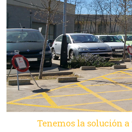
Tenemos la solución a 