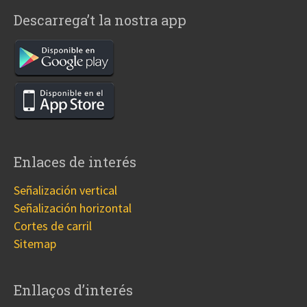
Descarrega’t la nostra app
Enlaces de interés
Señalización vertical
Señalización horizontal
Cortes de carril
Sitemap
Enllaços d’interés