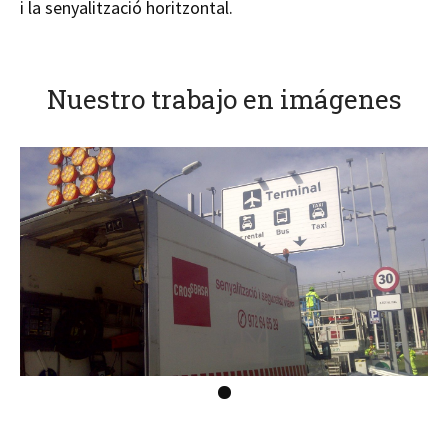
i la senyalització horitzontal.
Nuestro trabajo en imágenes