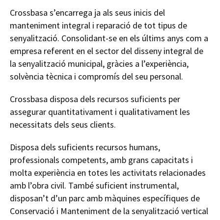
Crossbasa s’encarrega ja als seus inicis del
manteniment integral i reparació de tot tipus de
senyalització. Consolidant-se en els últims anys com a
empresa referent en el sector del disseny integral de
la senyalització municipal, gràcies a l’experiència,
solvència tècnica i compromís del seu personal.
Crossbasa disposa dels recursos suficients per
assegurar quantitativament i qualitativament les
necessitats dels seus clients.
Disposa dels suficients recursos humans,
professionals competents, amb grans capacitats i
molta experiència en totes les activitats relacionades
amb l’obra civil. També suficient instrumental,
disposan’t d’un parc amb màquines específiques de
Conservació i Manteniment de la senyalització vertical