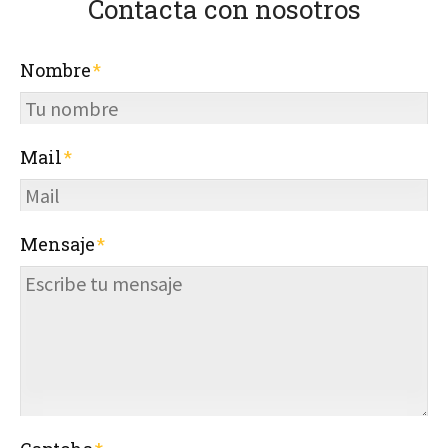
Contacta con nosotros
Nombre
Mail
Mensaje