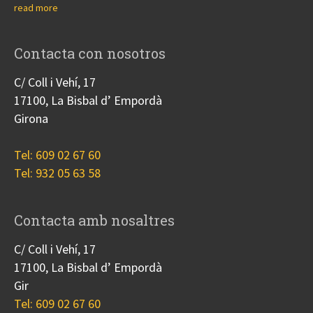
read more
Contacta con nosotros
C/ Coll i Vehí, 17
17100, La Bisbal d’ Empordà
Girona
Tel: 609 02 67 60
Tel: 932 05 63 58
Contacta amb nosaltres
C/ Coll i Vehí, 17
17100, La Bisbal d’ Empordà
Gir
Tel: 609 02 67 60