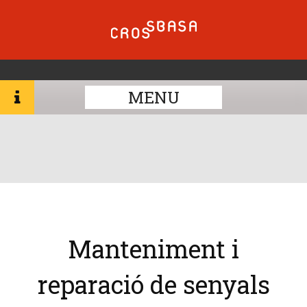
MENU
Manteniment i
reparació de senyals