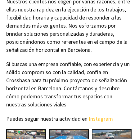
Nuestros clientes nos eligen por varias razones, entre
ellas nuestra rapidez en la ejecución de los trabajos,
flexibilidad horaria y capacidad de responder a las
demandas más exigentes. Nos esforzamos por
brindar soluciones personalizadas y duraderas,
posicionándonos como referentes en el campo de la
señalización horizontal en Barcelona.
Si buscas una empresa confiable, con experiencia y un
sólido compromiso con la calidad, confía en
Crossbasa para tu próximo proyecto de señalización
horizontal en Barcelona. Contáctanos y descubre
cómo podemos transformar tus espacios con
nuestras soluciones viales.
Puedes seguir nuestra actividad en
Instagram