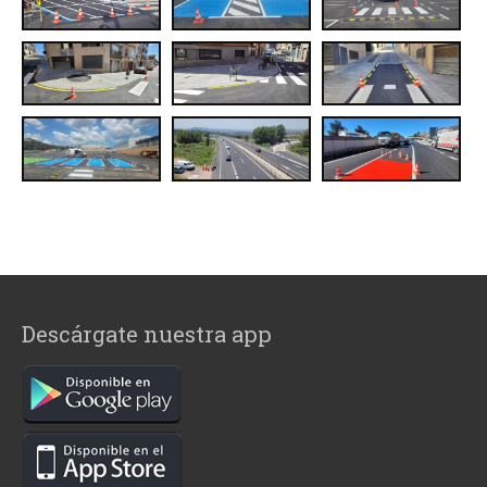
Descárgate nuestra app