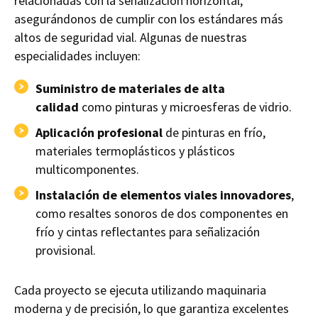
relacionadas con la señalización horizontal,
asegurándonos de cumplir con los estándares más
altos de seguridad vial. Algunas de nuestras
especialidades incluyen:
Suministro de materiales de alta
calidad
como pinturas y microesferas de vidrio.
Aplicación profesional
de pinturas en frío,
materiales termoplásticos y plásticos
multicomponentes.
Instalación de elementos viales innovadores
,
como resaltes sonoros de dos componentes en
frío y cintas reflectantes para señalización
provisional.
Cada proyecto se ejecuta utilizando maquinaria
moderna y de precisión, lo que garantiza excelentes