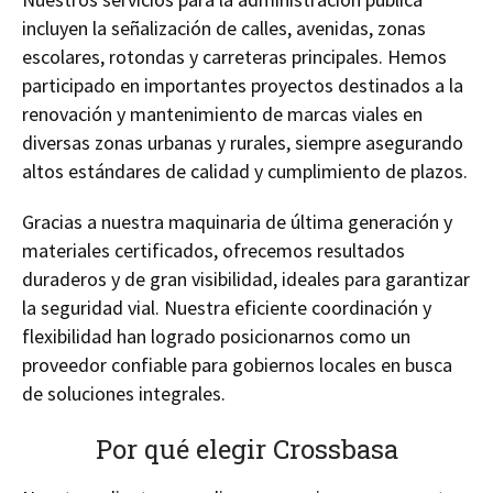
incluyen la señalización de calles, avenidas, zonas
escolares, rotondas y carreteras principales. Hemos
participado en importantes proyectos destinados a la
renovación y mantenimiento de marcas viales en
diversas zonas urbanas y rurales, siempre asegurando
altos estándares de calidad y cumplimiento de plazos.
Gracias a nuestra maquinaria de última generación y
materiales certificados, ofrecemos resultados
duraderos y de gran visibilidad, ideales para garantizar
la seguridad vial. Nuestra eficiente coordinación y
flexibilidad han logrado posicionarnos como un
proveedor confiable para gobiernos locales en busca
de soluciones integrales.
Por qué elegir Crossbasa