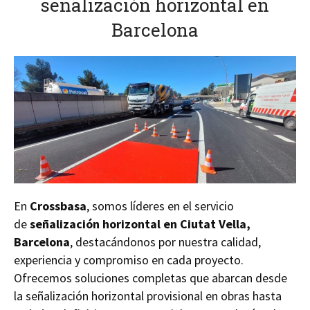
señalización horizontal en
Barcelona
En
Crossbasa
, somos líderes en el servicio
de
señalización horizontal en Ciutat Vella,
Barcelona
, destacándonos por nuestra calidad,
experiencia y compromiso en cada proyecto.
Ofrecemos soluciones completas que abarcan desde
la señalización horizontal provisional en obras hasta