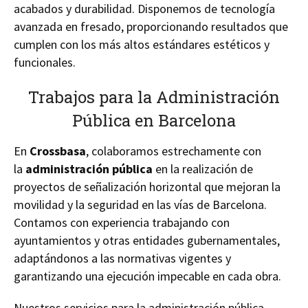
acabados y durabilidad. Disponemos de tecnología
avanzada en fresado, proporcionando resultados que
cumplen con los más altos estándares estéticos y
funcionales.
Trabajos para la Administración
Pública en Barcelona
En
Crossbasa
, colaboramos estrechamente con
la
administración pública
en la realización de
proyectos de señalización horizontal que mejoran la
movilidad y la seguridad en las vías de Barcelona.
Contamos con experiencia trabajando con
ayuntamientos y otras entidades gubernamentales,
adaptándonos a las normativas vigentes y
garantizando una ejecución impecable en cada obra.
Nuestros servicios para la administración pública