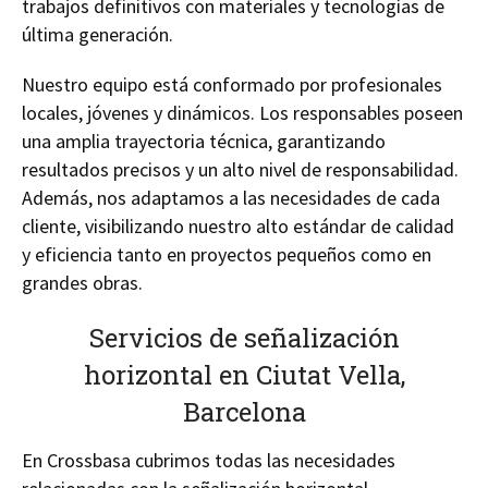
trabajos definitivos con materiales y tecnologías de
última generación.
Nuestro equipo está conformado por profesionales
locales, jóvenes y dinámicos. Los responsables poseen
una amplia trayectoria técnica, garantizando
resultados precisos y un alto nivel de responsabilidad.
Además, nos adaptamos a las necesidades de cada
cliente, visibilizando nuestro alto estándar de calidad
y eficiencia tanto en proyectos pequeños como en
grandes obras.
Servicios de señalización
horizontal en Ciutat Vella,
Barcelona
En Crossbasa cubrimos todas las necesidades