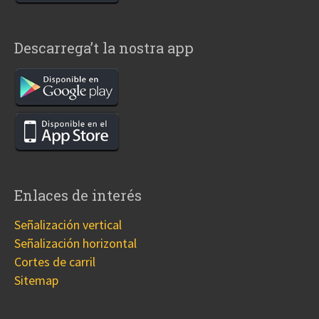
Descarrega’t la nostra app
Enlaces de interés
Señalización vertical
Señalización horizontal
Cortes de carril
Sitemap