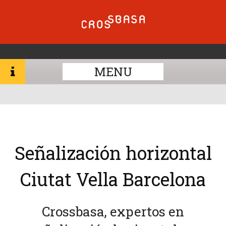
MENU
Señalización horizontal
Ciutat Vella Barcelona
Crossbasa, expertos en