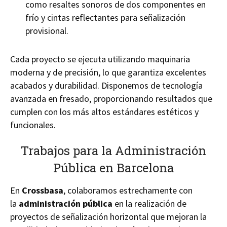
como resaltes sonoros de dos componentes en
frío y cintas reflectantes para señalización
provisional.
Cada proyecto se ejecuta utilizando maquinaria
moderna y de precisión, lo que garantiza excelentes
acabados y durabilidad. Disponemos de tecnología
avanzada en fresado, proporcionando resultados que
cumplen con los más altos estándares estéticos y
funcionales.
Trabajos para la Administración
Pública en Barcelona
En
Crossbasa
, colaboramos estrechamente con
la
administración pública
en la realización de
proyectos de señalización horizontal que mejoran la