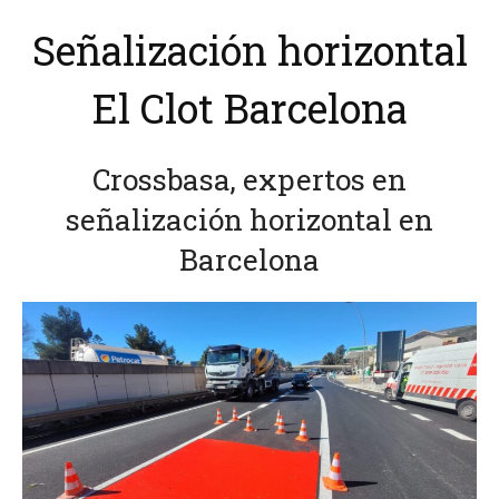
Señalización horizontal
El Clot Barcelona
Crossbasa, expertos en
señalización horizontal en
Barcelona