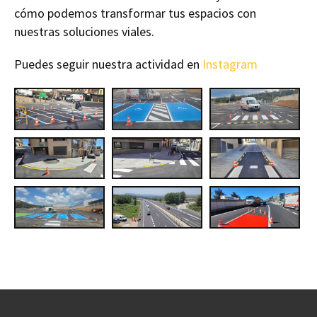
cómo podemos transformar tus espacios con
nuestras soluciones viales.
Puedes seguir nuestra actividad en
Instagram