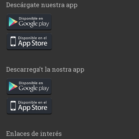
Descárgate nuestra app
Descarrega’t la nostra app
Enlaces de interés