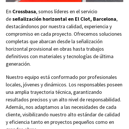
En
Crossbasa
, somos líderes en el servicio
de
señalización horizontal en El Clot, Barcelona
,
destacándonos por nuestra calidad, experiencia y
compromiso en cada proyecto. Ofrecemos soluciones
completas que abarcan desde la señalización
horizontal provisional en obras hasta trabajos
definitivos con materiales y tecnologías de última
generación.
Nuestro equipo está conformado por profesionales
locales, jóvenes y dinámicos. Los responsables poseen
una amplia trayectoria técnica, garantizando
resultados precisos y un alto nivel de responsabilidad.
Además, nos adaptamos a las necesidades de cada
cliente, visibilizando nuestro alto estándar de calidad
y eficiencia tanto en proyectos pequeños como en