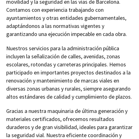
movilidad y la seguridad en las vías de Barcelona.
Contamos con experiencia trabajando con
ayuntamientos y otras entidades gubernamentales,
adaptándonos a las normativas vigentes y
garantizando una ejecución impecable en cada obra.
Nuestros servicios para la administración pública
incluyen la señalización de calles, avenidas, zonas
escolares, rotondas y carreteras principales. Hemos
participado en importantes proyectos destinados a la
renovación y mantenimiento de marcas viales en
diversas zonas urbanas y rurales, siempre asegurando
altos estándares de calidad y cumplimiento de plazos.
Gracias a nuestra maquinaria de última generación y
materiales certificados, ofrecemos resultados
duraderos y de gran visibilidad, ideales para garantizar
la seguridad vial. Nuestra eficiente coordinación y