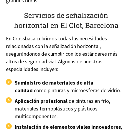
grandes obras.
Servicios de señalización
horizontal en El Clot, Barcelona
En Crossbasa cubrimos todas las necesidades
relacionadas con la señalización horizontal,
asegurándonos de cumplir con los estándares más
altos de seguridad vial. Algunas de nuestras
especialidades incluyen:
Suministro de materiales de alta
calidad
como pinturas y microesferas de vidrio.
Aplicación profesional
de pinturas en frío,
materiales termoplásticos y plásticos
multicomponentes.
Instalación de elementos viales innovadores
,