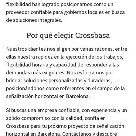
flexibilidad han logrado posicionarnos como un
proveedor confiable para gobiernos locales en busca
de soluciones integrales.
Por qué elegir Crossbasa
Nuestros clientes nos eligen por varias razones, entre
ellas nuestra rapidez en la ejecución de los trabajos,
flexibilidad horaria y capacidad de responder a las
demandas más exigentes. Nos esforzamos por
brindar soluciones personalizadas y duraderas,
posicionándonos como referentes en el campo de la
señalización horizontal en Barcelona.
Si buscas una empresa confiable, con experiencia y un
sólido compromiso con la calidad, confía en
Crossbasa para tu próximo proyecto de señalización
horizontal en Barcelona. Contáctanos y descubre