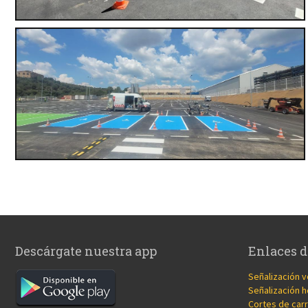
Descárgate nuestra app
Enlaces d
Señalización v
Señalización h
Cortes de carr