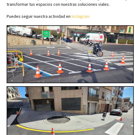
transformar tus espacios con nuestras soluciones viales.
Puedes seguir nuestra actividad en
Instagram