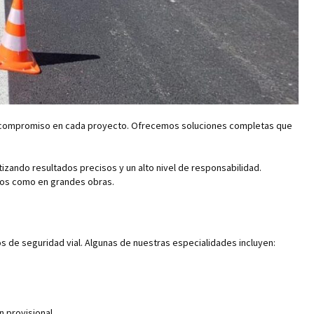
 y compromiso en cada proyecto. Ofrecemos soluciones completas que
zando resultados precisos y un alto nivel de responsabilidad.
eños como en grandes obras.
 de seguridad vial. Algunas de nuestras especialidades incluyen:
 provisional.