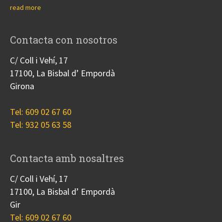
read more
Contacta con nosotros
C/ Coll i Vehí, 17
17100, La Bisbal d’ Empordà
Girona
Tel: 609 02 67 60
Tel: 932 05 63 58
Contacta amb nosaltres
C/ Coll i Vehí, 17
17100, La Bisbal d’ Empordà
Gir
Tel: 609 02 67 60