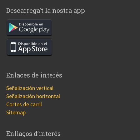
Descarrega’t la nostra app
Enlaces de interés
Señalización vertical
Señalización horizontal
Cortes de carril
Sitemap
Enllaços d’interés