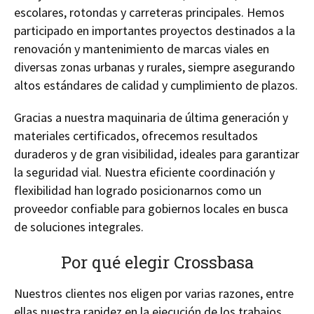
escolares, rotondas y carreteras principales. Hemos
participado en importantes proyectos destinados a la
renovación y mantenimiento de marcas viales en
diversas zonas urbanas y rurales, siempre asegurando
altos estándares de calidad y cumplimiento de plazos.
Gracias a nuestra maquinaria de última generación y
materiales certificados, ofrecemos resultados
duraderos y de gran visibilidad, ideales para garantizar
la seguridad vial. Nuestra eficiente coordinación y
flexibilidad han logrado posicionarnos como un
proveedor confiable para gobiernos locales en busca
de soluciones integrales.
Por qué elegir Crossbasa
Nuestros clientes nos eligen por varias razones, entre
ellas nuestra rapidez en la ejecución de los trabajos,