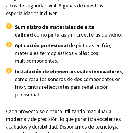
altos de seguridad vial. Algunas de nuestras
especialidades incluyen:
Suministro de materiales de alta
calidad
como pinturas y microesferas de vidrio.
Aplicación profesional
de pinturas en frío,
materiales termoplásticos y plásticos
multicomponentes.
Instalación de elementos viales innovadores
,
como resaltes sonoros de dos componentes en
frío y cintas reflectantes para señalización
provisional.
Cada proyecto se ejecuta utilizando maquinaria
moderna y de precisión, lo que garantiza excelentes
acabados y durabilidad. Disponemos de tecnología