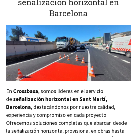
señalización horizontal en
Barcelona
En
Crossbasa
, somos líderes en el servicio
de
señalización horizontal en Sant Martí,
Barcelona
, destacándonos por nuestra calidad,
experiencia y compromiso en cada proyecto.
Ofrecemos soluciones completas que abarcan desde
la señalización horizontal provisional en obras hasta