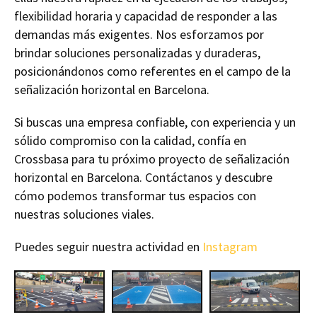
flexibilidad horaria y capacidad de responder a las
demandas más exigentes. Nos esforzamos por
brindar soluciones personalizadas y duraderas,
posicionándonos como referentes en el campo de la
señalización horizontal en Barcelona.
Si buscas una empresa confiable, con experiencia y un
sólido compromiso con la calidad, confía en
Crossbasa para tu próximo proyecto de señalización
horizontal en Barcelona. Contáctanos y descubre
cómo podemos transformar tus espacios con
nuestras soluciones viales.
Puedes seguir nuestra actividad en
Instagram