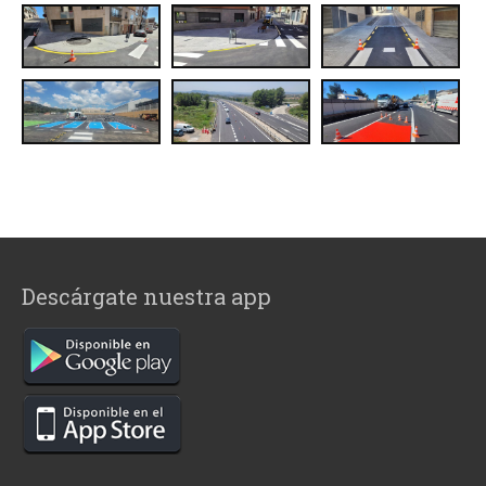
Descárgate nuestra app