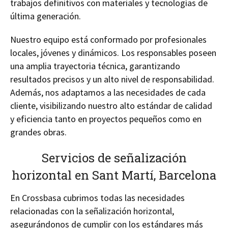
trabajos definitivos con materiales y tecnologías de
última generación.
Nuestro equipo está conformado por profesionales
locales, jóvenes y dinámicos. Los responsables poseen
una amplia trayectoria técnica, garantizando
resultados precisos y un alto nivel de responsabilidad.
Además, nos adaptamos a las necesidades de cada
cliente, visibilizando nuestro alto estándar de calidad
y eficiencia tanto en proyectos pequeños como en
grandes obras.
Servicios de señalización
horizontal en Sant Martí, Barcelona
En Crossbasa cubrimos todas las necesidades
relacionadas con la señalización horizontal,
asegurándonos de cumplir con los estándares más