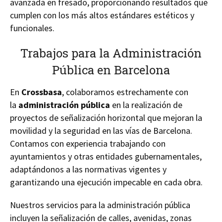
avanzada en fresado, proporcionando resultados que
cumplen con los más altos estándares estéticos y
funcionales.
Trabajos para la Administración
Pública en Barcelona
En
Crossbasa
, colaboramos estrechamente con
la
administración pública
en la realización de
proyectos de señalización horizontal que mejoran la
movilidad y la seguridad en las vías de Barcelona.
Contamos con experiencia trabajando con
ayuntamientos y otras entidades gubernamentales,
adaptándonos a las normativas vigentes y
garantizando una ejecución impecable en cada obra.
Nuestros servicios para la administración pública
incluyen la señalización de calles, avenidas, zonas