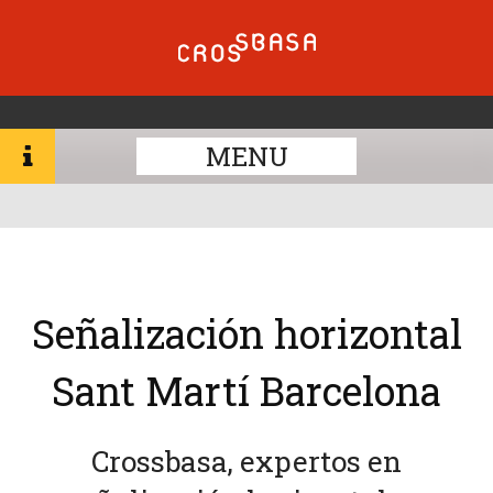
MENU
Señalización horizontal
Sant Martí Barcelona
Crossbasa, expertos en