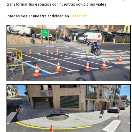
transformar tus espacios con nuestras soluciones viales.
Puedes seguir nuestra actividad en
Instagram