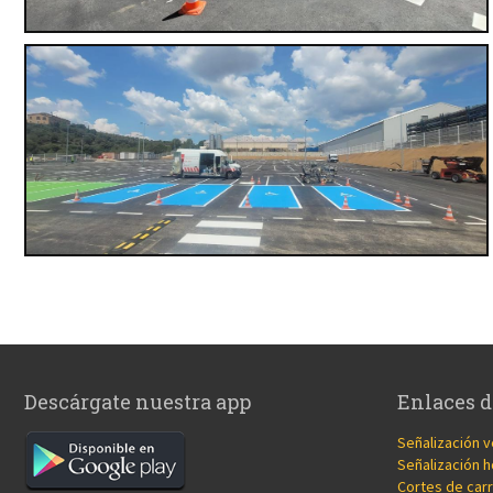
Descárgate nuestra app
Enlaces d
Señalización v
Señalización h
Cortes de carr