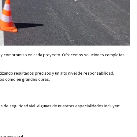
ia y compromiso en cada proyecto. Ofrecemos soluciones completas
zando resultados precisos y un alto nivel de responsabilidad.
eños como en grandes obras.
 de seguridad vial. Algunas de nuestras especialidades incluyen:
 provisional.