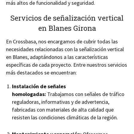
más altos de funcionalidad y seguridad.
Servicios de señalización vertical
en Blanes Girona
En Crossbasa, nos encargamos de cubrir todas las
necesidades relacionadas con la señalización vertical
en Blanes, adaptándonos a las características
específicas de cada proyecto. Entre nuestros servicios
más destacados se encuentran:
Instalación de señales
homologadas:
Trabajamos con señales de tráfico
reguladoras, informativas y de advertencia,
fabricadas con materiales de alta calidad que
resisten las condiciones climáticas de la región.