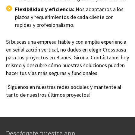
Flexibilidad y eficiencia:
Nos adaptamos a los
plazos y requerimientos de cada cliente con
rapidez y profesionalismo.
Si buscas una empresa fiable y con amplia experiencia
en señalización vertical, no dudes en elegir Crossbasa
para tus proyectos en Blanes, Girona. Contáctanos hoy
mismo y descubre cómo nuestras soluciones pueden
hacer tus vías más seguras y funcionales.
¡Síguenos en nuestras redes sociales y mantente al
tanto de nuestros últimos proyectos!
Descárgate nuestra app