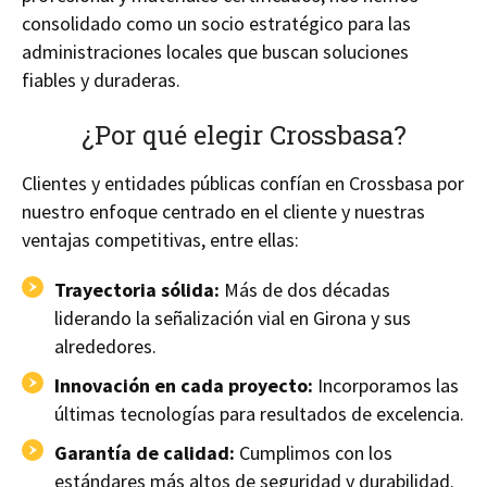
consolidado como un socio estratégico para las
administraciones locales que buscan soluciones
fiables y duraderas.
¿Por qué elegir Crossbasa?
Clientes y entidades públicas confían en Crossbasa por
nuestro enfoque centrado en el cliente y nuestras
ventajas competitivas, entre ellas:
Trayectoria sólida:
Más de dos décadas
liderando la señalización vial en Girona y sus
alrededores.
Innovación en cada proyecto:
Incorporamos las
últimas tecnologías para resultados de excelencia.
Garantía de calidad:
Cumplimos con los
estándares más altos de seguridad y durabilidad.