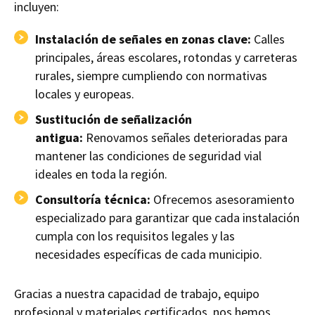
incluyen:
Instalación de señales en zonas clave:
Calles
principales, áreas escolares, rotondas y carreteras
rurales, siempre cumpliendo con normativas
locales y europeas.
Sustitución de señalización
antigua:
Renovamos señales deterioradas para
mantener las condiciones de seguridad vial
ideales en toda la región.
Consultoría técnica:
Ofrecemos asesoramiento
especializado para garantizar que cada instalación
cumpla con los requisitos legales y las
necesidades específicas de cada municipio.
Gracias a nuestra capacidad de trabajo, equipo
profesional y materiales certificados, nos hemos