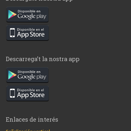
Descarrega’t la nostra app
Enlaces de interés