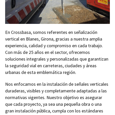
En Crossbasa, somos referentes en señalización
vertical en Blanes, Girona, gracias a nuestra amplia
experiencia, calidad y compromiso en cada trabajo.
Con más de 25 años en el sector, ofrecemos
soluciones integrales y personalizadas que garantizan
la seguridad vial en carreteras, ciudades y áreas
urbanas de esta emblemática región.
Nos enfocamos en la instalación de señales verticales
duraderas, visibles y completamente adaptadas a las
normativas vigentes. Nuestro objetivo es asegurar
que cada proyecto, ya sea una pequeña obra o una
gran instalación pública, cumpla con los estándares