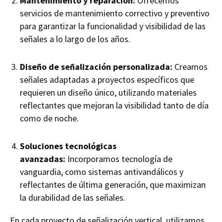
Mantenimiento y reparación:
Ofrecemos
servicios de mantenimiento correctivo y preventivo
para garantizar la funcionalidad y visibilidad de las
señales a lo largo de los años.
Diseño de señalización personalizada:
Creamos
señales adaptadas a proyectos específicos que
requieren un diseño único, utilizando materiales
reflectantes que mejoran la visibilidad tanto de día
como de noche.
Soluciones tecnológicas
avanzadas:
Incorporamos tecnología de
vanguardia, como sistemas antivandálicos y
reflectantes de última generación, que maximizan
la durabilidad de las señales.
En cada proyecto de señalización vertical, utilizamos