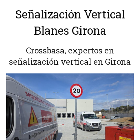
Señalización Vertical
Blanes Girona
Crossbasa, expertos en
señalización vertical en Girona