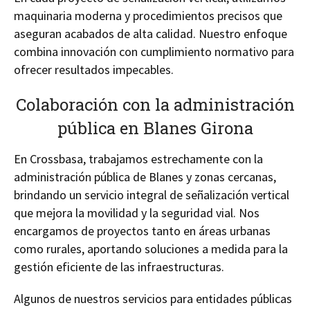
maquinaria moderna y procedimientos precisos que
aseguran acabados de alta calidad. Nuestro enfoque
combina innovación con cumplimiento normativo para
ofrecer resultados impecables.
Colaboración con la administración
pública en Blanes Girona
En Crossbasa, trabajamos estrechamente con la
administración pública de Blanes y zonas cercanas,
brindando un servicio integral de señalización vertical
que mejora la movilidad y la seguridad vial. Nos
encargamos de proyectos tanto en áreas urbanas
como rurales, aportando soluciones a medida para la
gestión eficiente de las infraestructuras.
Algunos de nuestros servicios para entidades públicas