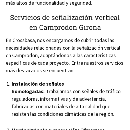
más altos de funcionalidad y seguridad.
Servicios de señalización vertical
en Camprodon Girona
En Crossbasa, nos encargamos de cubrir todas las
necesidades relacionadas con la señalización vertical
en Camprodon, adaptándonos a las características
específicas de cada proyecto. Entre nuestros servicios
más destacados se encuentran:
Instalación de señales
homologadas:
Trabajamos con señales de tráfico
reguladoras, informativas y de advertencia,
fabricadas con materiales de alta calidad que
resisten las condiciones climáticas de la región.