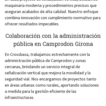
maquinaria moderna y procedimientos precisos que
aseguran acabados de alta calidad. Nuestro enfoque
combina innovación con cumplimiento normativo para
ofrecer resultados impecables.
Colaboración con la administración
pública en Camprodon Girona
En Crossbasa, trabajamos estrechamente con la
administración pública de Camprodon y zonas
cercanas, brindando un servicio integral de
señalización vertical que mejora la movilidad y la
seguridad vial. Nos encargamos de proyectos tanto
en áreas urbanas como rurales, aportando soluciones
a medida para la gestión eficiente de las
infraestructuras.