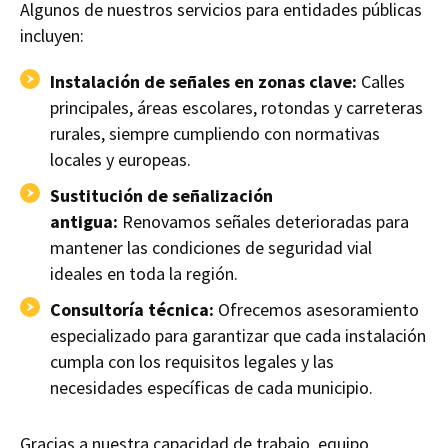
Algunos de nuestros servicios para entidades públicas
incluyen:
Instalación de señales en zonas clave:
Calles
principales, áreas escolares, rotondas y carreteras
rurales, siempre cumpliendo con normativas
locales y europeas.
Sustitución de señalización
antigua:
Renovamos señales deterioradas para
mantener las condiciones de seguridad vial
ideales en toda la región.
Consultoría técnica:
Ofrecemos asesoramiento
especializado para garantizar que cada instalación
cumpla con los requisitos legales y las
necesidades específicas de cada municipio.
Gracias a nuestra capacidad de trabajo, equipo