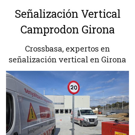
Señalización Vertical
Camprodon Girona
Crossbasa, expertos en
señalización vertical en Girona