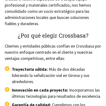
profesional y materiales certificados, nos hemos
consolidado como un socio estratégico para las
administraciones locales que buscan soluciones
fiables y duraderas.
¿Por qué elegir Crossbasa?
Clientes y entidades públicas confían en Crossbasa por
nuestro enfoque centrado en el cliente y nuestras
ventajas competitivas, entre ellas:
Trayectoria sólida:
Más de dos décadas
liderando la señalización vial en Girona y sus
alrededores.
Innovación en cada proyecto:
Incorporamos las
últimas tecnologías para resultados de excelencia.
Garantía de calidad:
Cumplimos con los