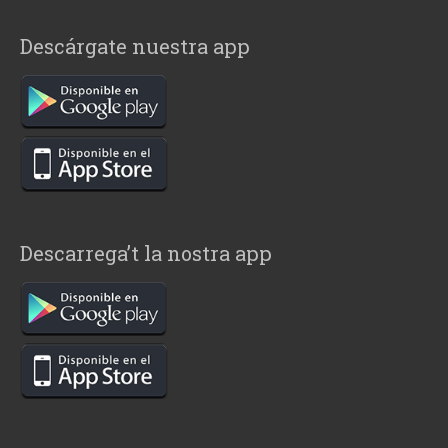
Descárgate nuestra app
Descarrega’t la nostra app