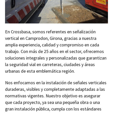
En Crossbasa, somos referentes en señalización
vertical en Camprodon, Girona, gracias a nuestra
amplia experiencia, calidad y compromiso en cada
trabajo. Con más de 25 años en el sector, ofrecemos
soluciones integrales y personalizadas que garantizan
la seguridad vial en carreteras, ciudades y áreas
urbanas de esta emblemática región.
Nos enfocamos en la instalación de señales verticales
duraderas, visibles y completamente adaptadas a las
normativas vigentes. Nuestro objetivo es asegurar
que cada proyecto, ya sea una pequeña obra o una
gran instalación pública, cumpla con los estándares