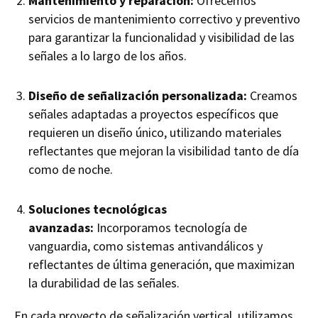
Mantenimiento y reparación:
Ofrecemos
servicios de mantenimiento correctivo y preventivo
para garantizar la funcionalidad y visibilidad de las
señales a lo largo de los años.
Diseño de señalización personalizada:
Creamos
señales adaptadas a proyectos específicos que
requieren un diseño único, utilizando materiales
reflectantes que mejoran la visibilidad tanto de día
como de noche.
Soluciones tecnológicas
avanzadas:
Incorporamos tecnología de
vanguardia, como sistemas antivandálicos y
reflectantes de última generación, que maximizan
la durabilidad de las señales.
En cada proyecto de señalización vertical, utilizamos