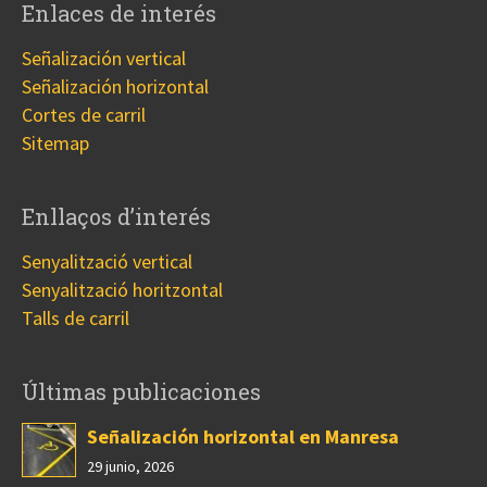
Enlaces de interés
Señalización vertical
Señalización horizontal
Cortes de carril
Sitemap
Enllaços d’interés
Senyalització vertical
Senyalització horitzontal
Talls de carril
Últimas publicaciones
Señalización horizontal en Manresa
29 junio, 2026