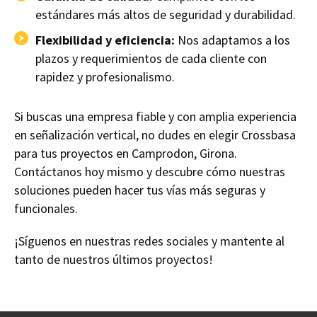
estándares más altos de seguridad y durabilidad.
Flexibilidad y eficiencia:
Nos adaptamos a los
plazos y requerimientos de cada cliente con
rapidez y profesionalismo.
Si buscas una empresa fiable y con amplia experiencia
en señalización vertical, no dudes en elegir Crossbasa
para tus proyectos en Camprodon, Girona.
Contáctanos hoy mismo y descubre cómo nuestras
soluciones pueden hacer tus vías más seguras y
funcionales.
¡Síguenos en nuestras redes sociales y mantente al
tanto de nuestros últimos proyectos!