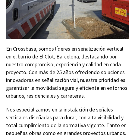
En Crossbasa, somos líderes en señalización vertical
en el barrio de El Clot, Barcelona, destacando por
nuestro compromiso, experiencia y calidad en cada
proyecto. Con más de 25 años ofreciendo soluciones
innovadoras en señalización vial, nuestra prioridad es
garantizar la movilidad segura y eficiente en entornos
urbanos, residenciales y carreteras.
Nos especializamos en la instalación de señales
verticales diseñadas para durar, con alta visibilidad y
total cumplimiento de la normativa vigente. Tanto en
pequeñas obras como en grandes proyectos urbanos,