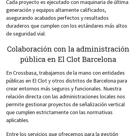
Cada proyecto es ejecutado con maquinaria de última
generación y equipos altamente calificados,
asegurando acabados perfectos y resultados
duraderos que cumplen con los estándares más altos
de seguridad vial.
Colaboración con la administración
pública en El Clot Barcelona
En Crossbasa, trabajamos de la mano con entidades
públicas en El Clot y otros distritos de Barcelona para
crear entornos más seguros y funcionales. Nuestra
relación directa con las administraciones locales nos
permite gestionar proyectos de señalización vertical
que cumplen estrictamente con las normativas
aplicables.
Entre los servicios que ofrecemos para la gestión