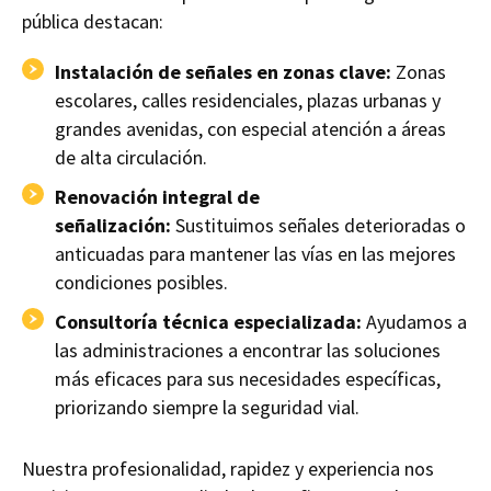
pública destacan:
Instalación de señales en zonas clave:
Zonas
escolares, calles residenciales, plazas urbanas y
grandes avenidas, con especial atención a áreas
de alta circulación.
Renovación integral de
señalización:
Sustituimos señales deterioradas o
anticuadas para mantener las vías en las mejores
condiciones posibles.
Consultoría técnica especializada:
Ayudamos a
las administraciones a encontrar las soluciones
más eficaces para sus necesidades específicas,
priorizando siempre la seguridad vial.
Nuestra profesionalidad, rapidez y experiencia nos