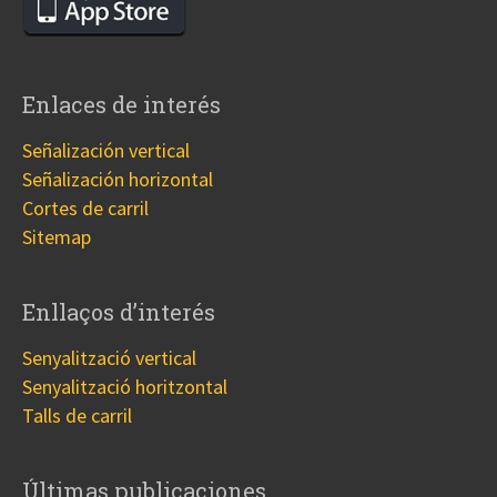
Enlaces de interés
Señalización vertical
Señalización horizontal
Cortes de carril
Sitemap
Enllaços d’interés
Senyalització vertical
Senyalització horitzontal
Talls de carril
Últimas publicaciones