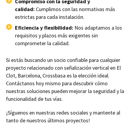
Compromiso con la seguridad y
calidad:
Cumplimos con las normativas más
estrictas para cada instalación.
Eficiencia y flexibilidad:
Nos adaptamos a los
requisitos y plazos más exigentes sin
comprometer la calidad.
Si estás buscando un socio confiable para cualquier
proyecto relacionado con señalización vertical en El
Clot, Barcelona, Crossbasa es la elección ideal.
Contáctanos hoy mismo para descubrir cómo
nuestras soluciones pueden mejorar la seguridad y la
funcionalidad de tus vías.
¡Síguenos en nuestras redes sociales y mantente al
tanto de nuestros últimos proyectos!