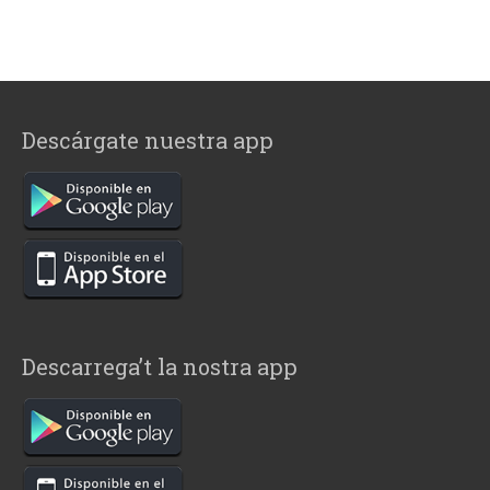
Descárgate nuestra app
Descarrega’t la nostra app