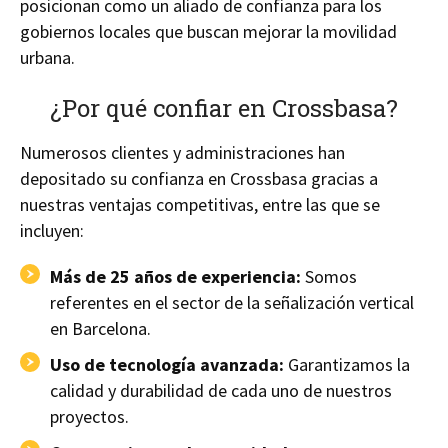
posicionan como un aliado de confianza para los
gobiernos locales que buscan mejorar la movilidad
urbana.
¿Por qué confiar en Crossbasa?
Numerosos clientes y administraciones han
depositado su confianza en Crossbasa gracias a
nuestras ventajas competitivas, entre las que se
incluyen:
Más de 25 años de experiencia:
Somos
referentes en el sector de la señalización vertical
en Barcelona.
Uso de tecnología avanzada:
Garantizamos la
calidad y durabilidad de cada uno de nuestros
proyectos.