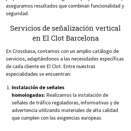
aseguramos resultados que combinan funcionalidad y
seguridad.
Servicios de señalización vertical
en El Clot Barcelona
En Crossbasa, contamos con un amplio catálogo de
servicios, adaptándonos a las necesidades específicas
de cada cliente en El Clot. Entre nuestras
especialidades se encuentran:
Instalación de señales
homologadas:
Realizamos la instalación de
señales de tráfico reguladoras, informativas y de
advertencia utilizando materiales de alta calidad
que cumplen con las exigencias europeas.