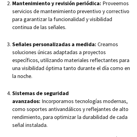
Mantenimiento y revisión periódica:
Proveemos
servicios de mantenimiento preventivo y correctivo
para garantizar la funcionalidad y visibilidad
continua de las señales.
Señales personalizadas a medida:
Creamos
soluciones únicas adaptadas a proyectos
específicos, utilizando materiales reflectantes para
una visibilidad óptima tanto durante el día como en
la noche.
Sistemas de seguridad
avanzados:
Incorporamos tecnologías modernas,
como soportes antivandálicos y reflejantes de alto
rendimiento, para optimizar la durabilidad de cada
señal instalada.