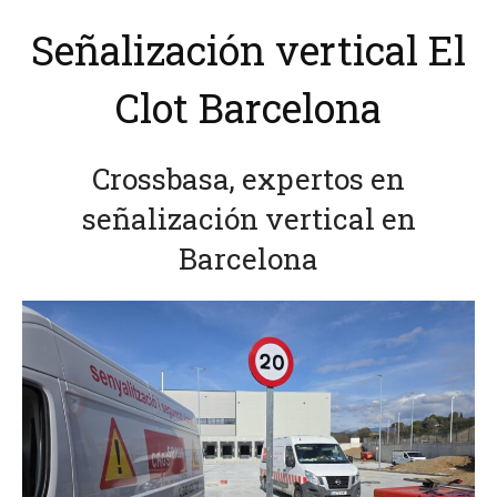
Señalización vertical El
Clot Barcelona
Crossbasa, expertos en
señalización vertical en
Barcelona