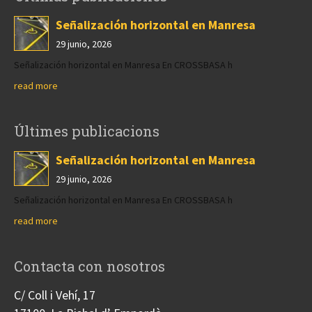
Señalización horizontal en Manresa
29 junio, 2026
Señalización horizontal en Manresa En CROSSBASA h
read more
Últimes publicacions
Señalización horizontal en Manresa
29 junio, 2026
Señalización horizontal en Manresa En CROSSBASA h
read more
Contacta con nosotros
C/ Coll i Vehí, 17