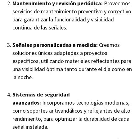
Mantenimiento y revisión periódica:
Proveemos
servicios de mantenimiento preventivo y correctivo
para garantizar la funcionalidad y visibilidad
continua de las señales.
Señales personalizadas a medida:
Creamos
soluciones únicas adaptadas a proyectos
específicos, utilizando materiales reflectantes para
una visibilidad óptima tanto durante el día como en
la noche.
Sistemas de seguridad
avanzados:
Incorporamos tecnologías modernas,
como soportes antivandálicos y reflejantes de alto
rendimiento, para optimizar la durabilidad de cada
señal instalada.