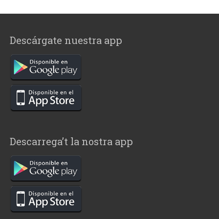
Descárgate nuestra app
Descarrega’t la nostra app