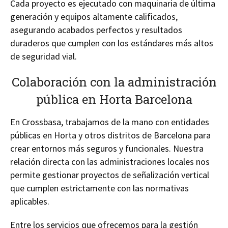
Cada proyecto es ejecutado con maquinaria de última
generación y equipos altamente calificados,
asegurando acabados perfectos y resultados
duraderos que cumplen con los estándares más altos
de seguridad vial.
Colaboración con la administración
pública en Horta Barcelona
En Crossbasa, trabajamos de la mano con entidades
públicas en Horta y otros distritos de Barcelona para
crear entornos más seguros y funcionales. Nuestra
relación directa con las administraciones locales nos
permite gestionar proyectos de señalización vertical
que cumplen estrictamente con las normativas
aplicables.
Entre los servicios que ofrecemos para la gestión