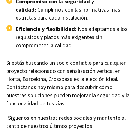
Compromiso con la seguridad y
calidad:
Cumplimos con las normativas más
estrictas para cada instalación.
Eficiencia y flexibilidad:
Nos adaptamos a los
requisitos y plazos más exigentes sin
comprometer la calidad.
Si estás buscando un socio confiable para cualquier
proyecto relacionado con señalización vertical en
Horta, Barcelona, Crossbasa es la elección ideal.
Contáctanos hoy mismo para descubrir cómo
nuestras soluciones pueden mejorar la seguridad y la
funcionalidad de tus vías.
¡Síguenos en nuestras redes sociales y mantente al
tanto de nuestros últimos proyectos!