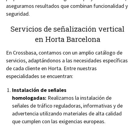
aseguramos resultados que combinan funcionalidad y
seguridad.
Servicios de señalización vertical
en Horta Barcelona
En Crossbasa, contamos con un amplio catálogo de
servicios, adaptándonos a las necesidades específicas
de cada cliente en Horta. Entre nuestras
especialidades se encuentran:
Instalación de señales
homologadas:
Realizamos la instalación de
señales de tráfico reguladoras, informativas y de
advertencia utilizando materiales de alta calidad
que cumplen con las exigencias europeas.