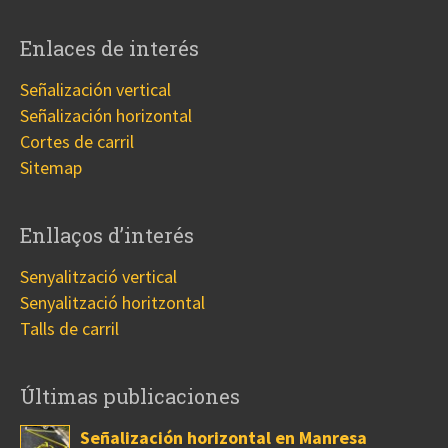
Enlaces de interés
Señalización vertical
Señalización horizontal
Cortes de carril
Sitemap
Enllaços d’interés
Senyalització vertical
Senyalització horitzontal
Talls de carril
Últimas publicaciones
Señalización horizontal en Manresa