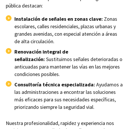
pública destacan:
Instalación de señales en zonas clave:
Zonas
escolares, calles residenciales, plazas urbanas y
grandes avenidas, con especial atención a áreas
de alta circulación.
Renovación integral de
señalización:
Sustituimos señales deterioradas o
anticuadas para mantener las vías en las mejores
condiciones posibles.
Consultoría técnica especializada:
Ayudamos a
las administraciones a encontrar las soluciones
más eficaces para sus necesidades específicas,
priorizando siempre la seguridad vial.
Nuestra profesionalidad, rapidez y experiencia nos