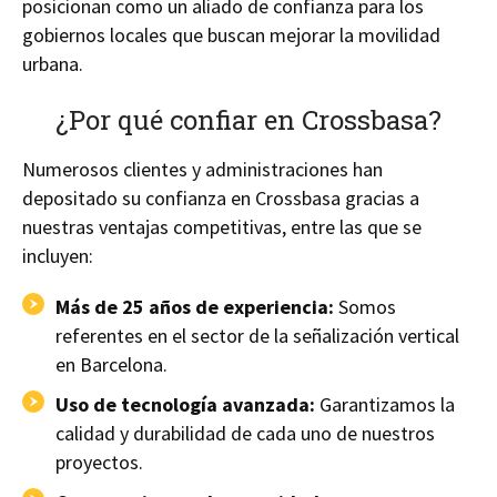
posicionan como un aliado de confianza para los
gobiernos locales que buscan mejorar la movilidad
urbana.
¿Por qué confiar en Crossbasa?
Numerosos clientes y administraciones han
depositado su confianza en Crossbasa gracias a
nuestras ventajas competitivas, entre las que se
incluyen:
Más de 25 años de experiencia:
Somos
referentes en el sector de la señalización vertical
en Barcelona.
Uso de tecnología avanzada:
Garantizamos la
calidad y durabilidad de cada uno de nuestros
proyectos.