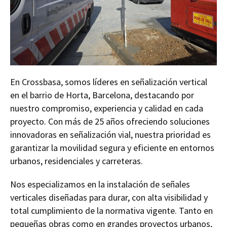
En Crossbasa, somos líderes en señalización vertical
en el barrio de Horta, Barcelona, destacando por
nuestro compromiso, experiencia y calidad en cada
proyecto. Con más de 25 años ofreciendo soluciones
innovadoras en señalización vial, nuestra prioridad es
garantizar la movilidad segura y eficiente en entornos
urbanos, residenciales y carreteras.
Nos especializamos en la instalación de señales
verticales diseñadas para durar, con alta visibilidad y
total cumplimiento de la normativa vigente. Tanto en
pequeñas obras como en grandes proyectos urbanos,