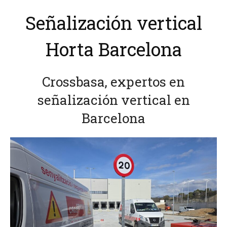
Señalización vertical
Horta Barcelona
Crossbasa, expertos en
señalización vertical en
Barcelona