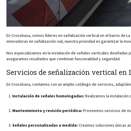
En Crossbasa, somos líderes en señalización vertical en el barrio de
innovadoras en señalización vial, nuestra prioridad es garantizar la mo
Nos especializamos en la instalación de señales verticales diseñadas p
aseguramos resultados que combinan funcionalidad y seguridad.
Servicios de señalización vertical en
En Crossbasa, contamos con un amplio catálogo de servicios, adaptánd
Instalación de señales homologadas:
Realizamos la instalación 
Mantenimiento y revisión periódica:
Proveemos servicios de mant
Señales personalizadas a medida:
Creamos soluciones únicas ada