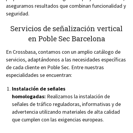
aseguramos resultados que combinan funcionalidad y
seguridad.
Servicios de señalización vertical
en Poble Sec Barcelona
En Crossbasa, contamos con un amplio catálogo de
servicios, adaptándonos a las necesidades específicas
de cada cliente en Poble Sec. Entre nuestras
especialidades se encuentran:
Instalación de señales
homologadas:
Realizamos la instalación de
señales de tráfico reguladoras, informativas y de
advertencia utilizando materiales de alta calidad
que cumplen con las exigencias europeas.