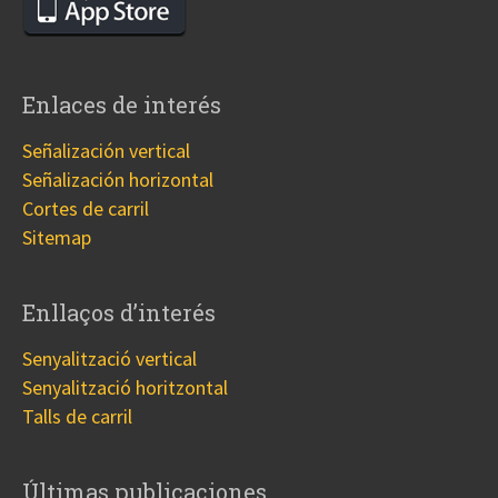
Enlaces de interés
Señalización vertical
Señalización horizontal
Cortes de carril
Sitemap
Enllaços d’interés
Senyalització vertical
Senyalització horitzontal
Talls de carril
Últimas publicaciones