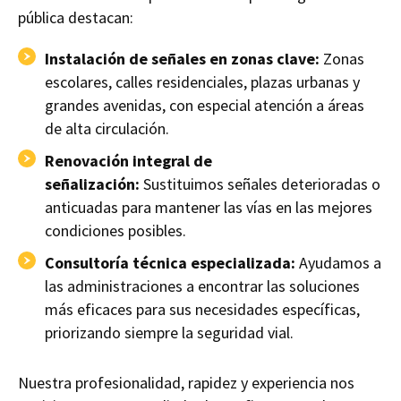
pública destacan:
Instalación de señales en zonas clave:
Zonas
escolares, calles residenciales, plazas urbanas y
grandes avenidas, con especial atención a áreas
de alta circulación.
Renovación integral de
señalización:
Sustituimos señales deterioradas o
anticuadas para mantener las vías en las mejores
condiciones posibles.
Consultoría técnica especializada:
Ayudamos a
las administraciones a encontrar las soluciones
más eficaces para sus necesidades específicas,
priorizando siempre la seguridad vial.
Nuestra profesionalidad, rapidez y experiencia nos