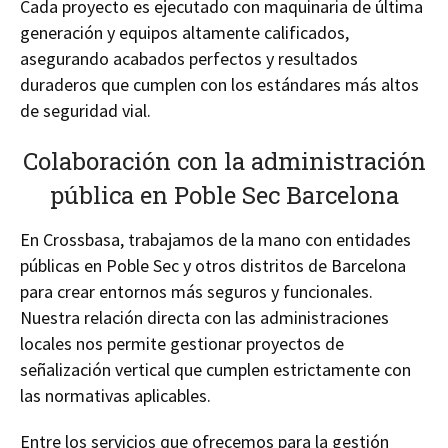
Cada proyecto es ejecutado con maquinaria de última
generación y equipos altamente calificados,
asegurando acabados perfectos y resultados
duraderos que cumplen con los estándares más altos
de seguridad vial.
Colaboración con la administración
pública en Poble Sec Barcelona
En Crossbasa, trabajamos de la mano con entidades
públicas en Poble Sec y otros distritos de Barcelona
para crear entornos más seguros y funcionales.
Nuestra relación directa con las administraciones
locales nos permite gestionar proyectos de
señalización vertical que cumplen estrictamente con
las normativas aplicables.
Entre los servicios que ofrecemos para la gestión