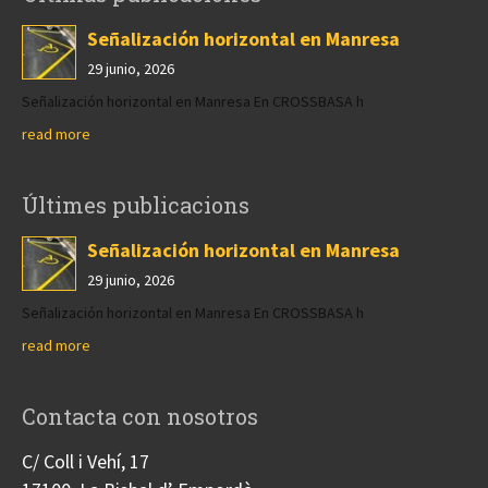
Señalización horizontal en Manresa
29 junio, 2026
Señalización horizontal en Manresa En CROSSBASA h
read more
Últimes publicacions
Señalización horizontal en Manresa
29 junio, 2026
Señalización horizontal en Manresa En CROSSBASA h
read more
Contacta con nosotros
C/ Coll i Vehí, 17