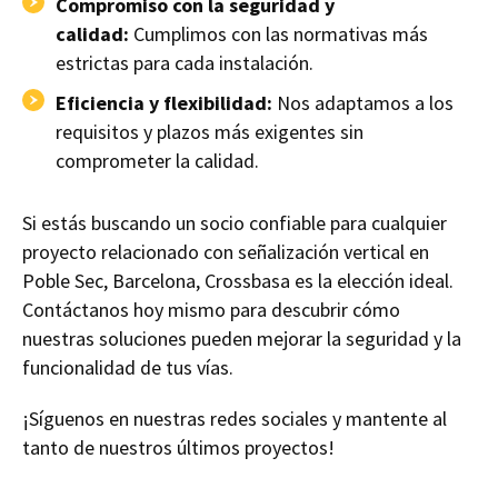
Compromiso con la seguridad y
calidad:
Cumplimos con las normativas más
estrictas para cada instalación.
Eficiencia y flexibilidad:
Nos adaptamos a los
requisitos y plazos más exigentes sin
comprometer la calidad.
Si estás buscando un socio confiable para cualquier
proyecto relacionado con señalización vertical en
Poble Sec, Barcelona, Crossbasa es la elección ideal.
Contáctanos hoy mismo para descubrir cómo
nuestras soluciones pueden mejorar la seguridad y la
funcionalidad de tus vías.
¡Síguenos en nuestras redes sociales y mantente al
tanto de nuestros últimos proyectos!