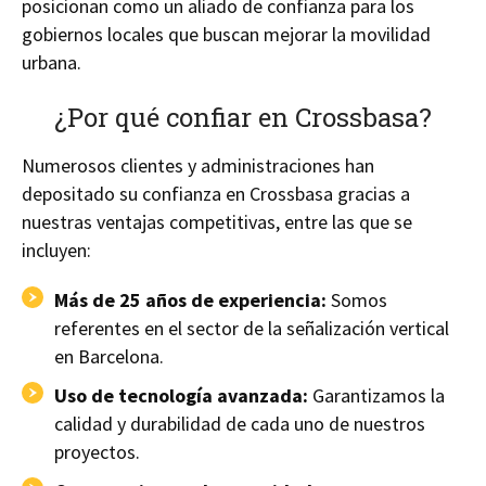
posicionan como un aliado de confianza para los
gobiernos locales que buscan mejorar la movilidad
urbana.
¿Por qué confiar en Crossbasa?
Numerosos clientes y administraciones han
depositado su confianza en Crossbasa gracias a
nuestras ventajas competitivas, entre las que se
incluyen:
Más de 25 años de experiencia:
Somos
referentes en el sector de la señalización vertical
en Barcelona.
Uso de tecnología avanzada:
Garantizamos la
calidad y durabilidad de cada uno de nuestros
proyectos.