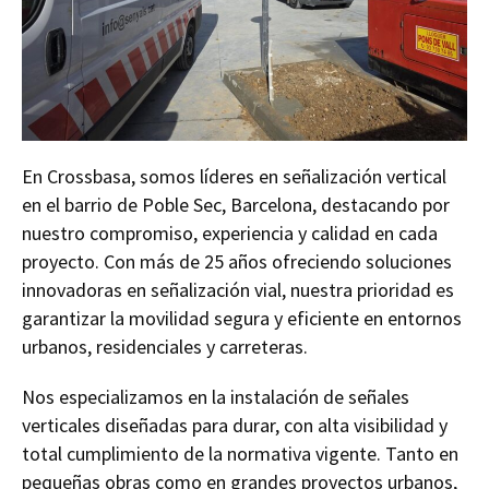
En Crossbasa, somos líderes en señalización vertical
en el barrio de Poble Sec, Barcelona, destacando por
nuestro compromiso, experiencia y calidad en cada
proyecto. Con más de 25 años ofreciendo soluciones
innovadoras en señalización vial, nuestra prioridad es
garantizar la movilidad segura y eficiente en entornos
urbanos, residenciales y carreteras.
Nos especializamos en la instalación de señales
verticales diseñadas para durar, con alta visibilidad y
total cumplimiento de la normativa vigente. Tanto en
pequeñas obras como en grandes proyectos urbanos,