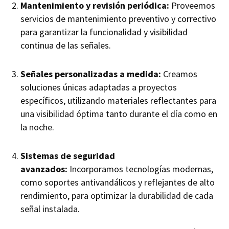
Mantenimiento y revisión periódica:
Proveemos
servicios de mantenimiento preventivo y correctivo
para garantizar la funcionalidad y visibilidad
continua de las señales.
Señales personalizadas a medida:
Creamos
soluciones únicas adaptadas a proyectos
específicos, utilizando materiales reflectantes para
una visibilidad óptima tanto durante el día como en
la noche.
Sistemas de seguridad
avanzados:
Incorporamos tecnologías modernas,
como soportes antivandálicos y reflejantes de alto
rendimiento, para optimizar la durabilidad de cada
señal instalada.