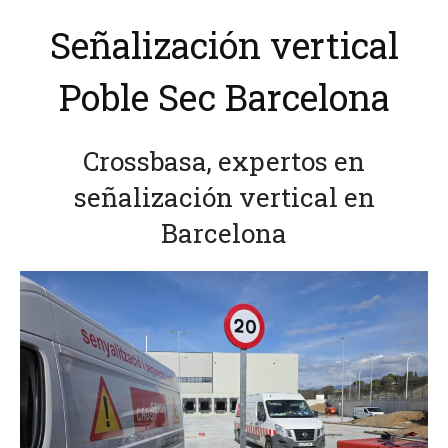
Señalización vertical
Poble Sec Barcelona
Crossbasa, expertos en
señalización vertical en
Barcelona