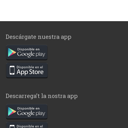
Descárgate nuestra app
Descarrega’t la nostra app