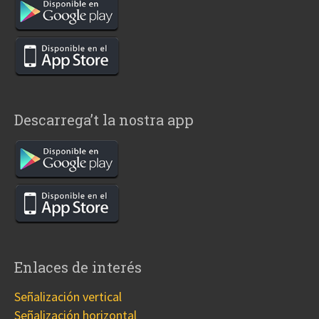
Descarrega’t la nostra app
Enlaces de interés
Señalización vertical
Señalización horizontal