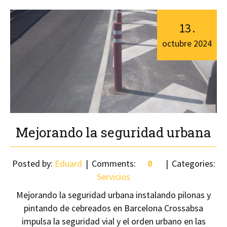
13
.
octubre
2024
Mejorando la seguridad urbana
Posted by:
Eduard
Comments:
0
Categories:
Servicios
Mejorando la seguridad urbana instalando pilonas y
pintando de cebreados en Barcelona Crossabsa
impulsa la seguridad vial y el orden urbano en las