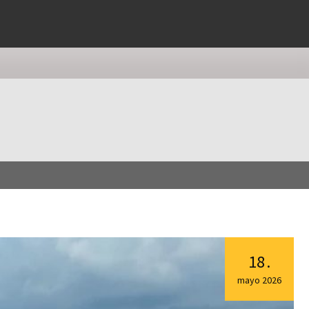
18
.
mayo
2026