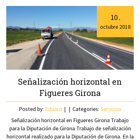
10
.
octubre
2018
Señalización horizontal en
Figueres Girona
Posted by:
Eduard
Categories:
Servicios
Señalización horizontal en Figueres Girona Trabajo
para la Diputación de Girona Trabajo de señalización
horizontal realizado para la Diputación de Girona. En la