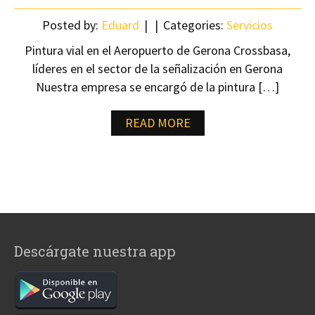
Posted by:
Eduard
Categories:
Servicios
Pintura vial en el Aeropuerto de Gerona Crossbasa,
líderes en el sector de la señalización en Gerona
Nuestra empresa se encargó de la pintura […]
READ MORE
Descárgate nuestra app