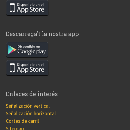
Descarrega’t la nostra app
Enlaces de interés
Señalización vertical
Señalización horizontal
Cortes de carril
Sitemap