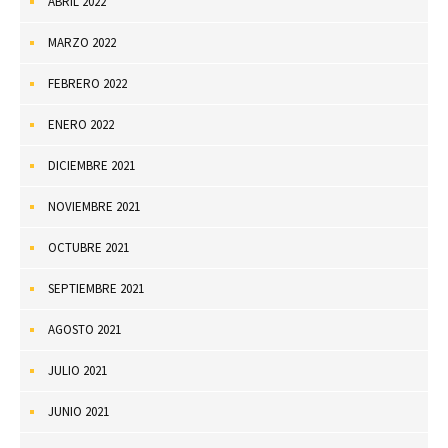
ABRIL 2022
MARZO 2022
FEBRERO 2022
ENERO 2022
DICIEMBRE 2021
NOVIEMBRE 2021
OCTUBRE 2021
SEPTIEMBRE 2021
AGOSTO 2021
JULIO 2021
JUNIO 2021