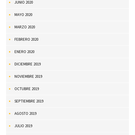
JUNIO 2020
MAYO 2020
MARZO 2020
FEBRERO 2020
ENERO 2020
DICIEMBRE 2019
NOVIEMBRE 2019
OCTUBRE 2019
SEPTIEMBRE 2019
AGOSTO 2019
JULIO 2019