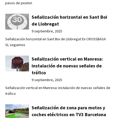
pasos de peaton
Señalización horizontal en Sant Boi
de Llobregat
9 septiembre, 2025
Señalización horizontal en Sant Boi de Llobregat En CROSSBASA
SL seguimos
Señalización vertical en Manresa:
instalación de nuevas señales de
tráfico
9 septiembre, 2025
Señalización vertical en Manresa: instalación de nuevas señales de
tráfico
Señalización de zona para motos y
coches eléctricos en TV3 Barcelona