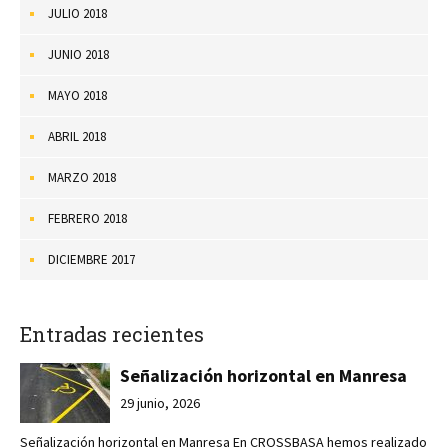
JULIO 2018
JUNIO 2018
MAYO 2018
ABRIL 2018
MARZO 2018
FEBRERO 2018
DICIEMBRE 2017
Entradas recientes
Señalización horizontal en Manresa
29 junio, 2026
Señalización horizontal en Manresa En CROSSBASA hemos realizado