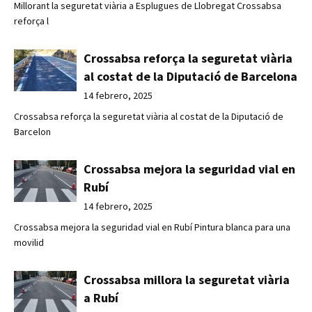
Millorant la seguretat viària a Esplugues de Llobregat Crossabsa
reforça l
Crossabsa reforça la seguretat viària
al costat de la Diputació de Barcelona
14 febrero, 2025
Crossabsa reforça la seguretat viària al costat de la Diputació de
Barcelon
Crossabsa mejora la seguridad vial en
Rubí
14 febrero, 2025
Crossabsa mejora la seguridad vial en Rubí Pintura blanca para una
movilid
Crossabsa millora la seguretat viària
a Rubí