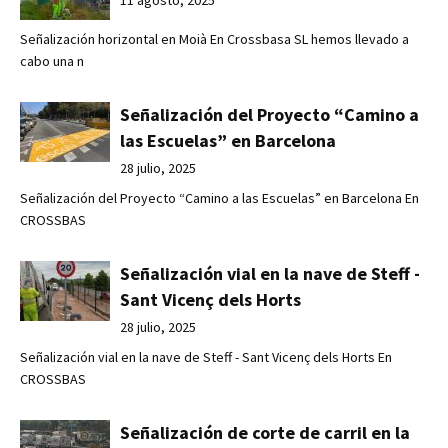
Señalización horizontal en Moià En Crossbasa SL hemos llevado a
cabo una n
Señalización del Proyecto “Camino a
las Escuelas” en Barcelona
28 julio, 2025
Señalización del Proyecto “Camino a las Escuelas” en Barcelona En
CROSSBAS
Señalización vial en la nave de Steff -
Sant Vicenç dels Horts
28 julio, 2025
Señalización vial en la nave de Steff - Sant Vicenç dels Horts En
CROSSBAS
Señalización de corte de carril en la