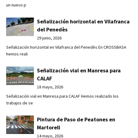
un nuevo p
Señalización horizontal en Vilafranca
del Penedès
29 junio, 2026
Señalización horizontal en Vilafranca del Penedès En CROSSBASA
hemos reali
Señalización vial en Manresa para
CALAF
18 mayo, 2026
Señalización vial en Manresa para CALAF Hemos realizado los
trabajos de se
Pintura de Paso de Peatones en
Martorell
14 mayo, 2026