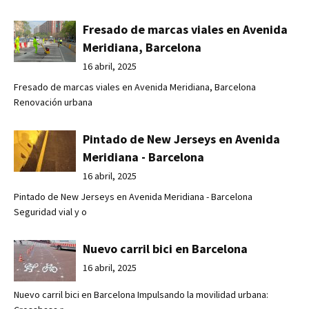
Fresado de marcas viales en Avenida
Meridiana, Barcelona
16 abril, 2025
Fresado de marcas viales en Avenida Meridiana, Barcelona
Renovación urbana
Pintado de New Jerseys en Avenida
Meridiana - Barcelona
16 abril, 2025
Pintado de New Jerseys en Avenida Meridiana - Barcelona
Seguridad vial y o
Nuevo carril bici en Barcelona
16 abril, 2025
Nuevo carril bici en Barcelona Impulsando la movilidad urbana: