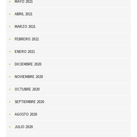
MAYO 2021
ABRIL 2021
MARZO 2021
FEBRERO 2021
ENERO 2021
DICIEMBRE 2020
NOVIEMBRE 2020
OCTUBRE 2020
SEPTIEMBRE 2020
AGOSTO 2020
JULIO 2020