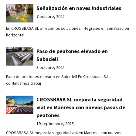
Señalización en naves industriales
7 octubre, 2025
En CROSSBASA SL ofrecemos soluciones integrales en señalización
horizontal
Paso de peatones elevado en
Sabadell
3 octubre, 2025
Paso de peatones elevado en Sabadell En Crossbasa S.L.,
continuamos trabaj
CROSSBASA SL mejora la seguridad
vial en Manresa con nuevos pasos de
peatones
19 septiembre, 2025
CROSSBASA SL mejora la seguridad vial en Manresa con nuevos