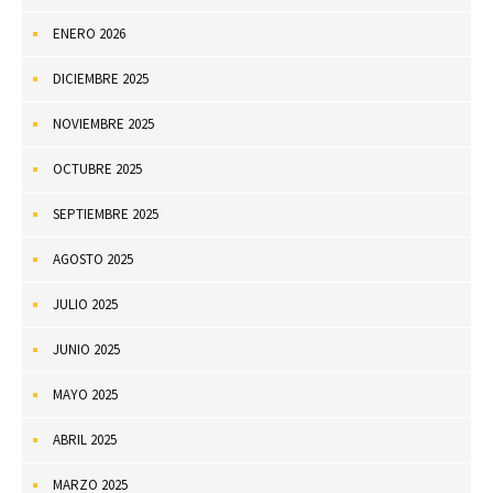
ENERO 2026
DICIEMBRE 2025
NOVIEMBRE 2025
OCTUBRE 2025
SEPTIEMBRE 2025
AGOSTO 2025
JULIO 2025
JUNIO 2025
MAYO 2025
ABRIL 2025
MARZO 2025