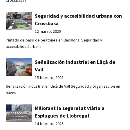
Crossbasa r
Seguridad y accesibilidad urbana con
Crossbasa
12 marzo, 2025
Pintado de paso de peatones en Badalona. Seguridad y
accesibilidad urbana
Señalización industrial en Lliçà de
Vall
15 febrero, 2025
Señalización industrial en Lliçà de Vall Seguridad y organización en
naves
Millorant la seguretat viària a
Esplugues de Llobregat
14 febrero, 2025