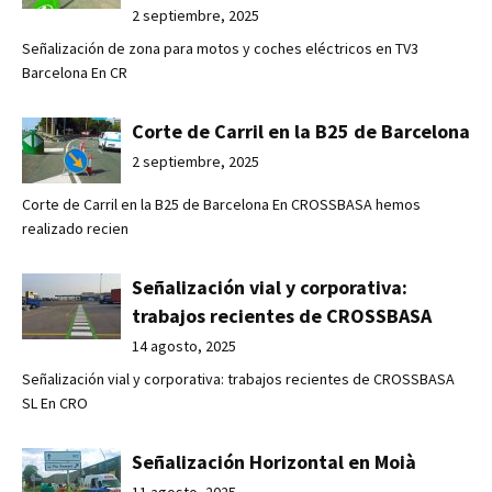
2 septiembre, 2025
Señalización de zona para motos y coches eléctricos en TV3
Barcelona En CR
Corte de Carril en la B25 de Barcelona
2 septiembre, 2025
Corte de Carril en la B25 de Barcelona En CROSSBASA hemos
realizado recien
Señalización vial y corporativa:
trabajos recientes de CROSSBASA
14 agosto, 2025
Señalización vial y corporativa: trabajos recientes de CROSSBASA
SL En CRO
Señalización Horizontal en Moià
11 agosto, 2025