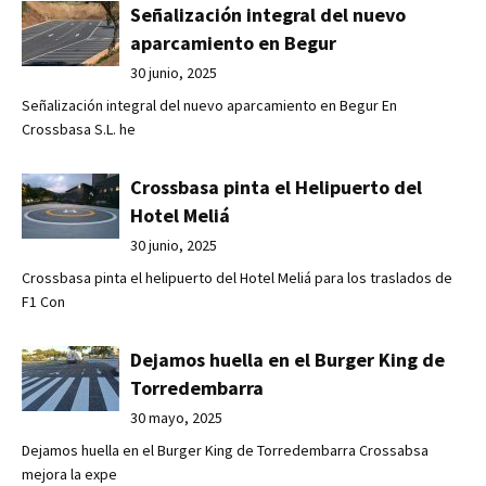
Señalización integral del nuevo
aparcamiento en Begur
30 junio, 2025
Señalización integral del nuevo aparcamiento en Begur En
Crossbasa S.L. he
Crossbasa pinta el Helipuerto del
Hotel Meliá
30 junio, 2025
Crossbasa pinta el helipuerto del Hotel Meliá para los traslados de
F1 Con
Dejamos huella en el Burger King de
Torredembarra
30 mayo, 2025
Dejamos huella en el Burger King de Torredembarra Crossabsa
mejora la expe