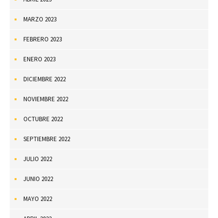
MARZO 2023
FEBRERO 2023
ENERO 2023
DICIEMBRE 2022
NOVIEMBRE 2022
OCTUBRE 2022
SEPTIEMBRE 2022
JULIO 2022
JUNIO 2022
MAYO 2022