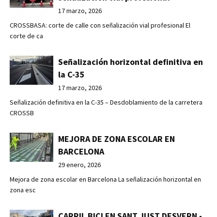
17 marzo, 2026
CROSSBASA: corte de calle con señalización vial profesional El
corte de ca
Señalización horizontal definitiva en
la C-35
17 marzo, 2026
Señalización definitiva en la C-35 – Desdoblamiento de la carretera
CROSSB
MEJORA DE ZONA ESCOLAR EN
BARCELONA
29 enero, 2026
Mejora de zona escolar en Barcelona La señalización horizontal en
zona esc
CARRIL BICI EN SANT JUST DESVERN -