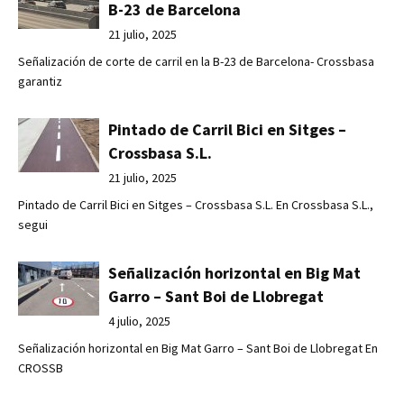
B-23 de Barcelona
21 julio, 2025
Señalización de corte de carril en la B-23 de Barcelona- Crossbasa
garantiz
Pintado de Carril Bici en Sitges –
Crossbasa S.L.
21 julio, 2025
Pintado de Carril Bici en Sitges – Crossbasa S.L. En Crossbasa S.L.,
segui
Señalización horizontal en Big Mat
Garro – Sant Boi de Llobregat
4 julio, 2025
Señalización horizontal en Big Mat Garro – Sant Boi de Llobregat En
CROSSB