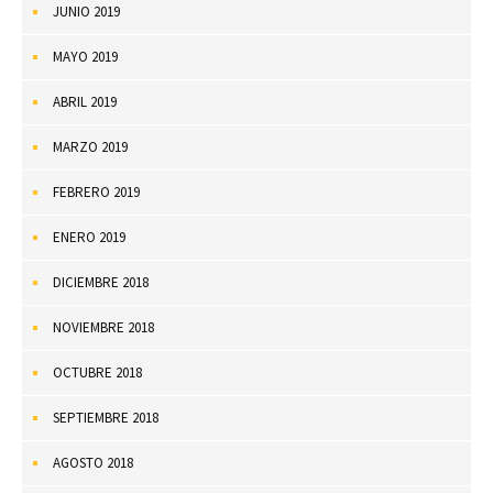
JUNIO 2019
MAYO 2019
ABRIL 2019
MARZO 2019
FEBRERO 2019
ENERO 2019
DICIEMBRE 2018
NOVIEMBRE 2018
OCTUBRE 2018
SEPTIEMBRE 2018
AGOSTO 2018