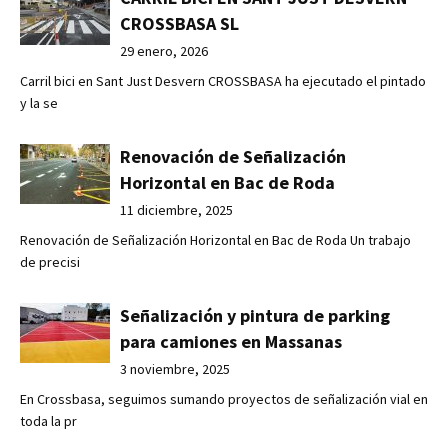
CROSSBASA SL
29 enero, 2026
Carril bici en Sant Just Desvern CROSSBASA ha ejecutado el pintado
y la se
Renovación de Señalización
Horizontal en Bac de Roda
11 diciembre, 2025
Renovación de Señalización Horizontal en Bac de Roda Un trabajo
de precisi
Señalización y pintura de parking
para camiones en Massanas
3 noviembre, 2025
En Crossbasa, seguimos sumando proyectos de señalización vial en
toda la pr