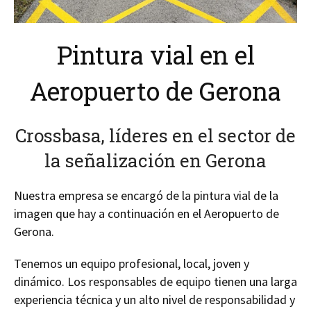
Pintura vial en el
Aeropuerto de Gerona
Crossbasa, líderes en el sector de
la señalización en Gerona
Nuestra empresa se encargó de la pintura vial de la
imagen que hay a continuación en el Aeropuerto de
Gerona.
Tenemos un equipo profesional, local, joven y
dinámico. Los responsables de equipo tienen una larga
experiencia técnica y un alto nivel de responsabilidad y