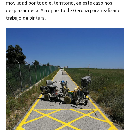
movilidad por todo el territorio, en este caso nos
desplazamos al Aeropuerto de Gerona para realizar el
trabajo de pintura.