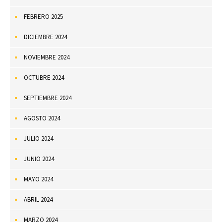
FEBRERO 2025
DICIEMBRE 2024
NOVIEMBRE 2024
OCTUBRE 2024
SEPTIEMBRE 2024
AGOSTO 2024
JULIO 2024
JUNIO 2024
MAYO 2024
ABRIL 2024
MARZO 2024