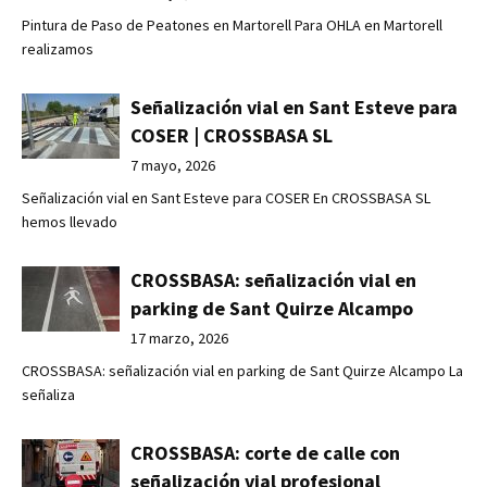
Pintura de Paso de Peatones en Martorell Para OHLA en Martorell
realizamos
Señalización vial en Sant Esteve para
COSER | CROSSBASA SL
7 mayo, 2026
Señalización vial en Sant Esteve para COSER En CROSSBASA SL
hemos llevado
CROSSBASA: señalización vial en
parking de Sant Quirze Alcampo
17 marzo, 2026
CROSSBASA: señalización vial en parking de Sant Quirze Alcampo La
señaliza
CROSSBASA: corte de calle con
señalización vial profesional