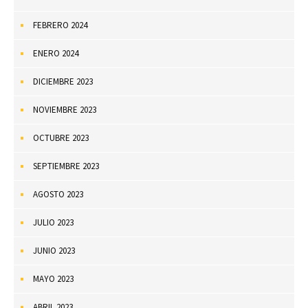
FEBRERO 2024
ENERO 2024
DICIEMBRE 2023
NOVIEMBRE 2023
OCTUBRE 2023
SEPTIEMBRE 2023
AGOSTO 2023
JULIO 2023
JUNIO 2023
MAYO 2023
ABRIL 2023