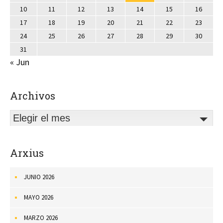
10
11
12
13
14
15
16
17
18
19
20
21
22
23
24
25
26
27
28
29
30
31
« Jun
Archivos
Elegir el mes
Arxius
JUNIO 2026
MAYO 2026
MARZO 2026