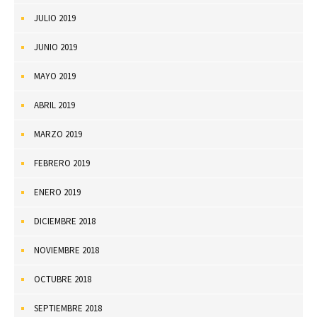
JULIO 2019
JUNIO 2019
MAYO 2019
ABRIL 2019
MARZO 2019
FEBRERO 2019
ENERO 2019
DICIEMBRE 2018
NOVIEMBRE 2018
OCTUBRE 2018
SEPTIEMBRE 2018