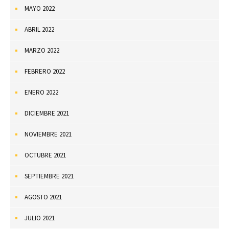
MAYO 2022
ABRIL 2022
MARZO 2022
FEBRERO 2022
ENERO 2022
DICIEMBRE 2021
NOVIEMBRE 2021
OCTUBRE 2021
SEPTIEMBRE 2021
AGOSTO 2021
JULIO 2021