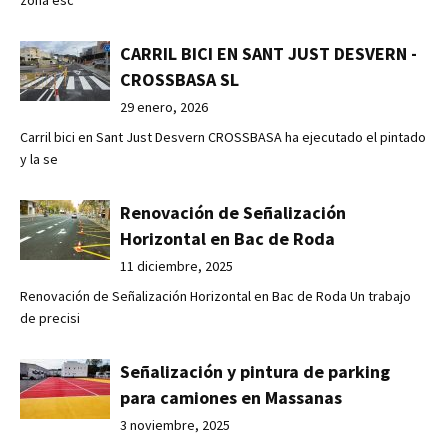
zona esc
CARRIL BICI EN SANT JUST DESVERN -
CROSSBASA SL
29 enero, 2026
Carril bici en Sant Just Desvern CROSSBASA ha ejecutado el pintado
y la se
Renovación de Señalización
Horizontal en Bac de Roda
11 diciembre, 2025
Renovación de Señalización Horizontal en Bac de Roda Un trabajo
de precisi
Señalización y pintura de parking
para camiones en Massanas
3 noviembre, 2025