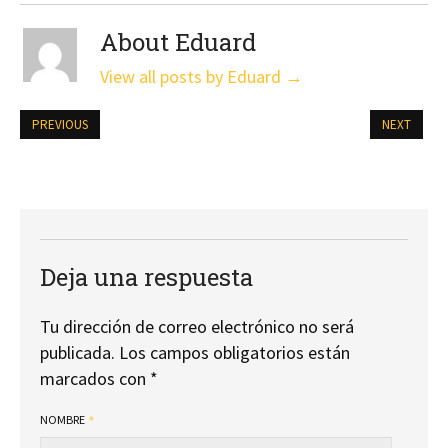
About Eduard
View all posts by Eduard
→
PREVIOUS
NEXT
Deja una respuesta
Tu dirección de correo electrónico no será
publicada.
Los campos obligatorios están
marcados con
*
NOMBRE