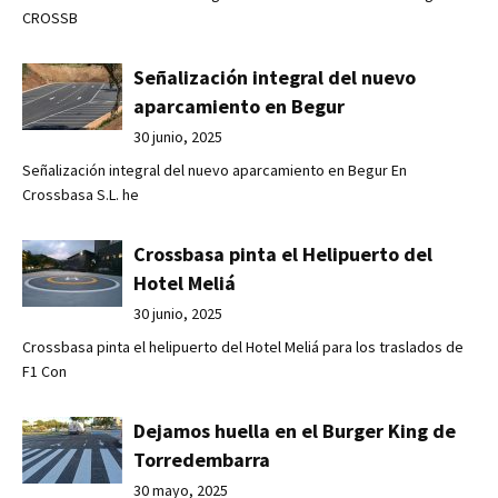
CROSSB
Señalización integral del nuevo
aparcamiento en Begur
30 junio, 2025
Señalización integral del nuevo aparcamiento en Begur En
Crossbasa S.L. he
Crossbasa pinta el Helipuerto del
Hotel Meliá
30 junio, 2025
Crossbasa pinta el helipuerto del Hotel Meliá para los traslados de
F1 Con
Dejamos huella en el Burger King de
Torredembarra
30 mayo, 2025