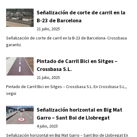
Señalización de corte de carril en la
B-23 de Barcelona
21 julio, 2025
Señalización de corte de carril en la B-23 de Barcelona- Crossbasa
garantiz
Pintado de Carril Bici en Sitges –
Crossbasa S.L.
21 julio, 2025
Pintado de Carril Bici en Sitges – Crossbasa S.L. En Crossbasa S.L.,
segui
Señalización horizontal en Big Mat
Garro – Sant Boi de Llobregat
4 julio, 2025
Señalización horizontal en Big Mat Garro – Sant Boi de Llobregat En