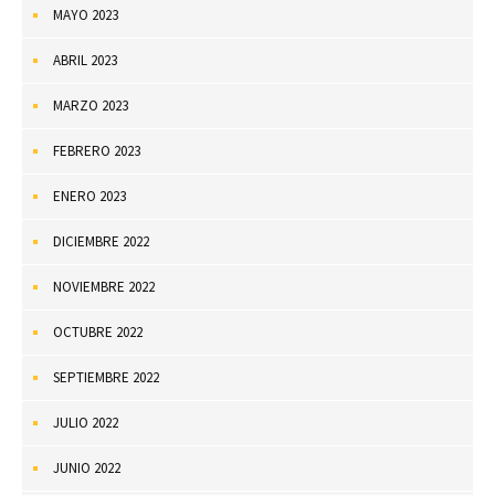
MAYO 2023
ABRIL 2023
MARZO 2023
FEBRERO 2023
ENERO 2023
DICIEMBRE 2022
NOVIEMBRE 2022
OCTUBRE 2022
SEPTIEMBRE 2022
JULIO 2022
JUNIO 2022