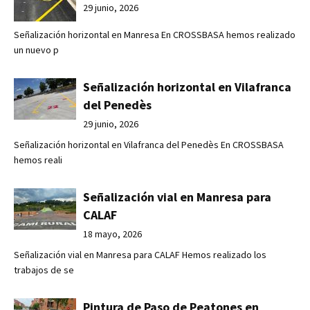
29 junio, 2026
Señalización horizontal en Manresa En CROSSBASA hemos realizado
un nuevo p
Señalización horizontal en Vilafranca
del Penedès
29 junio, 2026
Señalización horizontal en Vilafranca del Penedès En CROSSBASA
hemos reali
Señalización vial en Manresa para
CALAF
18 mayo, 2026
Señalización vial en Manresa para CALAF Hemos realizado los
trabajos de se
Pintura de Paso de Peatones en