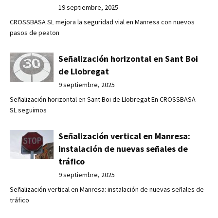
19 septiembre, 2025
CROSSBASA SL mejora la seguridad vial en Manresa con nuevos
pasos de peaton
Señalización horizontal en Sant Boi
de Llobregat
9 septiembre, 2025
Señalización horizontal en Sant Boi de Llobregat En CROSSBASA
SL seguimos
Señalización vertical en Manresa:
instalación de nuevas señales de
tráfico
9 septiembre, 2025
Señalización vertical en Manresa: instalación de nuevas señales de
tráfico