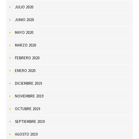
JULIO 2020
JUNIO 2020
MAYO 2020
MARZO 2020
FEBRERO 2020
ENERO 2020
DICIEMBRE 2019
NOVIEMBRE 2019
OCTUBRE 2019
SEPTIEMBRE 2019
AGOSTO 2019