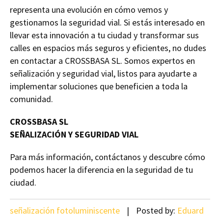
representa una evolución en cómo vemos y
gestionamos la seguridad vial. Si estás interesado en
llevar esta innovación a tu ciudad y transformar sus
calles en espacios más seguros y eficientes, no dudes
en contactar a CROSSBASA SL. Somos expertos en
señalización y seguridad vial, listos para ayudarte a
implementar soluciones que beneficien a toda la
comunidad.
CROSSBASA SL
SEÑALIZACIÓN Y SEGURIDAD VIAL
Para más información, contáctanos y descubre cómo
podemos hacer la diferencia en la seguridad de tu
ciudad.
señalización fotoluminiscente
Posted by:
Eduard