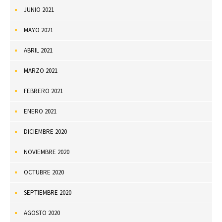
JUNIO 2021
MAYO 2021
ABRIL 2021
MARZO 2021
FEBRERO 2021
ENERO 2021
DICIEMBRE 2020
NOVIEMBRE 2020
OCTUBRE 2020
SEPTIEMBRE 2020
AGOSTO 2020