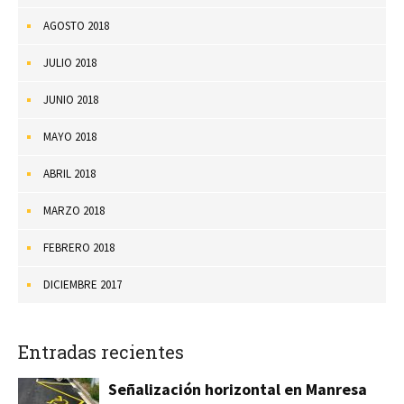
AGOSTO 2018
JULIO 2018
JUNIO 2018
MAYO 2018
ABRIL 2018
MARZO 2018
FEBRERO 2018
DICIEMBRE 2017
Entradas recientes
Señalización horizontal en Manresa