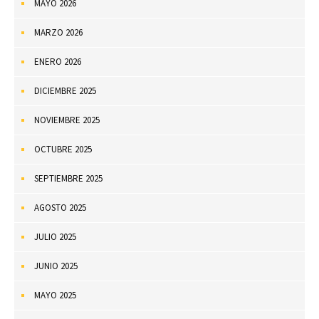
MAYO 2026
MARZO 2026
ENERO 2026
DICIEMBRE 2025
NOVIEMBRE 2025
OCTUBRE 2025
SEPTIEMBRE 2025
AGOSTO 2025
JULIO 2025
JUNIO 2025
MAYO 2025