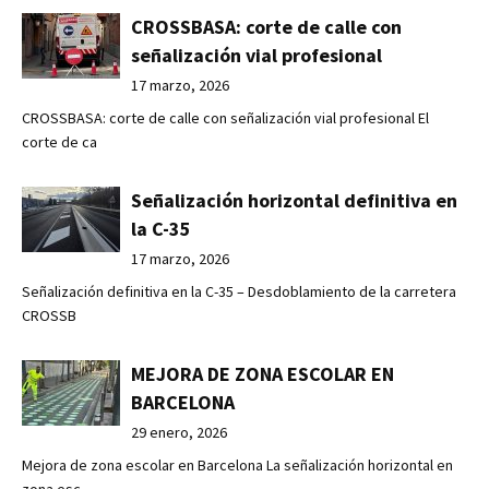
CROSSBASA: corte de calle con
señalización vial profesional
17 marzo, 2026
CROSSBASA: corte de calle con señalización vial profesional El
corte de ca
Señalización horizontal definitiva en
la C-35
17 marzo, 2026
Señalización definitiva en la C-35 – Desdoblamiento de la carretera
CROSSB
MEJORA DE ZONA ESCOLAR EN
BARCELONA
29 enero, 2026
Mejora de zona escolar en Barcelona La señalización horizontal en