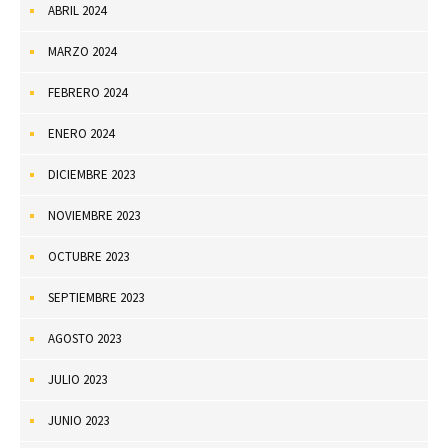
ABRIL 2024
MARZO 2024
FEBRERO 2024
ENERO 2024
DICIEMBRE 2023
NOVIEMBRE 2023
OCTUBRE 2023
SEPTIEMBRE 2023
AGOSTO 2023
JULIO 2023
JUNIO 2023