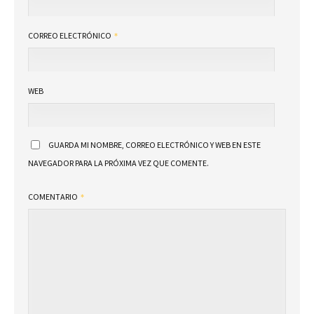
CORREO ELECTRÓNICO
WEB
GUARDA MI NOMBRE, CORREO ELECTRÓNICO Y WEB EN ESTE
NAVEGADOR PARA LA PRÓXIMA VEZ QUE COMENTE.
COMENTARIO