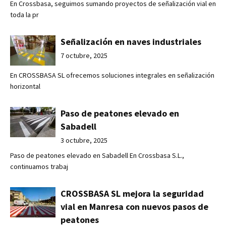
En Crossbasa, seguimos sumando proyectos de señalización vial en
toda la pr
Señalización en naves industriales
7 octubre, 2025
En CROSSBASA SL ofrecemos soluciones integrales en señalización
horizontal
Paso de peatones elevado en
Sabadell
3 octubre, 2025
Paso de peatones elevado en Sabadell En Crossbasa S.L.,
continuamos trabaj
CROSSBASA SL mejora la seguridad
vial en Manresa con nuevos pasos de
peatones