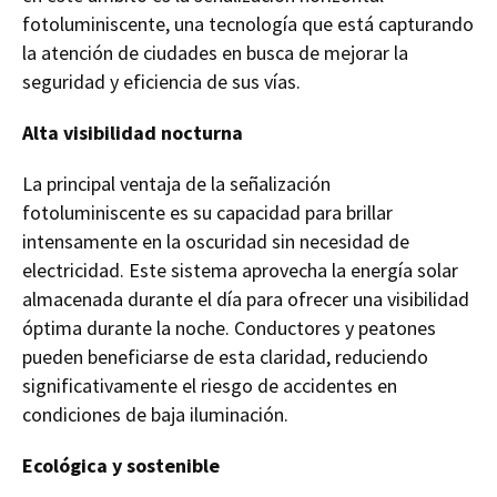
fotoluminiscente, una tecnología que está capturando
la atención de ciudades en busca de mejorar la
seguridad y eficiencia de sus vías.
Alta visibilidad nocturna
La principal ventaja de la señalización
fotoluminiscente es su capacidad para brillar
intensamente en la oscuridad sin necesidad de
electricidad. Este sistema aprovecha la energía solar
almacenada durante el día para ofrecer una visibilidad
óptima durante la noche. Conductores y peatones
pueden beneficiarse de esta claridad, reduciendo
significativamente el riesgo de accidentes en
condiciones de baja iluminación.
Ecológica y sostenible