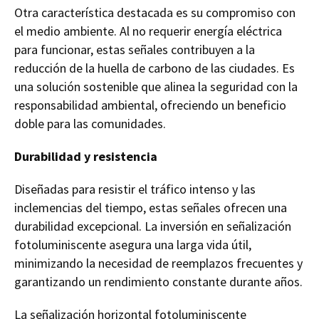
Otra característica destacada es su compromiso con
el medio ambiente. Al no requerir energía eléctrica
para funcionar, estas señales contribuyen a la
reducción de la huella de carbono de las ciudades. Es
una solución sostenible que alinea la seguridad con la
responsabilidad ambiental, ofreciendo un beneficio
doble para las comunidades.
Durabilidad y resistencia
Diseñadas para resistir el tráfico intenso y las
inclemencias del tiempo, estas señales ofrecen una
durabilidad excepcional. La inversión en señalización
fotoluminiscente asegura una larga vida útil,
minimizando la necesidad de reemplazos frecuentes y
garantizando un rendimiento constante durante años.
La señalización horizontal fotoluminiscente