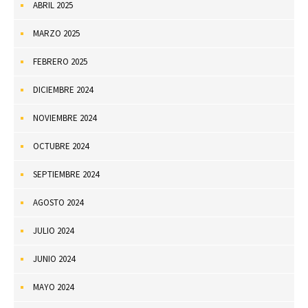
ABRIL 2025
MARZO 2025
FEBRERO 2025
DICIEMBRE 2024
NOVIEMBRE 2024
OCTUBRE 2024
SEPTIEMBRE 2024
AGOSTO 2024
JULIO 2024
JUNIO 2024
MAYO 2024