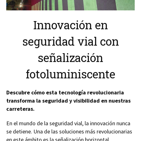
Innovación en
seguridad vial con
señalización
fotoluminiscente
Descubre cómo esta tecnología revolucionaria
transforma la seguridad y visibilidad en nuestras
carreteras.
En el mundo de la seguridad vial, la innovación nunca
se detiene. Una de las soluciones más revolucionarias
en este ámbito es la señalización horizontal