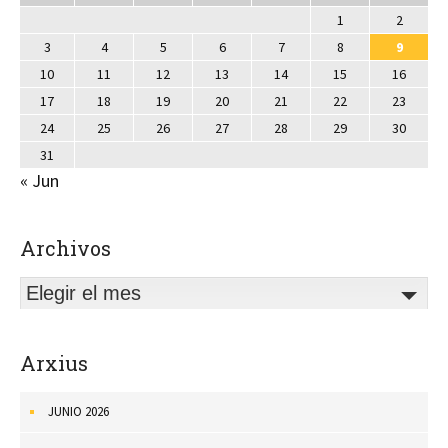
1
2
3
4
5
6
7
8
9
10
11
12
13
14
15
16
17
18
19
20
21
22
23
24
25
26
27
28
29
30
31
« Jun
Archivos
Elegir el mes
Arxius
JUNIO 2026