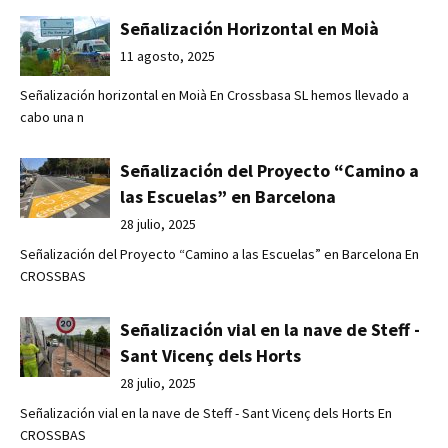
Señalización Horizontal en Moià
11 agosto, 2025
Señalización horizontal en Moià En Crossbasa SL hemos llevado a
cabo una n
Señalización del Proyecto “Camino a
las Escuelas” en Barcelona
28 julio, 2025
Señalización del Proyecto “Camino a las Escuelas” en Barcelona En
CROSSBAS
Señalización vial en la nave de Steff -
Sant Vicenç dels Horts
28 julio, 2025
Señalización vial en la nave de Steff - Sant Vicenç dels Horts En
CROSSBAS