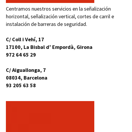
Centramos nuestros servicios en la señalización
horizontal, señalización vertical, cortes de carril e
instalación de barreras de seguridad.
C/ Coll i Vehí, 17
17100, La Bisbal d’ Empordà, Girona
972 64 65 29
C/ Aiguallonga, 7
08034, Barcelona
93 205 63 58