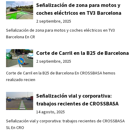
Señalización de zona para motos y
coches eléctricos en TV3 Barcelona
2 septiembre, 2025
Señalización de zona para motos y coches eléctricos en TV3
Barcelona En CR
Corte de Carril en la B25 de Barcelona
2 septiembre, 2025
Corte de Carril en la B25 de Barcelona En CROSSBASA hemos
realizado recien
Señalización vial y corporativa:
trabajos recientes de CROSSBASA
14 agosto, 2025
Señalización vial y corporativa: trabajos recientes de CROSSBASA
SL En CRO