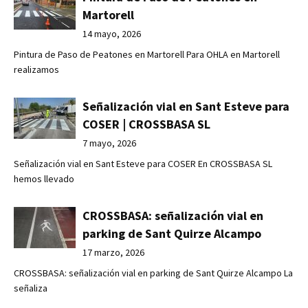
Martorell
14 mayo, 2026
Pintura de Paso de Peatones en Martorell Para OHLA en Martorell
realizamos
Señalización vial en Sant Esteve para
COSER | CROSSBASA SL
7 mayo, 2026
Señalización vial en Sant Esteve para COSER En CROSSBASA SL
hemos llevado
CROSSBASA: señalización vial en
parking de Sant Quirze Alcampo
17 marzo, 2026
CROSSBASA: señalización vial en parking de Sant Quirze Alcampo La
señaliza