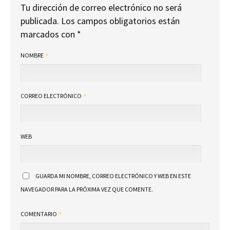
Tu dirección de correo electrónico no será
publicada.
Los campos obligatorios están
marcados con
*
NOMBRE
CORREO ELECTRÓNICO
WEB
GUARDA MI NOMBRE, CORREO ELECTRÓNICO Y WEB EN ESTE
NAVEGADOR PARA LA PRÓXIMA VEZ QUE COMENTE.
COMENTARIO