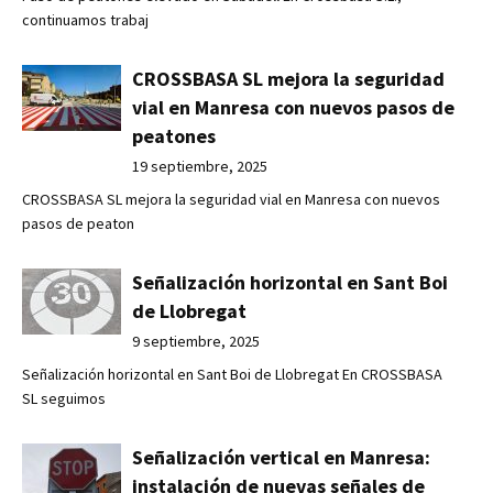
continuamos trabaj
CROSSBASA SL mejora la seguridad
vial en Manresa con nuevos pasos de
peatones
19 septiembre, 2025
CROSSBASA SL mejora la seguridad vial en Manresa con nuevos
pasos de peaton
Señalización horizontal en Sant Boi
de Llobregat
9 septiembre, 2025
Señalización horizontal en Sant Boi de Llobregat En CROSSBASA
SL seguimos
Señalización vertical en Manresa:
instalación de nuevas señales de