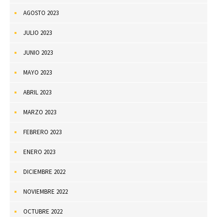
AGOSTO 2023
JULIO 2023
JUNIO 2023
MAYO 2023
ABRIL 2023
MARZO 2023
FEBRERO 2023
ENERO 2023
DICIEMBRE 2022
NOVIEMBRE 2022
OCTUBRE 2022