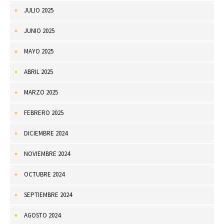
JULIO 2025
JUNIO 2025
MAYO 2025
ABRIL 2025
MARZO 2025
FEBRERO 2025
DICIEMBRE 2024
NOVIEMBRE 2024
OCTUBRE 2024
SEPTIEMBRE 2024
AGOSTO 2024