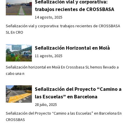
Señalización vial y corporativa:
trabajos recientes de CROSSBASA
14 agosto, 2025
Señalización vial y corporativa: trabajos recientes de CROSSBASA
SL En CRO
Señalización Horizontal en Moià
11 agosto, 2025
Señalización horizontal en Moià En Crossbasa SL hemos llevado a
cabo una n
Señalización del Proyecto “Camino a
las Escuelas” en Barcelona
28 julio, 2025
Señalización del Proyecto “Camino a las Escuelas” en Barcelona En
CROSSBAS