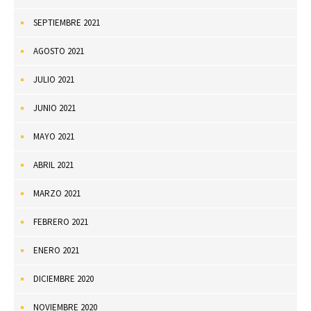
SEPTIEMBRE 2021
AGOSTO 2021
JULIO 2021
JUNIO 2021
MAYO 2021
ABRIL 2021
MARZO 2021
FEBRERO 2021
ENERO 2021
DICIEMBRE 2020
NOVIEMBRE 2020