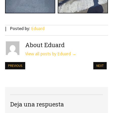
Posted by:
Eduard
About Eduard
View all posts by Eduard
→
PREVIOUS
NEXT
Deja una respuesta