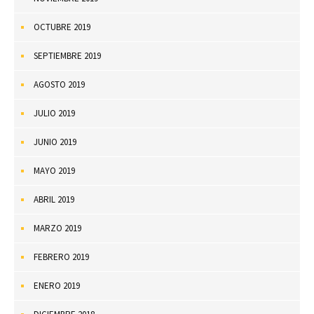
OCTUBRE 2019
SEPTIEMBRE 2019
AGOSTO 2019
JULIO 2019
JUNIO 2019
MAYO 2019
ABRIL 2019
MARZO 2019
FEBRERO 2019
ENERO 2019