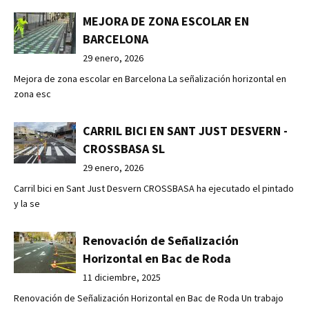
MEJORA DE ZONA ESCOLAR EN
BARCELONA
29 enero, 2026
Mejora de zona escolar en Barcelona La señalización horizontal en
zona esc
CARRIL BICI EN SANT JUST DESVERN -
CROSSBASA SL
29 enero, 2026
Carril bici en Sant Just Desvern CROSSBASA ha ejecutado el pintado
y la se
Renovación de Señalización
Horizontal en Bac de Roda
11 diciembre, 2025
Renovación de Señalización Horizontal en Bac de Roda Un trabajo