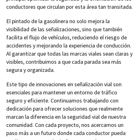
conductores que circulan por esta área tan transitada.
El pintado de la gasolinera no solo mejora la
visibilidad de las señalizaciones, sino que también
facilita el flujo de vehículos, reduciendo el riesgo de
accidentes y mejorando la experiencia de conducción.
Al garantizar que todas las marcas viales sean claras y
visibles, contribuimos a que cada parada sea más
segura y organizada.
Este tipo de innovaciones en señalización vial son
esenciales para mantener un entorno de tráfico
seguro y eficiente. Continuamos trabajando con
dedicación para ofrecer soluciones que realmente
marcan la diferencia en la seguridad vial de nuestra
comunidad. Con cada proyecto, nos acercamos un
paso más a un futuro donde cada conductor pueda