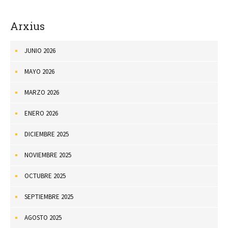
Arxius
JUNIO 2026
MAYO 2026
MARZO 2026
ENERO 2026
DICIEMBRE 2025
NOVIEMBRE 2025
OCTUBRE 2025
SEPTIEMBRE 2025
AGOSTO 2025