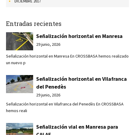
DICIEMBRE 2017
Entradas recientes
Señalización horizontal en Manresa
29 junio, 2026
Señalización horizontal en Manresa En CROSSBASA hemos realizado
un nuevo p
Señalización horizontal en Vilafranca
del Penedès
29 junio, 2026
Señalización horizontal en Vilafranca del Penedès En CROSSBASA
hemos reali
Señalización vial en Manresa para
CALAF