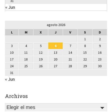
31
« Jun
agosto 2026
L
M
X
J
V
S
D
1
2
3
4
5
6
7
8
9
10
11
12
13
14
15
16
17
18
19
20
21
22
23
24
25
26
27
28
29
30
31
« Jun
Archivos
Elegir el mes