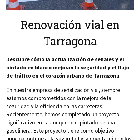
Renovación vial en
Tarragona
Descubre cómo la actualización de señales y el
pintado en blanco mejoran la seguridad y el flujo
de tráfico en el corazón urbano de Tarragona
En nuestra empresa de señalización vial, siempre
estamos comprometidos con la mejora de la
seguridad y la eficiencia en las carreteras.
Recientemente, hemos completado un proyecto
significativo en La Jonquera: el pintado de una
gasolinera. Este proyecto tiene como objetivo
principal optimizar la seguridad y la orientación de los