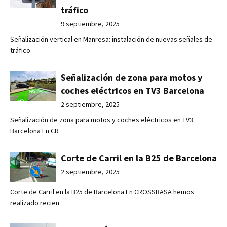
tráfico
9 septiembre, 2025
Señalización vertical en Manresa: instalación de nuevas señales de
tráfico
Señalización de zona para motos y
coches eléctricos en TV3 Barcelona
2 septiembre, 2025
Señalización de zona para motos y coches eléctricos en TV3
Barcelona En CR
Corte de Carril en la B25 de Barcelona
2 septiembre, 2025
Corte de Carril en la B25 de Barcelona En CROSSBASA hemos
realizado recien