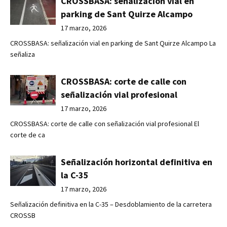
CROSSBASA: señalización vial en
parking de Sant Quirze Alcampo
17 marzo, 2026
CROSSBASA: señalización vial en parking de Sant Quirze Alcampo La
señaliza
CROSSBASA: corte de calle con
señalización vial profesional
17 marzo, 2026
CROSSBASA: corte de calle con señalización vial profesional El
corte de ca
Señalización horizontal definitiva en
la C-35
17 marzo, 2026
Señalización definitiva en la C-35 – Desdoblamiento de la carretera
CROSSB