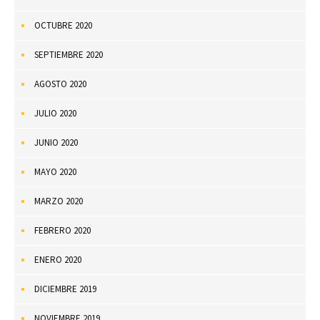
OCTUBRE 2020
SEPTIEMBRE 2020
AGOSTO 2020
JULIO 2020
JUNIO 2020
MAYO 2020
MARZO 2020
FEBRERO 2020
ENERO 2020
DICIEMBRE 2019
NOVIEMBRE 2019