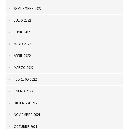
SEPTIEMBRE 2022
JULIO 2022
JUNIO 2022
MAYO 2022
ABRIL 2022
MARZO 2022
FEBRERO 2022
ENERO 2022
DICIEMBRE 2021
NOVIEMBRE 2021
OCTUBRE 2021