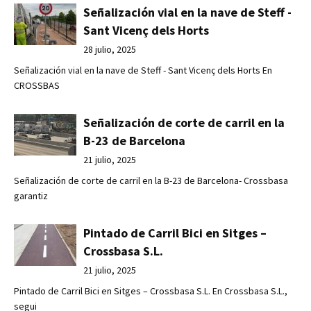
Señalización vial en la nave de Steff -
Sant Vicenç dels Horts
28 julio, 2025
Señalización vial en la nave de Steff - Sant Vicenç dels Horts En
CROSSBAS
Señalización de corte de carril en la
B-23 de Barcelona
21 julio, 2025
Señalización de corte de carril en la B-23 de Barcelona- Crossbasa
garantiz
Pintado de Carril Bici en Sitges –
Crossbasa S.L.
21 julio, 2025
Pintado de Carril Bici en Sitges – Crossbasa S.L. En Crossbasa S.L.,
segui