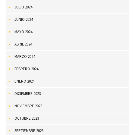
JULIO 2024
JUNIO 2024
MAYO 2024
ABRIL 2024
MARZO 2024
FEBRERO 2024
ENERO 2024
DICIEMBRE 2023
NOVIEMBRE 2023
OCTUBRE 2023
SEPTIEMBRE 2023