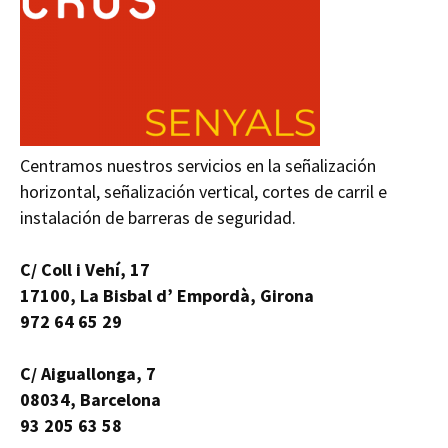
Centramos nuestros servicios en la señalización
horizontal, señalización vertical, cortes de carril e
instalación de barreras de seguridad.
C/ Coll i Vehí, 17
17100, La Bisbal d’ Empordà, Girona
972 64 65 29
C/ Aiguallonga, 7
08034, Barcelona
93 205 63 58