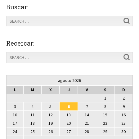
Buscar:
Recercar:
agosto 2026
L
M
X
J
V
S
D
1
2
3
4
5
6
7
8
9
10
11
12
13
14
15
16
17
18
19
20
21
22
23
24
25
26
27
28
29
30