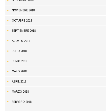
DICIEMBRE 2018
NOVIEMBRE 2018
OCTUBRE 2018
SEPTIEMBRE 2018
AGOSTO 2018
JULIO 2018
JUNIO 2018
MAYO 2018
ABRIL 2018
MARZO 2018
FEBRERO 2018