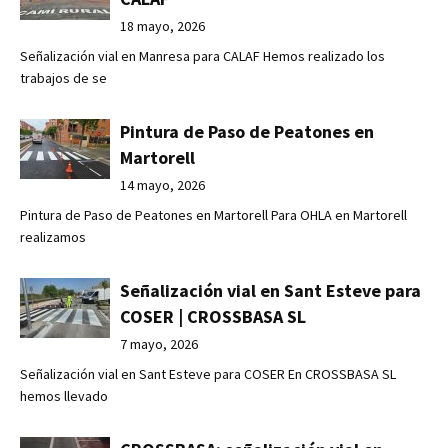
18 mayo, 2026
Señalización vial en Manresa para CALAF Hemos realizado los
trabajos de se
Pintura de Paso de Peatones en
Martorell
14 mayo, 2026
Pintura de Paso de Peatones en Martorell Para OHLA en Martorell
realizamos
Señalización vial en Sant Esteve para
COSER | CROSSBASA SL
7 mayo, 2026
Señalización vial en Sant Esteve para COSER En CROSSBASA SL
hemos llevado