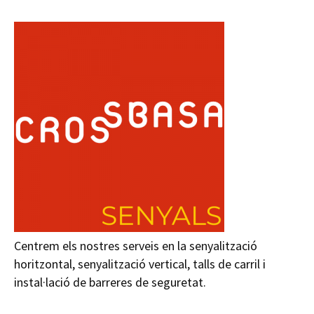
Centrem els nostres serveis en la senyalització
horitzontal, senyalització vertical, talls de carril i
instal·lació de barreres de seguretat.