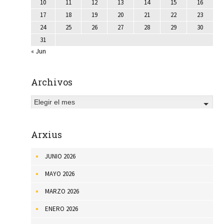
10
11
12
13
14
15
16
17
18
19
20
21
22
23
24
25
26
27
28
29
30
31
« Jun
Archivos
Elegir el mes
Arxius
JUNIO 2026
MAYO 2026
MARZO 2026
ENERO 2026