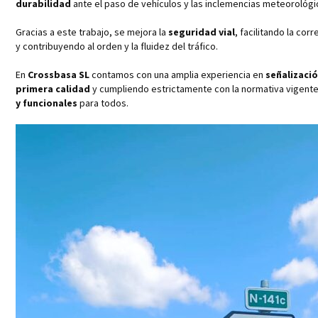
durabilidad
ante el paso de vehículos y las inclemencias meteorológi
Gracias a este trabajo, se mejora la
seguridad vial
, facilitando la cor
y contribuyendo al orden y la fluidez del tráfico.
En
Crossbasa SL
contamos con una amplia experiencia en
señalizació
primera calidad
y cumpliendo estrictamente con la normativa vigente
y funcionales
para todos.