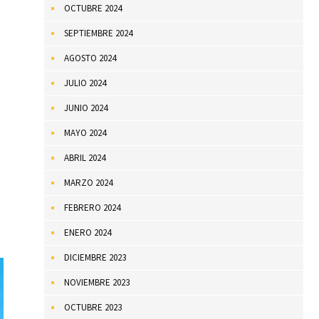
OCTUBRE 2024
SEPTIEMBRE 2024
AGOSTO 2024
JULIO 2024
JUNIO 2024
MAYO 2024
ABRIL 2024
MARZO 2024
FEBRERO 2024
ENERO 2024
DICIEMBRE 2023
NOVIEMBRE 2023
OCTUBRE 2023