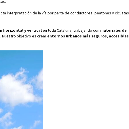
cas.
recta interpretación de la vía por parte de conductores, peatones y ciclistas
n horizontal y vertical
en toda Cataluña, trabajando con
materiales de
. Nuestro objetivo es crear
entornos urbanos más seguros, accesibles