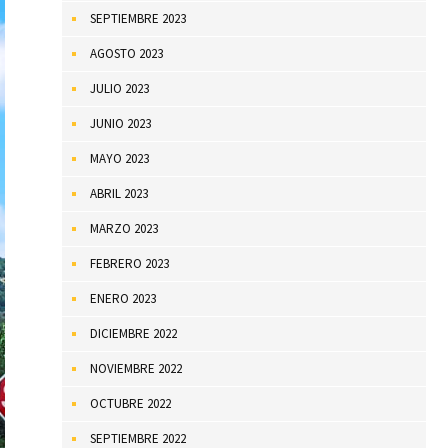
SEPTIEMBRE 2023
AGOSTO 2023
JULIO 2023
JUNIO 2023
MAYO 2023
ABRIL 2023
MARZO 2023
FEBRERO 2023
ENERO 2023
DICIEMBRE 2022
NOVIEMBRE 2022
OCTUBRE 2022
SEPTIEMBRE 2022