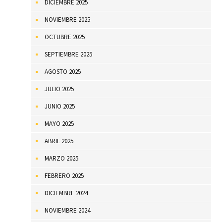
DICIEMBRE 2025
NOVIEMBRE 2025
OCTUBRE 2025
SEPTIEMBRE 2025
AGOSTO 2025
JULIO 2025
JUNIO 2025
MAYO 2025
ABRIL 2025
MARZO 2025
FEBRERO 2025
DICIEMBRE 2024
NOVIEMBRE 2024