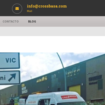
info@crossbasa.com
Mail
CONTACTO
BLOG