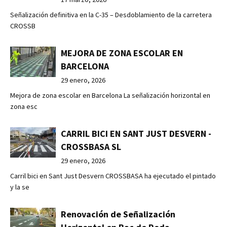
Señalización definitiva en la C-35 – Desdoblamiento de la carretera
CROSSB
MEJORA DE ZONA ESCOLAR EN
BARCELONA
29 enero, 2026
Mejora de zona escolar en Barcelona La señalización horizontal en
zona esc
CARRIL BICI EN SANT JUST DESVERN -
CROSSBASA SL
29 enero, 2026
Carril bici en Sant Just Desvern CROSSBASA ha ejecutado el pintado
y la se
Renovación de Señalización