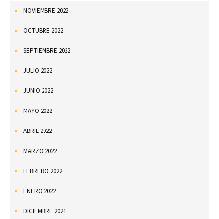
NOVIEMBRE 2022
OCTUBRE 2022
SEPTIEMBRE 2022
JULIO 2022
JUNIO 2022
MAYO 2022
ABRIL 2022
MARZO 2022
FEBRERO 2022
ENERO 2022
DICIEMBRE 2021