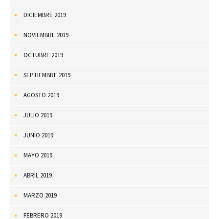
DICIEMBRE 2019
NOVIEMBRE 2019
OCTUBRE 2019
SEPTIEMBRE 2019
AGOSTO 2019
JULIO 2019
JUNIO 2019
MAYO 2019
ABRIL 2019
MARZO 2019
FEBRERO 2019