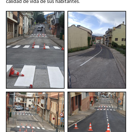
calidad de vida de sus habitantes.