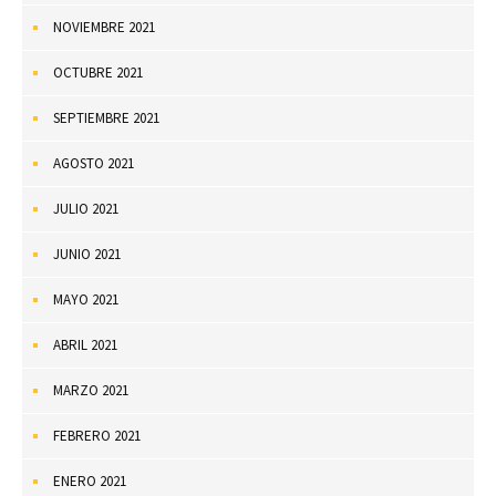
NOVIEMBRE 2021
OCTUBRE 2021
SEPTIEMBRE 2021
AGOSTO 2021
JULIO 2021
JUNIO 2021
MAYO 2021
ABRIL 2021
MARZO 2021
FEBRERO 2021
ENERO 2021