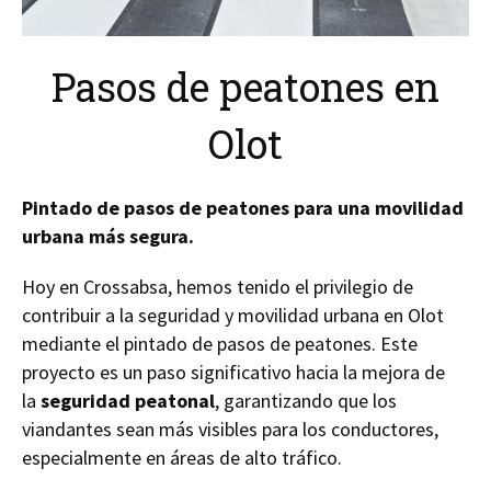
Pasos de peatones en
Olot
Pintado de pasos de peatones para una movilidad
urbana más segura.
Hoy en Crossabsa, hemos tenido el privilegio de
contribuir a la seguridad y movilidad urbana en Olot
mediante el pintado de pasos de peatones. Este
proyecto es un paso significativo hacia la mejora de
la
seguridad peatonal
, garantizando que los
viandantes sean más visibles para los conductores,
especialmente en áreas de alto tráfico.