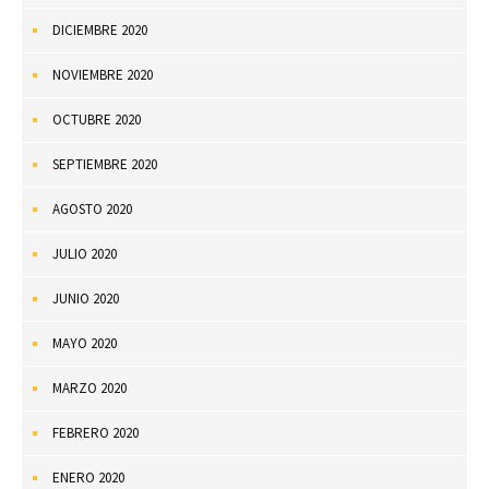
DICIEMBRE 2020
NOVIEMBRE 2020
OCTUBRE 2020
SEPTIEMBRE 2020
AGOSTO 2020
JULIO 2020
JUNIO 2020
MAYO 2020
MARZO 2020
FEBRERO 2020
ENERO 2020