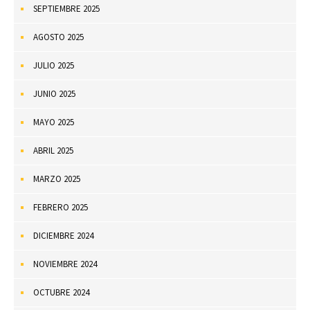
SEPTIEMBRE 2025
AGOSTO 2025
JULIO 2025
JUNIO 2025
MAYO 2025
ABRIL 2025
MARZO 2025
FEBRERO 2025
DICIEMBRE 2024
NOVIEMBRE 2024
OCTUBRE 2024