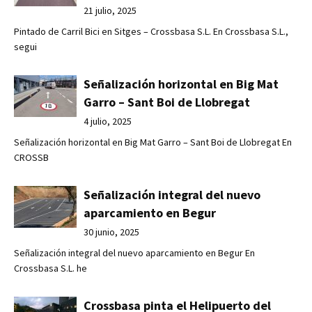
21 julio, 2025
Pintado de Carril Bici en Sitges – Crossbasa S.L. En Crossbasa S.L.,
segui
Señalización horizontal en Big Mat
Garro – Sant Boi de Llobregat
4 julio, 2025
Señalización horizontal en Big Mat Garro – Sant Boi de Llobregat En
CROSSB
Señalización integral del nuevo
aparcamiento en Begur
30 junio, 2025
Señalización integral del nuevo aparcamiento en Begur En
Crossbasa S.L. he
Crossbasa pinta el Helipuerto del