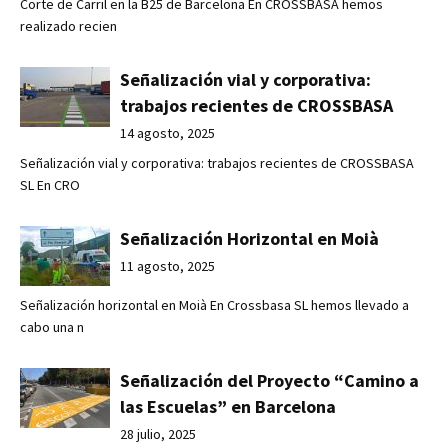
Corte de Carril en la B25 de Barcelona En CROSSBASA hemos
realizado recien
Señalización vial y corporativa:
trabajos recientes de CROSSBASA
14 agosto, 2025
Señalización vial y corporativa: trabajos recientes de CROSSBASA
SL En CRO
Señalización Horizontal en Moià
11 agosto, 2025
Señalización horizontal en Moià En Crossbasa SL hemos llevado a
cabo una n
Señalización del Proyecto “Camino a
las Escuelas” en Barcelona
28 julio, 2025