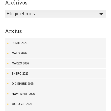
Archivos
Elegir el mes
Arxius
JUNIO 2026
MAYO 2026
MARZO 2026
ENERO 2026
DICIEMBRE 2025
NOVIEMBRE 2025
OCTUBRE 2025