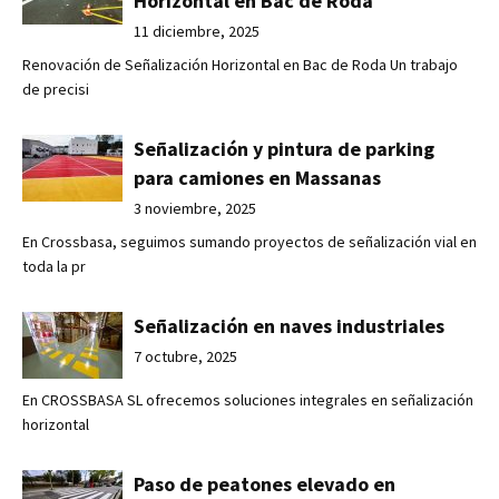
Horizontal en Bac de Roda
11 diciembre, 2025
Renovación de Señalización Horizontal en Bac de Roda Un trabajo
de precisi
Señalización y pintura de parking
para camiones en Massanas
3 noviembre, 2025
En Crossbasa, seguimos sumando proyectos de señalización vial en
toda la pr
Señalización en naves industriales
7 octubre, 2025
En CROSSBASA SL ofrecemos soluciones integrales en señalización
horizontal
Paso de peatones elevado en