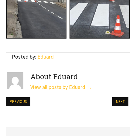
Posted by:
Eduard
About Eduard
View all posts by Eduard
→
PREVIOUS
NEXT