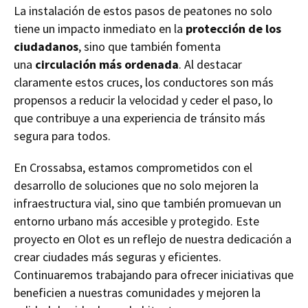
La instalación de estos pasos de peatones no solo
tiene un impacto inmediato en la
protección de los
ciudadanos
, sino que también fomenta
una
circulación más ordenada
. Al destacar
claramente estos cruces, los conductores son más
propensos a reducir la velocidad y ceder el paso, lo
que contribuye a una experiencia de tránsito más
segura para todos.
En Crossabsa, estamos comprometidos con el
desarrollo de soluciones que no solo mejoren la
infraestructura vial, sino que también promuevan un
entorno urbano más accesible y protegido. Este
proyecto en Olot es un reflejo de nuestra dedicación a
crear ciudades más seguras y eficientes.
Continuaremos trabajando para ofrecer iniciativas que
beneficien a nuestras comunidades y mejoren la