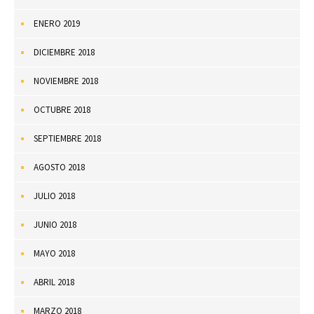
ENERO 2019
DICIEMBRE 2018
NOVIEMBRE 2018
OCTUBRE 2018
SEPTIEMBRE 2018
AGOSTO 2018
JULIO 2018
JUNIO 2018
MAYO 2018
ABRIL 2018
MARZO 2018