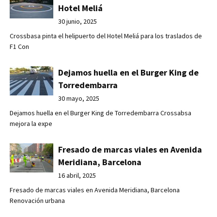
Hotel Meliá
30 junio, 2025
Crossbasa pinta el helipuerto del Hotel Meliá para los traslados de
F1 Con
Dejamos huella en el Burger King de
Torredembarra
30 mayo, 2025
Dejamos huella en el Burger King de Torredembarra Crossabsa
mejora la expe
Fresado de marcas viales en Avenida
Meridiana, Barcelona
16 abril, 2025
Fresado de marcas viales en Avenida Meridiana, Barcelona
Renovación urbana