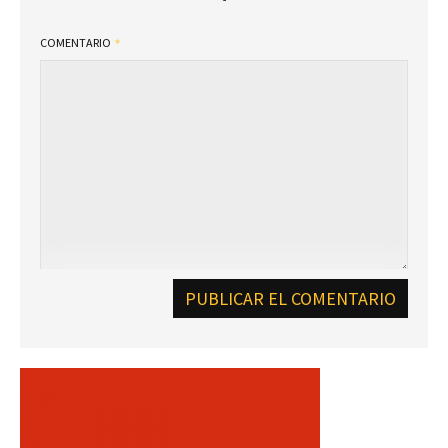
COMENTARIO