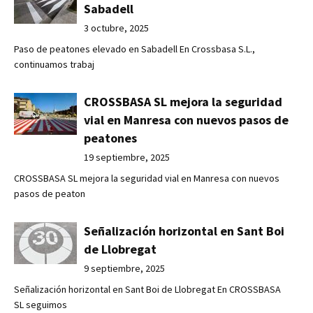
Sabadell
3 octubre, 2025
Paso de peatones elevado en Sabadell En Crossbasa S.L.,
continuamos trabaj
CROSSBASA SL mejora la seguridad
vial en Manresa con nuevos pasos de
peatones
19 septiembre, 2025
CROSSBASA SL mejora la seguridad vial en Manresa con nuevos
pasos de peaton
Señalización horizontal en Sant Boi
de Llobregat
9 septiembre, 2025
Señalización horizontal en Sant Boi de Llobregat En CROSSBASA
SL seguimos