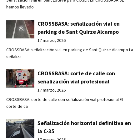
hemos llevado
CROSSBASA: señalización vial en
parking de Sant Quirze Alcampo
17 marzo, 2026
CROSSBASA: señalización vial en parking de Sant Quirze Alcampo La
señaliza
CROSSBASA: corte de calle con
señalización vial profesional
17 marzo, 2026
CROSSBASA: corte de calle con señalización vial profesional El
corte de ca
Señalización horizontal definitiva en
la C-35
17 marzo, 2026