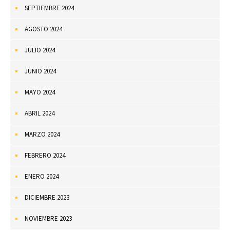
SEPTIEMBRE 2024
AGOSTO 2024
JULIO 2024
JUNIO 2024
MAYO 2024
ABRIL 2024
MARZO 2024
FEBRERO 2024
ENERO 2024
DICIEMBRE 2023
NOVIEMBRE 2023