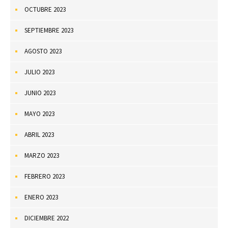
OCTUBRE 2023
SEPTIEMBRE 2023
AGOSTO 2023
JULIO 2023
JUNIO 2023
MAYO 2023
ABRIL 2023
MARZO 2023
FEBRERO 2023
ENERO 2023
DICIEMBRE 2022