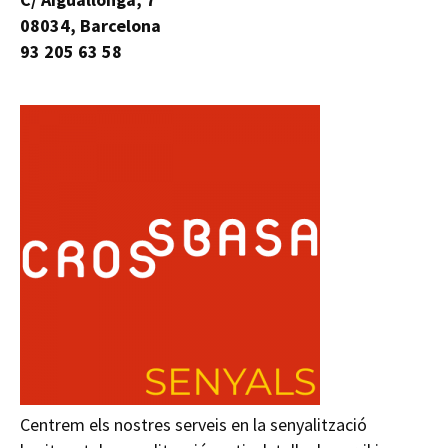
08034, Barcelona
93 205 63 58
Centrem els nostres serveis en la senyalització