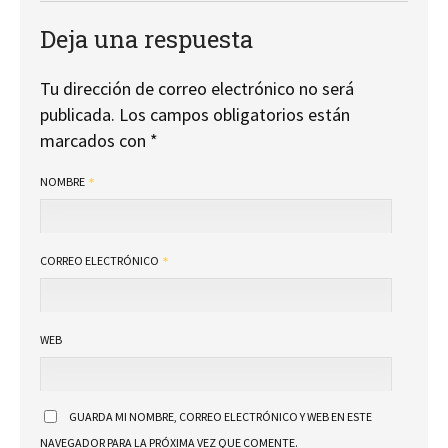
Deja una respuesta
Tu dirección de correo electrónico no será
publicada.
Los campos obligatorios están
marcados con
*
NOMBRE
CORREO ELECTRÓNICO
WEB
GUARDA MI NOMBRE, CORREO ELECTRÓNICO Y WEB EN ESTE
NAVEGADOR PARA LA PRÓXIMA VEZ QUE COMENTE.