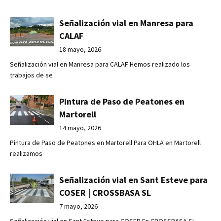
Señalización vial en Manresa para
CALAF
18 mayo, 2026
Señalización vial en Manresa para CALAF Hemos realizado los
trabajos de se
Pintura de Paso de Peatones en
Martorell
14 mayo, 2026
Pintura de Paso de Peatones en Martorell Para OHLA en Martorell
realizamos
Señalización vial en Sant Esteve para
COSER | CROSSBASA SL
7 mayo, 2026
Señalización vial en Sant Esteve para COSER En CROSSBASA SL