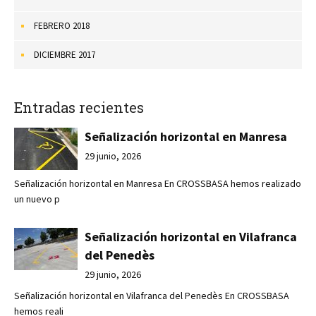
FEBRERO 2018
DICIEMBRE 2017
Entradas recientes
Señalización horizontal en Manresa
29 junio, 2026
Señalización horizontal en Manresa En CROSSBASA hemos realizado
un nuevo p
Señalización horizontal en Vilafranca
del Penedès
29 junio, 2026
Señalización horizontal en Vilafranca del Penedès En CROSSBASA
hemos reali