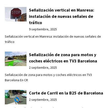
Señalización vertical en Manresa:
instalación de nuevas señales de
tráfico
9 septiembre, 2025
Señalización vertical en Manresa: instalación de nuevas señales de
tráfico
Señalización de zona para motos y
coches eléctricos en TV3 Barcelona
2 septiembre, 2025
Señalización de zona para motos y coches eléctricos en TV3
Barcelona En CR
Corte de Carril en la B25 de Barcelona
2 septiembre, 2025