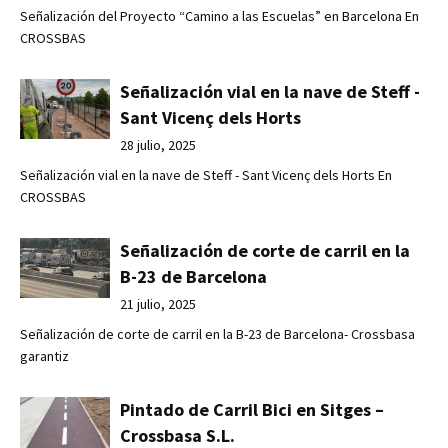
Señalización del Proyecto “Camino a las Escuelas” en Barcelona En
CROSSBAS
Señalización vial en la nave de Steff -
Sant Vicenç dels Horts
28 julio, 2025
Señalización vial en la nave de Steff - Sant Vicenç dels Horts En
CROSSBAS
Señalización de corte de carril en la
B-23 de Barcelona
21 julio, 2025
Señalización de corte de carril en la B-23 de Barcelona- Crossbasa
garantiz
Pintado de Carril Bici en Sitges –
Crossbasa S.L.