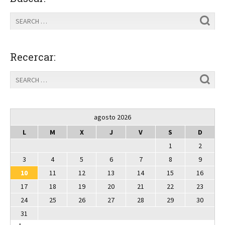
Recercar:
agosto 2026
L
M
X
J
V
S
D
1
2
3
4
5
6
7
8
9
10
11
12
13
14
15
16
17
18
19
20
21
22
23
24
25
26
27
28
29
30
31