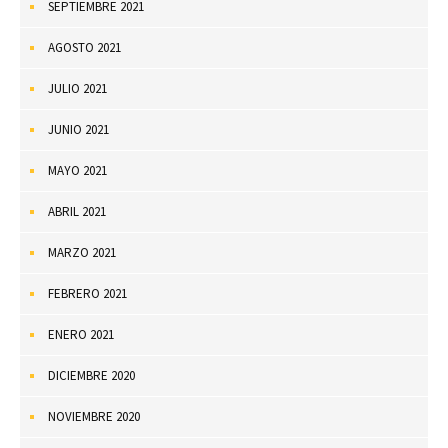
SEPTIEMBRE 2021
AGOSTO 2021
JULIO 2021
JUNIO 2021
MAYO 2021
ABRIL 2021
MARZO 2021
FEBRERO 2021
ENERO 2021
DICIEMBRE 2020
NOVIEMBRE 2020