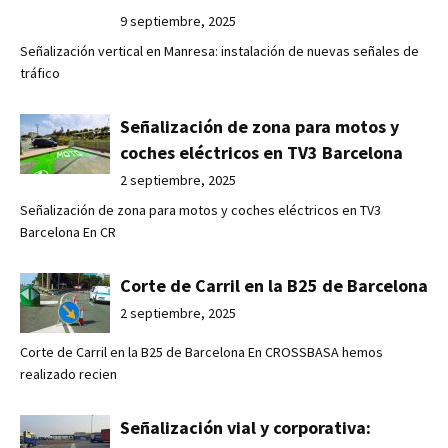
9 septiembre, 2025
Señalización vertical en Manresa: instalación de nuevas señales de
tráfico
Señalización de zona para motos y
coches eléctricos en TV3 Barcelona
2 septiembre, 2025
Señalización de zona para motos y coches eléctricos en TV3
Barcelona En CR
Corte de Carril en la B25 de Barcelona
2 septiembre, 2025
Corte de Carril en la B25 de Barcelona En CROSSBASA hemos
realizado recien
Señalización vial y corporativa: