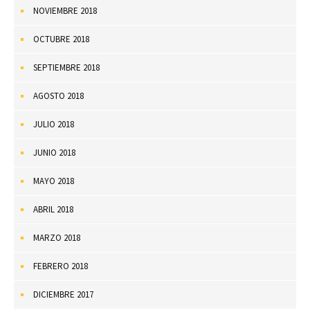
NOVIEMBRE 2018
OCTUBRE 2018
SEPTIEMBRE 2018
AGOSTO 2018
JULIO 2018
JUNIO 2018
MAYO 2018
ABRIL 2018
MARZO 2018
FEBRERO 2018
DICIEMBRE 2017