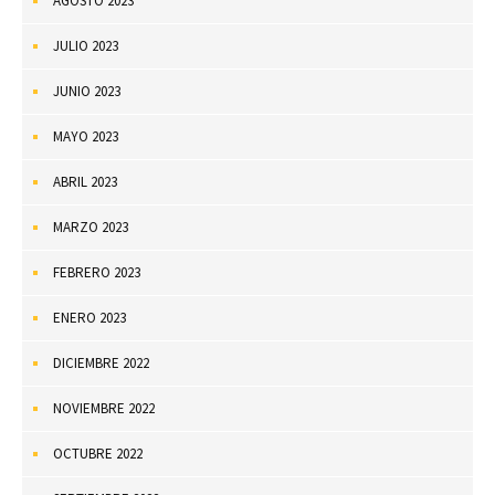
AGOSTO 2023
JULIO 2023
JUNIO 2023
MAYO 2023
ABRIL 2023
MARZO 2023
FEBRERO 2023
ENERO 2023
DICIEMBRE 2022
NOVIEMBRE 2022
OCTUBRE 2022