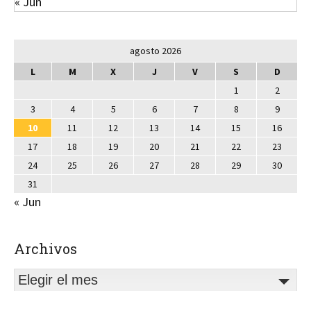
« Jun
agosto 2026
L
M
X
J
V
S
D
1
2
3
4
5
6
7
8
9
10
11
12
13
14
15
16
17
18
19
20
21
22
23
24
25
26
27
28
29
30
31
« Jun
Archivos
Elegir el mes