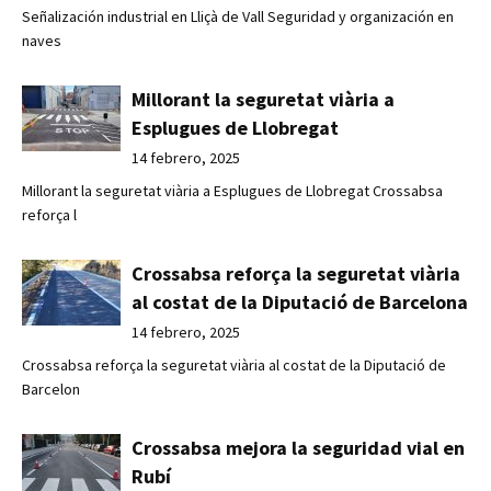
Señalización industrial en Lliçà de Vall Seguridad y organización en
naves
Millorant la seguretat viària a
Esplugues de Llobregat
14 febrero, 2025
Millorant la seguretat viària a Esplugues de Llobregat Crossabsa
reforça l
Crossabsa reforça la seguretat viària
al costat de la Diputació de Barcelona
14 febrero, 2025
Crossabsa reforça la seguretat viària al costat de la Diputació de
Barcelon
Crossabsa mejora la seguridad vial en
Rubí