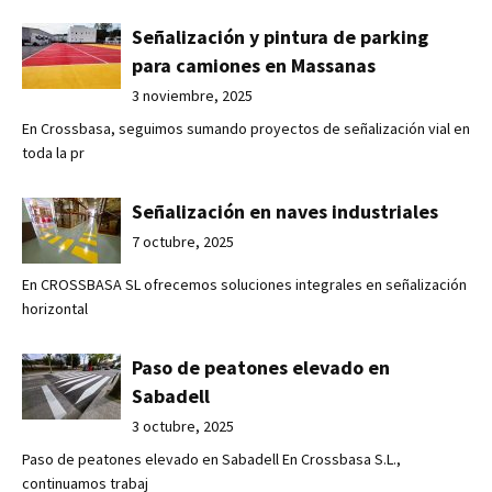
Señalización y pintura de parking
para camiones en Massanas
3 noviembre, 2025
En Crossbasa, seguimos sumando proyectos de señalización vial en
toda la pr
Señalización en naves industriales
7 octubre, 2025
En CROSSBASA SL ofrecemos soluciones integrales en señalización
horizontal
Paso de peatones elevado en
Sabadell
3 octubre, 2025
Paso de peatones elevado en Sabadell En Crossbasa S.L.,
continuamos trabaj