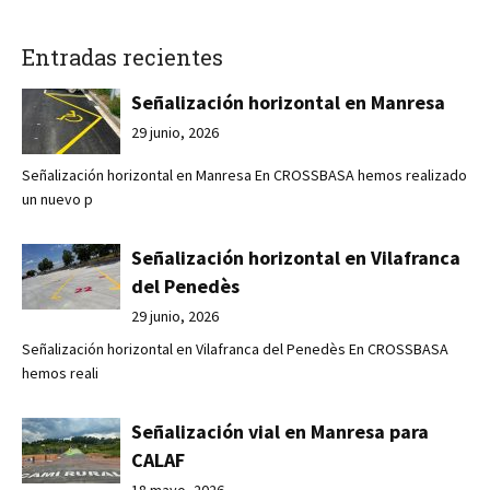
Entradas recientes
Señalización horizontal en Manresa
29 junio, 2026
Señalización horizontal en Manresa En CROSSBASA hemos realizado
un nuevo p
Señalización horizontal en Vilafranca
del Penedès
29 junio, 2026
Señalización horizontal en Vilafranca del Penedès En CROSSBASA
hemos reali
Señalización vial en Manresa para
CALAF
18 mayo, 2026