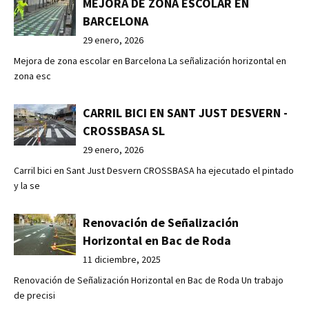
MEJORA DE ZONA ESCOLAR EN
BARCELONA
29 enero, 2026
Mejora de zona escolar en Barcelona La señalización horizontal en
zona esc
CARRIL BICI EN SANT JUST DESVERN -
CROSSBASA SL
29 enero, 2026
Carril bici en Sant Just Desvern CROSSBASA ha ejecutado el pintado
y la se
Renovación de Señalización
Horizontal en Bac de Roda
11 diciembre, 2025
Renovación de Señalización Horizontal en Bac de Roda Un trabajo
de precisi