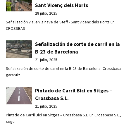
Sant Vicenç dels Horts
28 julio, 2025
Señalización vial en la nave de Steff - Sant Vicenç dels Horts En
CROSSBAS
Señalización de corte de carril en la
B-23 de Barcelona
21 julio, 2025
Señalización de corte de carril en la B-23 de Barcelona- Crossbasa
garantiz
Pintado de Carril Bici en Sitges –
Crossbasa S.L.
21 julio, 2025
Pintado de Carril Bici en Sitges – Crossbasa S.L. En Crossbasa S.L.,
segui