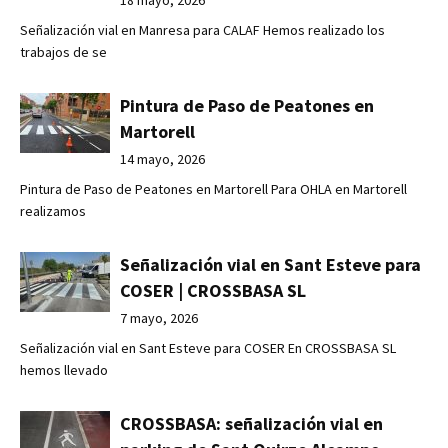
Señalización vial en Manresa para CALAF Hemos realizado los
trabajos de se
Pintura de Paso de Peatones en
Martorell
14 mayo, 2026
Pintura de Paso de Peatones en Martorell Para OHLA en Martorell
realizamos
Señalización vial en Sant Esteve para
COSER | CROSSBASA SL
7 mayo, 2026
Señalización vial en Sant Esteve para COSER En CROSSBASA SL
hemos llevado
CROSSBASA: señalización vial en