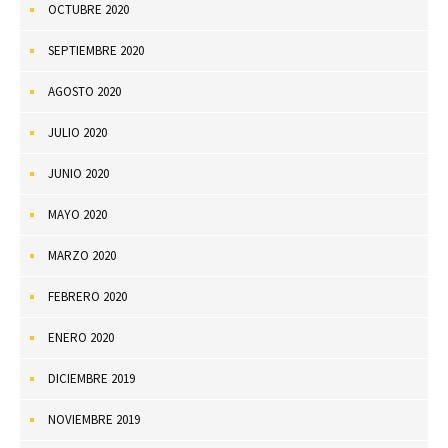
OCTUBRE 2020
SEPTIEMBRE 2020
AGOSTO 2020
JULIO 2020
JUNIO 2020
MAYO 2020
MARZO 2020
FEBRERO 2020
ENERO 2020
DICIEMBRE 2019
NOVIEMBRE 2019