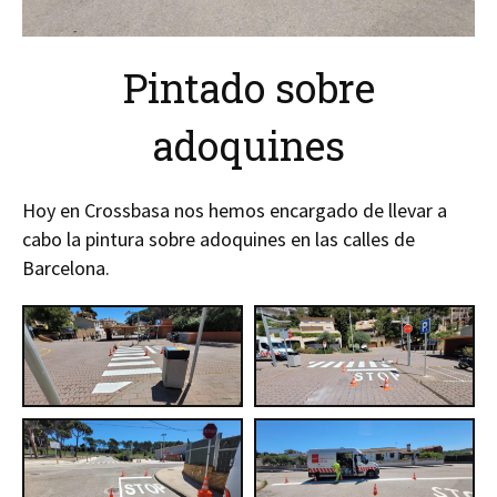
Pintado sobre
adoquines
Hoy en Crossbasa nos hemos encargado de llevar a
cabo la pintura sobre adoquines en las calles de
Barcelona.