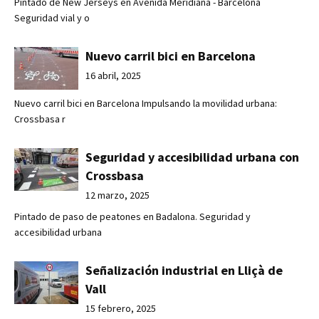
Pintado de New Jerseys en Avenida Meridiana - Barcelona
Seguridad vial y o
Nuevo carril bici en Barcelona
16 abril, 2025
Nuevo carril bici en Barcelona Impulsando la movilidad urbana:
Crossbasa r
Seguridad y accesibilidad urbana con
Crossbasa
12 marzo, 2025
Pintado de paso de peatones en Badalona. Seguridad y
accesibilidad urbana
Señalización industrial en Lliçà de
Vall
15 febrero, 2025