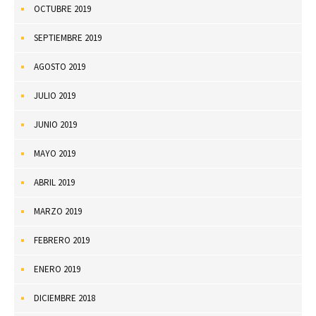
OCTUBRE 2019
SEPTIEMBRE 2019
AGOSTO 2019
JULIO 2019
JUNIO 2019
MAYO 2019
ABRIL 2019
MARZO 2019
FEBRERO 2019
ENERO 2019
DICIEMBRE 2018