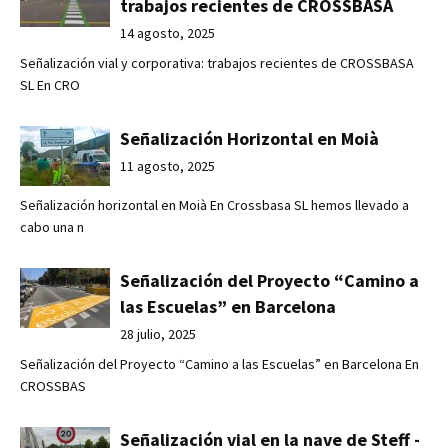
trabajos recientes de CROSSBASA
14 agosto, 2025
Señalización vial y corporativa: trabajos recientes de CROSSBASA
SL En CRO
Señalización Horizontal en Moià
11 agosto, 2025
Señalización horizontal en Moià En Crossbasa SL hemos llevado a
cabo una n
Señalización del Proyecto “Camino a
las Escuelas” en Barcelona
28 julio, 2025
Señalización del Proyecto “Camino a las Escuelas” en Barcelona En
CROSSBAS
Señalización vial en la nave de Steff -