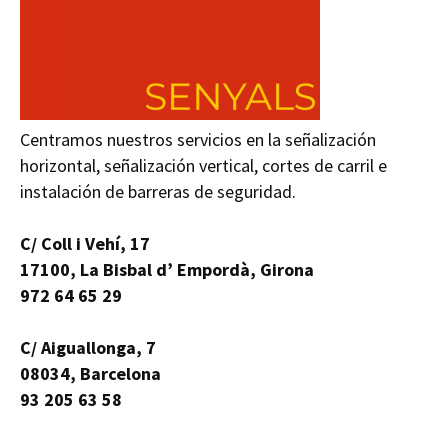
Centramos nuestros servicios en la señalización
horizontal, señalización vertical, cortes de carril e
instalación de barreras de seguridad.
C/ Coll i Vehí, 17
17100, La Bisbal d’ Empordà, Girona
972 64 65 29
C/ Aiguallonga, 7
08034, Barcelona
93 205 63 58