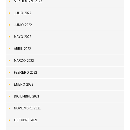
SEPTIEMBRE 2022
JULIO 2022
JUNIO 2022
MAYO 2022
ABRIL 2022
MARZO 2022
FEBRERO 2022
ENERO 2022
DICIEMBRE 2021
NOVIEMBRE 2021
OCTUBRE 2021