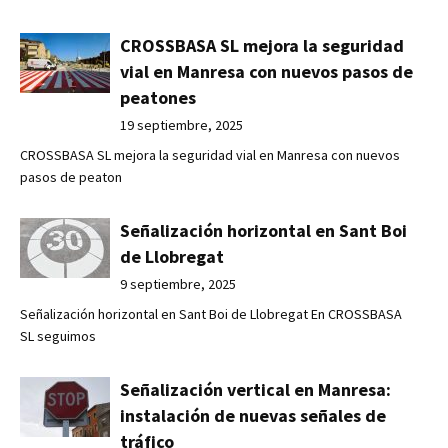
CROSSBASA SL mejora la seguridad
vial en Manresa con nuevos pasos de
peatones
19 septiembre, 2025
CROSSBASA SL mejora la seguridad vial en Manresa con nuevos
pasos de peaton
Señalización horizontal en Sant Boi
de Llobregat
9 septiembre, 2025
Señalización horizontal en Sant Boi de Llobregat En CROSSBASA
SL seguimos
Señalización vertical en Manresa:
instalación de nuevas señales de
tráfico