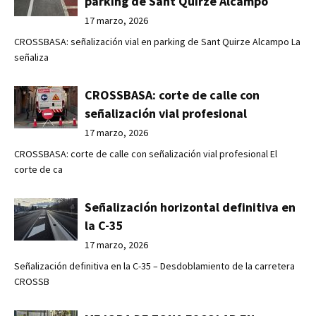
parking de Sant Quirze Alcampo
17 marzo, 2026
CROSSBASA: señalización vial en parking de Sant Quirze Alcampo La
señaliza
CROSSBASA: corte de calle con
señalización vial profesional
17 marzo, 2026
CROSSBASA: corte de calle con señalización vial profesional El
corte de ca
Señalización horizontal definitiva en
la C-35
17 marzo, 2026
Señalización definitiva en la C-35 – Desdoblamiento de la carretera
CROSSB