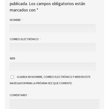
publicada.
Los campos obligatorios están
marcados con
*
NOMBRE
CORREO ELECTRÓNICO
WEB
GUARDA MI NOMBRE, CORREO ELECTRÓNICO Y WEB EN ESTE
NAVEGADOR PARA LA PRÓXIMA VEZ QUE COMENTE.
COMENTARIO