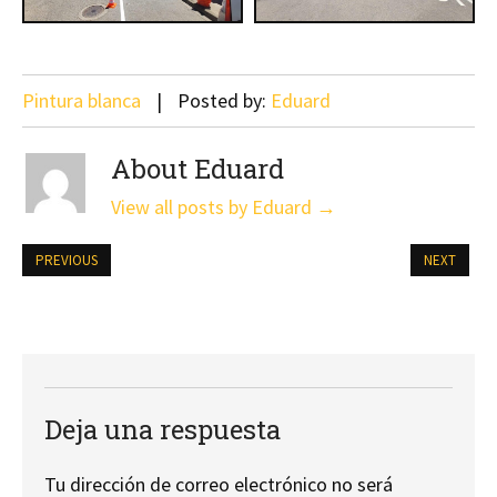
Pintura blanca
Posted by:
Eduard
About Eduard
View all posts by Eduard
→
PREVIOUS
NEXT
Deja una respuesta
Tu dirección de correo electrónico no será