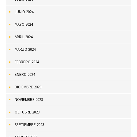
JUNIO 2024
MAYO 2024
ABRIL 2024
MARZO 2024
FEBRERO 2024
ENERO 2024
DICIEMBRE 2023
NOVIEMBRE 2023
OCTUBRE 2023
SEPTIEMBRE 2023