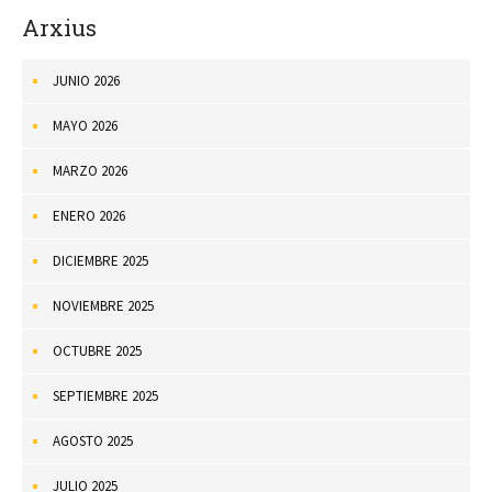
Arxius
JUNIO 2026
MAYO 2026
MARZO 2026
ENERO 2026
DICIEMBRE 2025
NOVIEMBRE 2025
OCTUBRE 2025
SEPTIEMBRE 2025
AGOSTO 2025
JULIO 2025