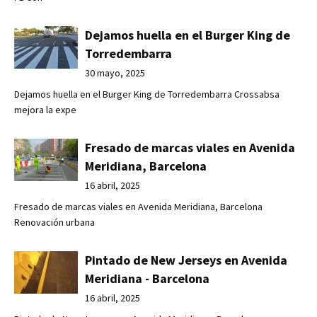
Dejamos huella en el Burger King de
Torredembarra
30 mayo, 2025
Dejamos huella en el Burger King de Torredembarra Crossabsa
mejora la expe
Fresado de marcas viales en Avenida
Meridiana, Barcelona
16 abril, 2025
Fresado de marcas viales en Avenida Meridiana, Barcelona
Renovación urbana
Pintado de New Jerseys en Avenida
Meridiana - Barcelona
16 abril, 2025