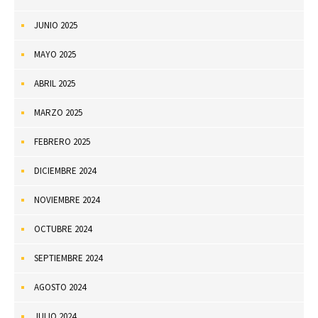
JUNIO 2025
MAYO 2025
ABRIL 2025
MARZO 2025
FEBRERO 2025
DICIEMBRE 2024
NOVIEMBRE 2024
OCTUBRE 2024
SEPTIEMBRE 2024
AGOSTO 2024
JULIO 2024