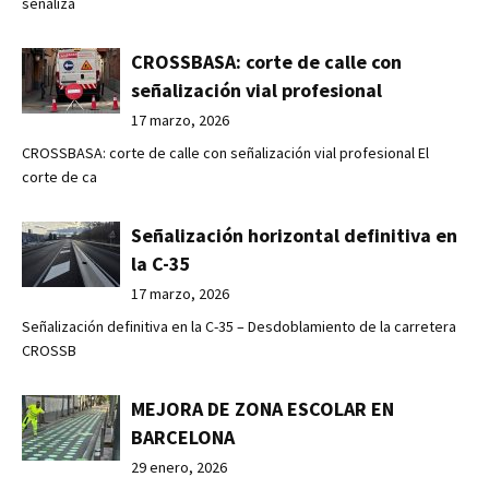
señaliza
CROSSBASA: corte de calle con
señalización vial profesional
17 marzo, 2026
CROSSBASA: corte de calle con señalización vial profesional El
corte de ca
Señalización horizontal definitiva en
la C-35
17 marzo, 2026
Señalización definitiva en la C-35 – Desdoblamiento de la carretera
CROSSB
MEJORA DE ZONA ESCOLAR EN
BARCELONA
29 enero, 2026