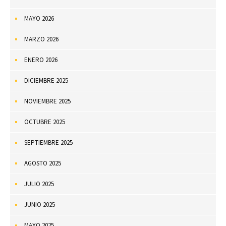
MAYO 2026
MARZO 2026
ENERO 2026
DICIEMBRE 2025
NOVIEMBRE 2025
OCTUBRE 2025
SEPTIEMBRE 2025
AGOSTO 2025
JULIO 2025
JUNIO 2025
MAYO 2025