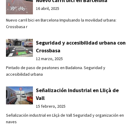
Nuevo carril bici en Barcelona
16 abril, 2025
Nuevo carril bici en Barcelona Impulsando la movilidad urbana:
Crossbasa r
Seguridad y accesibilidad urbana con
Crossbasa
12 marzo, 2025
Pintado de paso de peatones en Badalona. Seguridad y
accesibilidad urbana
Señalización industrial en Lliçà de
Vall
15 febrero, 2025
Señalización industrial en Lliçà de Vall Seguridad y organización en
naves