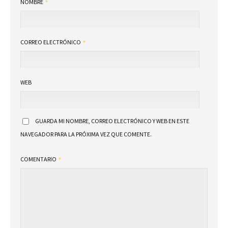
NOMBRE
CORREO ELECTRÓNICO
WEB
GUARDA MI NOMBRE, CORREO ELECTRÓNICO Y WEB EN ESTE
NAVEGADOR PARA LA PRÓXIMA VEZ QUE COMENTE.
COMENTARIO