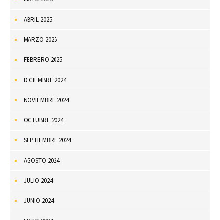
ABRIL 2025
MARZO 2025
FEBRERO 2025
DICIEMBRE 2024
NOVIEMBRE 2024
OCTUBRE 2024
SEPTIEMBRE 2024
AGOSTO 2024
JULIO 2024
JUNIO 2024