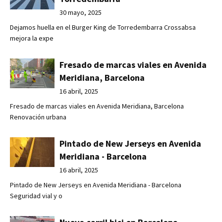
30 mayo, 2025
Dejamos huella en el Burger King de Torredembarra Crossabsa
mejora la expe
Fresado de marcas viales en Avenida
Meridiana, Barcelona
16 abril, 2025
Fresado de marcas viales en Avenida Meridiana, Barcelona
Renovación urbana
Pintado de New Jerseys en Avenida
Meridiana - Barcelona
16 abril, 2025
Pintado de New Jerseys en Avenida Meridiana - Barcelona
Seguridad vial y o