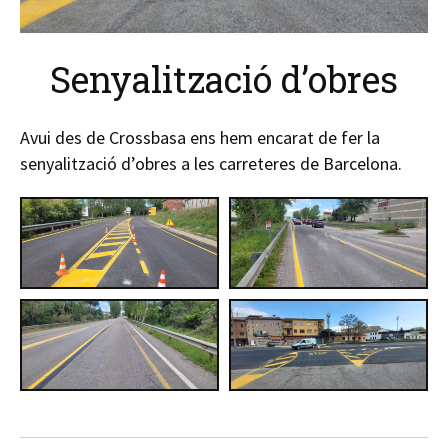
Senyalització d’obres
Avui des de Crossbasa ens hem encarat de fer la
senyalització d’obres a les carreteres de Barcelona.