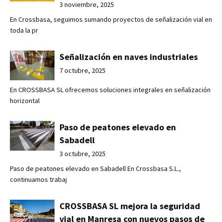
3 noviembre, 2025
En Crossbasa, seguimos sumando proyectos de señalización vial en
toda la pr
Señalización en naves industriales
7 octubre, 2025
En CROSSBASA SL ofrecemos soluciones integrales en señalización
horizontal
Paso de peatones elevado en
Sabadell
3 octubre, 2025
Paso de peatones elevado en Sabadell En Crossbasa S.L.,
continuamos trabaj
CROSSBASA SL mejora la seguridad
vial en Manresa con nuevos pasos de