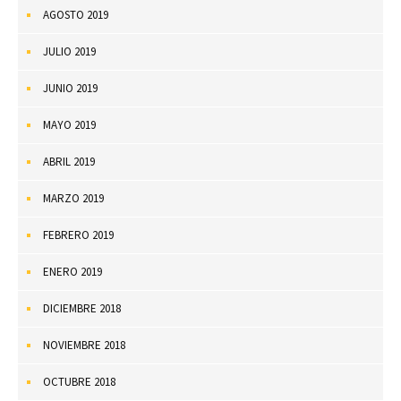
AGOSTO 2019
JULIO 2019
JUNIO 2019
MAYO 2019
ABRIL 2019
MARZO 2019
FEBRERO 2019
ENERO 2019
DICIEMBRE 2018
NOVIEMBRE 2018
OCTUBRE 2018