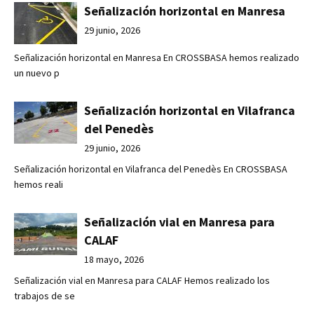
Señalización horizontal en Manresa
29 junio, 2026
Señalización horizontal en Manresa En CROSSBASA hemos realizado
un nuevo p
Señalización horizontal en Vilafranca
del Penedès
29 junio, 2026
Señalización horizontal en Vilafranca del Penedès En CROSSBASA
hemos reali
Señalización vial en Manresa para
CALAF
18 mayo, 2026
Señalización vial en Manresa para CALAF Hemos realizado los
trabajos de se