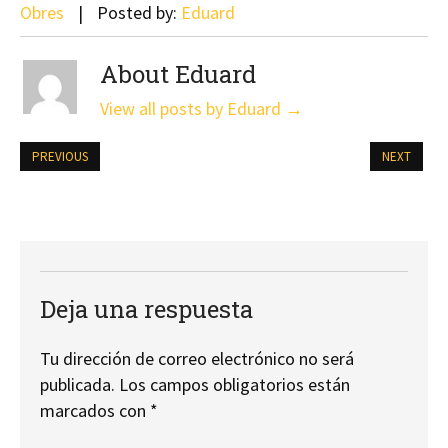
Obres
Posted by:
Eduard
About Eduard
View all posts by Eduard
→
PREVIOUS
NEXT
Deja una respuesta
Tu dirección de correo electrónico no será
publicada.
Los campos obligatorios están
marcados con
*