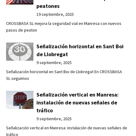
peatones
19 septiembre, 2025
CROSSBASA SL mejora la seguridad vial en Manresa con nuevos
pasos de peaton
Señalización horizontal en Sant Boi
de Llobregat
9 septiembre, 2025
Señalización horizontal en Sant Boi de Llobregat En CROSSBASA
SL seguimos
Señalización vertical en Manresa:
instalación de nuevas señales de
tráfico
9 septiembre, 2025
Señalización vertical en Manresa: instalación de nuevas señales de
tráfico