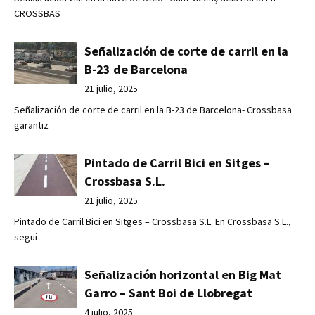
CROSSBAS
Señalización de corte de carril en la
B-23 de Barcelona
21 julio, 2025
Señalización de corte de carril en la B-23 de Barcelona- Crossbasa
garantiz
Pintado de Carril Bici en Sitges –
Crossbasa S.L.
21 julio, 2025
Pintado de Carril Bici en Sitges – Crossbasa S.L. En Crossbasa S.L.,
segui
Señalización horizontal en Big Mat
Garro – Sant Boi de Llobregat
4 julio, 2025