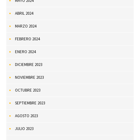
MAYO 2024
ABRIL 2024
MARZO 2024
FEBRERO 2024
ENERO 2024
DICIEMBRE 2023
NOVIEMBRE 2023
OCTUBRE 2023
SEPTIEMBRE 2023
AGOSTO 2023
JULIO 2023