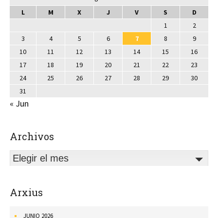
L
M
X
J
V
S
D
1
2
3
4
5
6
7
8
9
10
11
12
13
14
15
16
17
18
19
20
21
22
23
24
25
26
27
28
29
30
31
« Jun
Archivos
Elegir el mes
Arxius
JUNIO 2026