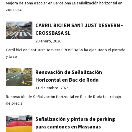
Mejora de zona escolar en Barcelona La señalización horizontal en
zona esc
CARRIL BICI EN SANT JUST DESVERN -
CROSSBASA SL
29 enero, 2026
Carril bici en Sant Just Desvern CROSSBASA ha ejecutado el pintado
y la se
Renovación de Señalización
Horizontal en Bac de Roda
11 diciembre, 2025
Renovación de Señalización Horizontal en Bac de Roda Un trabajo
de precisi
Señalización y pintura de parking
para camiones en Massanas