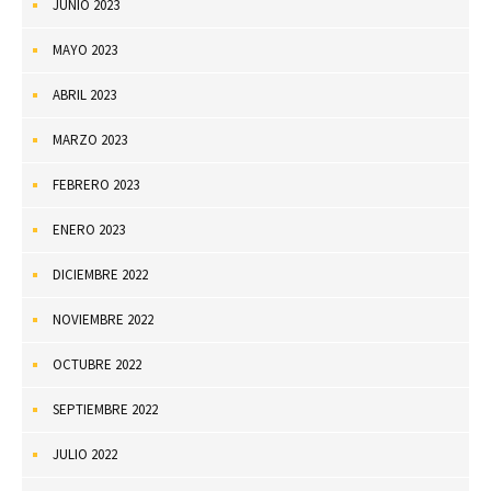
JUNIO 2023
MAYO 2023
ABRIL 2023
MARZO 2023
FEBRERO 2023
ENERO 2023
DICIEMBRE 2022
NOVIEMBRE 2022
OCTUBRE 2022
SEPTIEMBRE 2022
JULIO 2022