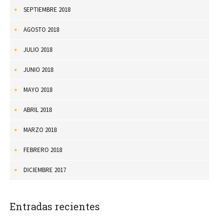
SEPTIEMBRE 2018
AGOSTO 2018
JULIO 2018
JUNIO 2018
MAYO 2018
ABRIL 2018
MARZO 2018
FEBRERO 2018
DICIEMBRE 2017
Entradas recientes