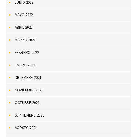
JUNIO 2022
MAYO 2022
ABRIL 2022
MARZO 2022
FEBRERO 2022
ENERO 2022
DICIEMBRE 2021
NOVIEMBRE 2021
OCTUBRE 2021
SEPTIEMBRE 2021
AGOSTO 2021