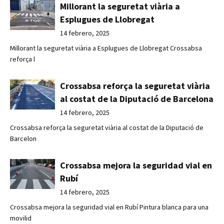
Millorant la seguretat viària a
Esplugues de Llobregat
14 febrero, 2025
Millorant la seguretat viària a Esplugues de Llobregat Crossabsa
reforça l
Crossabsa reforça la seguretat viària
al costat de la Diputació de Barcelona
14 febrero, 2025
Crossabsa reforça la seguretat viària al costat de la Diputació de
Barcelon
Crossabsa mejora la seguridad vial en
Rubí
14 febrero, 2025
Crossabsa mejora la seguridad vial en Rubí Pintura blanca para una
movilid