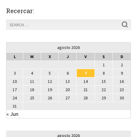
Recercar:
agosto 2026
L
M
X
J
V
S
D
1
2
3
4
5
6
7
8
9
10
11
12
13
14
15
16
17
18
19
20
21
22
23
24
25
26
27
28
29
30
31
« Jun
agosto 2026