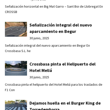
Señalización horizontal en Big Mat Garro – Sant Boi de Llobregat En
CROSSB
Señalización integral del nuevo
aparcamiento en Begur
30 junio, 2025
Señalización integral del nuevo aparcamiento en Begur En
Crossbasa S.L. he
Crossbasa pinta el Helipuerto del
Hotel Meliá
30 junio, 2025
Crossbasa pinta el helipuerto del Hotel Meliá para los traslados de
F1 Con
Dejamos huella en el Burger King de
Torredembarra