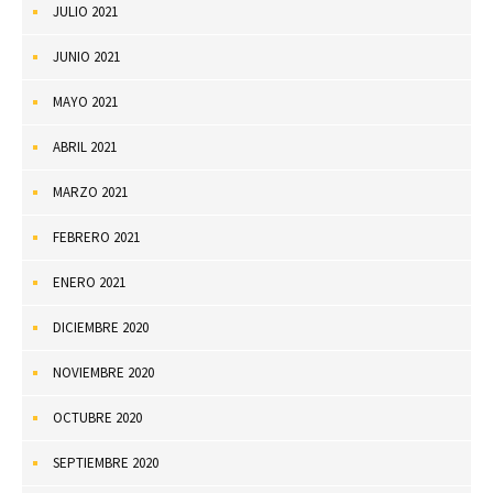
JULIO 2021
JUNIO 2021
MAYO 2021
ABRIL 2021
MARZO 2021
FEBRERO 2021
ENERO 2021
DICIEMBRE 2020
NOVIEMBRE 2020
OCTUBRE 2020
SEPTIEMBRE 2020