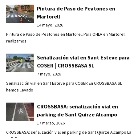
Pintura de Paso de Peatones en
Martorell
14 mayo, 2026
Pintura de Paso de Peatones en Martorell Para OHLA en Martorell
realizamos
Señalización vial en Sant Esteve para
COSER | CROSSBASA SL
7 mayo, 2026
Señalización vial en Sant Esteve para COSER En CROSSBASA SL
hemos llevado
CROSSBASA: señalización vial en
parking de Sant Quirze Alcampo
17 marzo, 2026
CROSSBASA: señalización vial en parking de Sant Quirze Alcampo La