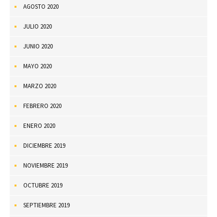
AGOSTO 2020
JULIO 2020
JUNIO 2020
MAYO 2020
MARZO 2020
FEBRERO 2020
ENERO 2020
DICIEMBRE 2019
NOVIEMBRE 2019
OCTUBRE 2019
SEPTIEMBRE 2019