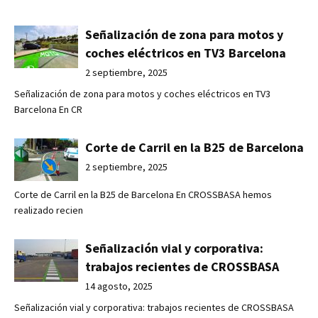
Señalización de zona para motos y
coches eléctricos en TV3 Barcelona
2 septiembre, 2025
Señalización de zona para motos y coches eléctricos en TV3
Barcelona En CR
Corte de Carril en la B25 de Barcelona
2 septiembre, 2025
Corte de Carril en la B25 de Barcelona En CROSSBASA hemos
realizado recien
Señalización vial y corporativa:
trabajos recientes de CROSSBASA
14 agosto, 2025
Señalización vial y corporativa: trabajos recientes de CROSSBASA