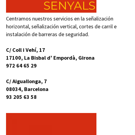
Centramos nuestros servicios en la señalización
horizontal, señalización vertical, cortes de carril e
instalación de barreras de seguridad.
C/ Coll i Vehí, 17
17100, La Bisbal d’ Empordà, Girona
972 64 65 29
C/ Aiguallonga, 7
08034, Barcelona
93 205 63 58