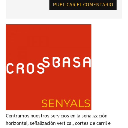
Centramos nuestros servicios en la señalización
horizontal, señalización vertical, cortes de carril e