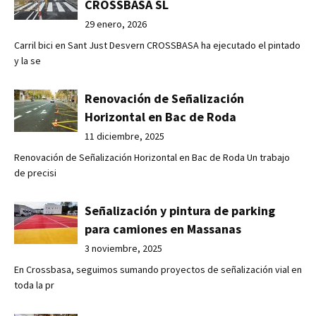
CROSSBASA SL
29 enero, 2026
Carril bici en Sant Just Desvern CROSSBASA ha ejecutado el pintado
y la se
Renovación de Señalización
Horizontal en Bac de Roda
11 diciembre, 2025
Renovación de Señalización Horizontal en Bac de Roda Un trabajo
de precisi
Señalización y pintura de parking
para camiones en Massanas
3 noviembre, 2025
En Crossbasa, seguimos sumando proyectos de señalización vial en
toda la pr