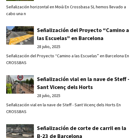
Señalización horizontal en Moià En Crossbasa SL hemos llevado a
cabo una n
Señalización del Proyecto “Camino a
las Escuelas” en Barcelona
28 julio, 2025
Señalización del Proyecto “Camino a las Escuelas” en Barcelona En
CROSSBAS
Señalización vial en la nave de Steff -
Sant Vicenç dels Horts
28 julio, 2025
Señalización vial en la nave de Steff - Sant Vicenç dels Horts En
CROSSBAS
Señalización de corte de carril en la
B-23 de Barcelona