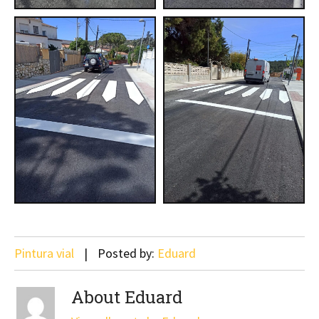
Pintura vial
Posted by:
Eduard
About Eduard