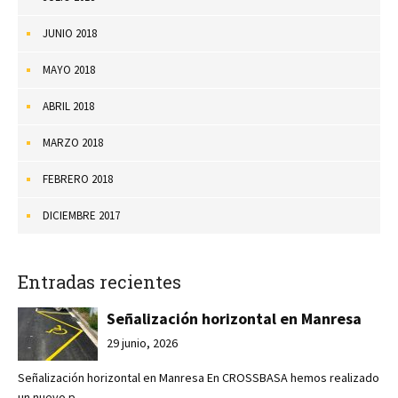
JUNIO 2018
MAYO 2018
ABRIL 2018
MARZO 2018
FEBRERO 2018
DICIEMBRE 2017
Entradas recientes
Señalización horizontal en Manresa
29 junio, 2026
Señalización horizontal en Manresa En CROSSBASA hemos realizado
un nuevo p