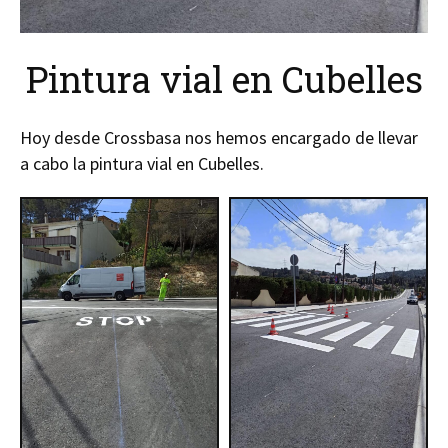
Pintura vial en Cubelles
Hoy desde Crossbasa nos hemos encargado de llevar
a cabo la pintura vial en Cubelles.