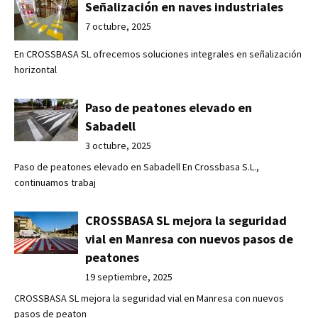
Señalización en naves industriales
7 octubre, 2025
En CROSSBASA SL ofrecemos soluciones integrales en señalización
horizontal
Paso de peatones elevado en
Sabadell
3 octubre, 2025
Paso de peatones elevado en Sabadell En Crossbasa S.L.,
continuamos trabaj
CROSSBASA SL mejora la seguridad
vial en Manresa con nuevos pasos de
peatones
19 septiembre, 2025
CROSSBASA SL mejora la seguridad vial en Manresa con nuevos
pasos de peaton