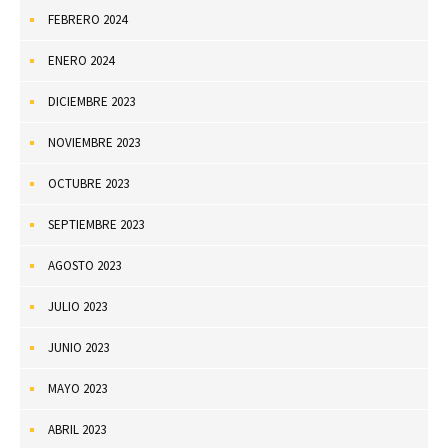
FEBRERO 2024
ENERO 2024
DICIEMBRE 2023
NOVIEMBRE 2023
OCTUBRE 2023
SEPTIEMBRE 2023
AGOSTO 2023
JULIO 2023
JUNIO 2023
MAYO 2023
ABRIL 2023