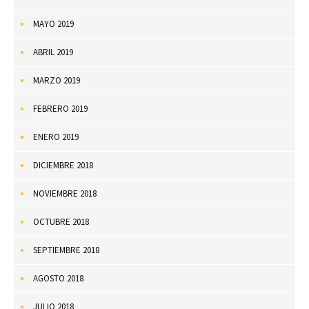
MAYO 2019
ABRIL 2019
MARZO 2019
FEBRERO 2019
ENERO 2019
DICIEMBRE 2018
NOVIEMBRE 2018
OCTUBRE 2018
SEPTIEMBRE 2018
AGOSTO 2018
JULIO 2018