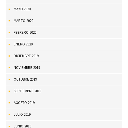
MAYO 2020
MARZO 2020
FEBRERO 2020
ENERO 2020
DICIEMBRE 2019
NOVIEMBRE 2019
OCTUBRE 2019
SEPTIEMBRE 2019
AGOSTO 2019
JULIO 2019
JUNIO 2019