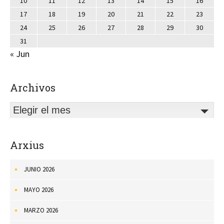
10
11
12
13
14
15
16
17
18
19
20
21
22
23
24
25
26
27
28
29
30
31
« Jun
Archivos
Elegir el mes
Arxius
JUNIO 2026
MAYO 2026
MARZO 2026