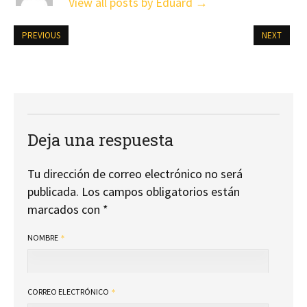
View all posts by Eduard
→
PREVIOUS
NEXT
Deja una respuesta
Tu dirección de correo electrónico no será
publicada.
Los campos obligatorios están
marcados con
*
NOMBRE
CORREO ELECTRÓNICO