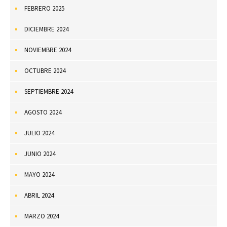
FEBRERO 2025
DICIEMBRE 2024
NOVIEMBRE 2024
OCTUBRE 2024
SEPTIEMBRE 2024
AGOSTO 2024
JULIO 2024
JUNIO 2024
MAYO 2024
ABRIL 2024
MARZO 2024