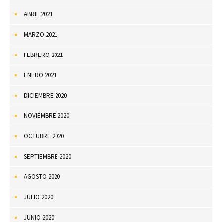
ABRIL 2021
MARZO 2021
FEBRERO 2021
ENERO 2021
DICIEMBRE 2020
NOVIEMBRE 2020
OCTUBRE 2020
SEPTIEMBRE 2020
AGOSTO 2020
JULIO 2020
JUNIO 2020