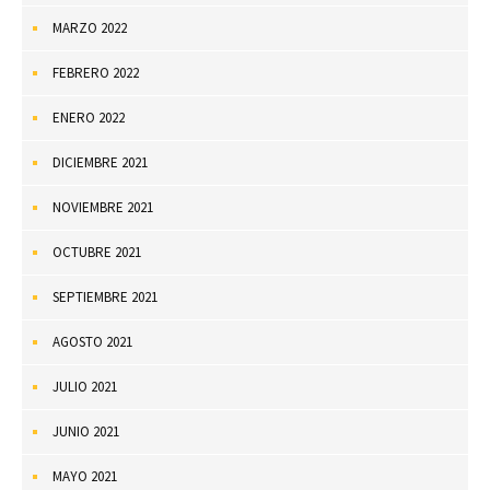
MARZO 2022
FEBRERO 2022
ENERO 2022
DICIEMBRE 2021
NOVIEMBRE 2021
OCTUBRE 2021
SEPTIEMBRE 2021
AGOSTO 2021
JULIO 2021
JUNIO 2021
MAYO 2021