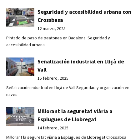
Seguridad y accesibilidad urbana con
Crossbasa
12 marzo, 2025
Pintado de paso de peatones en Badalona. Seguridad y
accesibilidad urbana
Señalización industrial en Lliçà de
Vall
15 febrero, 2025
Señalización industrial en Lliçà de Vall Seguridad y organización en
naves
Millorant la seguretat viària a
Esplugues de Llobregat
14 febrero, 2025
Millorant la seguretat viària a Esplugues de Llobregat Crossabsa