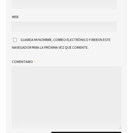
WEB
GUARDA MI NOMBRE, CORREO ELECTRÓNICO Y WEB EN ESTE
NAVEGADOR PARA LA PRÓXIMA VEZ QUE COMENTE.
COMENTARIO