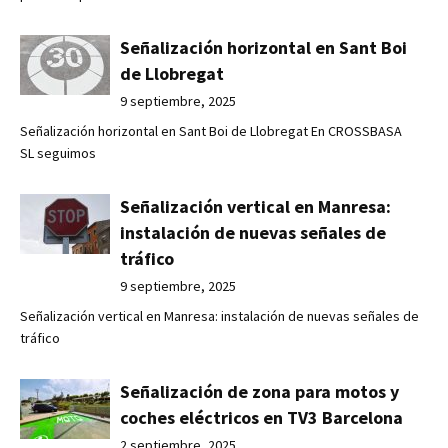
Señalización horizontal en Sant Boi
de Llobregat
9 septiembre, 2025
Señalización horizontal en Sant Boi de Llobregat En CROSSBASA
SL seguimos
Señalización vertical en Manresa:
instalación de nuevas señales de
tráfico
9 septiembre, 2025
Señalización vertical en Manresa: instalación de nuevas señales de
tráfico
Señalización de zona para motos y
coches eléctricos en TV3 Barcelona
2 septiembre, 2025