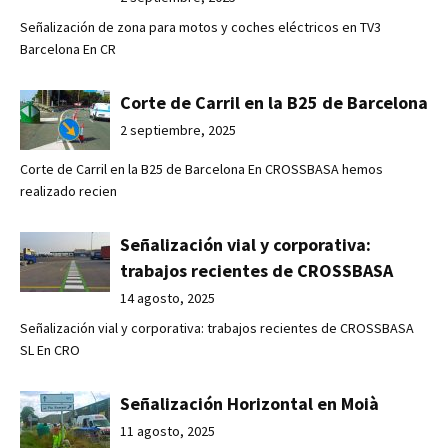
Señalización de zona para motos y coches eléctricos en TV3
Barcelona En CR
Corte de Carril en la B25 de Barcelona
2 septiembre, 2025
Corte de Carril en la B25 de Barcelona En CROSSBASA hemos
realizado recien
Señalización vial y corporativa:
trabajos recientes de CROSSBASA
14 agosto, 2025
Señalización vial y corporativa: trabajos recientes de CROSSBASA
SL En CRO
Señalización Horizontal en Moià
11 agosto, 2025