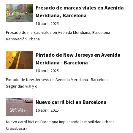
Fresado de marcas viales en Avenida
Meridiana, Barcelona
16 abril, 2025
Fresado de marcas viales en Avenida Meridiana, Barcelona
Renovación urbana
Pintado de New Jerseys en Avenida
Meridiana - Barcelona
16 abril, 2025
Pintado de New Jerseys en Avenida Meridiana - Barcelona
Seguridad vial y o
Nuevo carril bici en Barcelona
16 abril, 2025
Nuevo carril bici en Barcelona Impulsando la movilidad urbana:
Crossbasa r