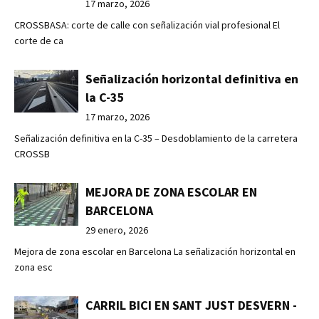
17 marzo, 2026
CROSSBASA: corte de calle con señalización vial profesional El
corte de ca
Señalización horizontal definitiva en
la C-35
17 marzo, 2026
Señalización definitiva en la C-35 – Desdoblamiento de la carretera
CROSSB
MEJORA DE ZONA ESCOLAR EN
BARCELONA
29 enero, 2026
Mejora de zona escolar en Barcelona La señalización horizontal en
zona esc
CARRIL BICI EN SANT JUST DESVERN -