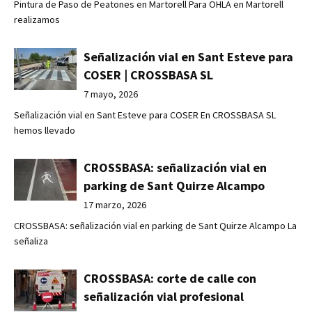
Pintura de Paso de Peatones en Martorell Para OHLA en Martorell
realizamos
Señalización vial en Sant Esteve para
COSER | CROSSBASA SL
7 mayo, 2026
Señalización vial en Sant Esteve para COSER En CROSSBASA SL
hemos llevado
CROSSBASA: señalización vial en
parking de Sant Quirze Alcampo
17 marzo, 2026
CROSSBASA: señalización vial en parking de Sant Quirze Alcampo La
señaliza
CROSSBASA: corte de calle con
señalización vial profesional