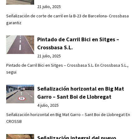
21 julio, 2025
Señalización de corte de carril en la B-23 de Barcelona- Crossbasa
garantiz
Pintado de Carril Bici en Sitges –
Crossbasa S.L.
21 julio, 2025
Pintado de Carril Bici en Sitges – Crossbasa S.L. En Crossbasa S.L.,
segui
Señalización horizontal en Big Mat
Garro – Sant Boi de Llobregat
4 julio, 2025
Señalización horizontal en Big Mat Garro – Sant Boi de Llobregat En
CROSSB
Señalización integral del nuevo