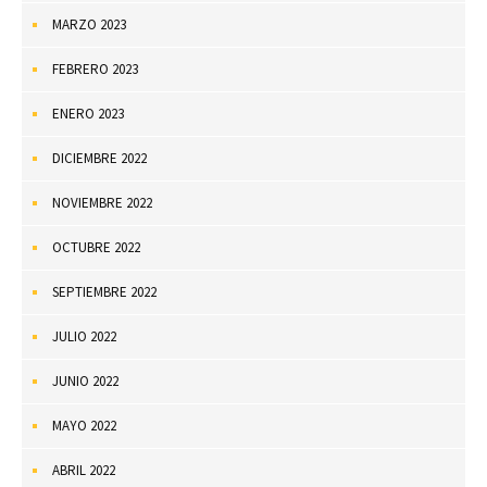
MARZO 2023
FEBRERO 2023
ENERO 2023
DICIEMBRE 2022
NOVIEMBRE 2022
OCTUBRE 2022
SEPTIEMBRE 2022
JULIO 2022
JUNIO 2022
MAYO 2022
ABRIL 2022