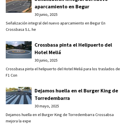
aparcamiento en Begur
30 junio, 2025
Señalización integral del nuevo aparcamiento en Begur En
Crossbasa S.L. he
Crossbasa pinta el Helipuerto del
Hotel Meliá
30 junio, 2025
Crossbasa pinta el helipuerto del Hotel Meliá para los traslados de
F1 Con
Dejamos huella en el Burger King de
Torredembarra
30 mayo, 2025
Dejamos huella en el Burger King de Torredembarra Crossabsa
mejora la expe