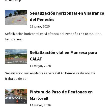
Señalización horizontal en Vilafranca
del Penedès
29 junio, 2026
Señalización horizontal en Vilafranca del Penedès En CROSSBASA
hemos reali
Señalización vial en Manresa para
CALAF
18 mayo, 2026
Señalización vial en Manresa para CALAF Hemos realizado los
trabajos de se
Pintura de Paso de Peatones en
Martorell
14 mayo, 2026