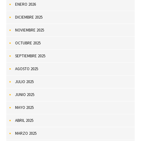
ENERO 2026
DICIEMBRE 2025
NOVIEMBRE 2025
OCTUBRE 2025
SEPTIEMBRE 2025
AGOSTO 2025
JULIO 2025
JUNIO 2025
MAYO 2025
ABRIL 2025
MARZO 2025