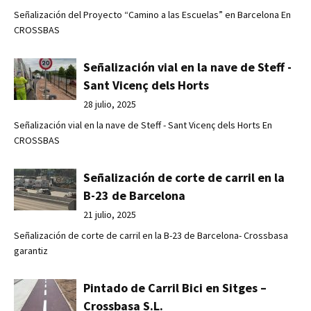
Señalización del Proyecto “Camino a las Escuelas” en Barcelona En
CROSSBAS
Señalización vial en la nave de Steff -
Sant Vicenç dels Horts
28 julio, 2025
Señalización vial en la nave de Steff - Sant Vicenç dels Horts En
CROSSBAS
Señalización de corte de carril en la
B-23 de Barcelona
21 julio, 2025
Señalización de corte de carril en la B-23 de Barcelona- Crossbasa
garantiz
Pintado de Carril Bici en Sitges –
Crossbasa S.L.