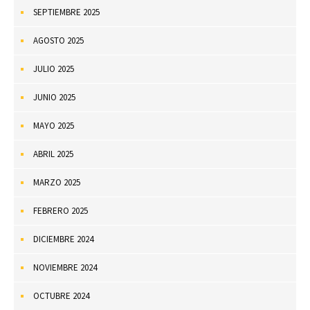
SEPTIEMBRE 2025
AGOSTO 2025
JULIO 2025
JUNIO 2025
MAYO 2025
ABRIL 2025
MARZO 2025
FEBRERO 2025
DICIEMBRE 2024
NOVIEMBRE 2024
OCTUBRE 2024