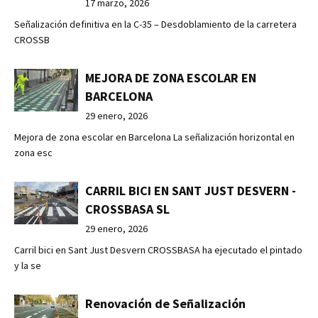
17 marzo, 2026
Señalización definitiva en la C-35 – Desdoblamiento de la carretera
CROSSB
MEJORA DE ZONA ESCOLAR EN
BARCELONA
29 enero, 2026
Mejora de zona escolar en Barcelona La señalización horizontal en
zona esc
CARRIL BICI EN SANT JUST DESVERN -
CROSSBASA SL
29 enero, 2026
Carril bici en Sant Just Desvern CROSSBASA ha ejecutado el pintado
y la se
Renovación de Señalización