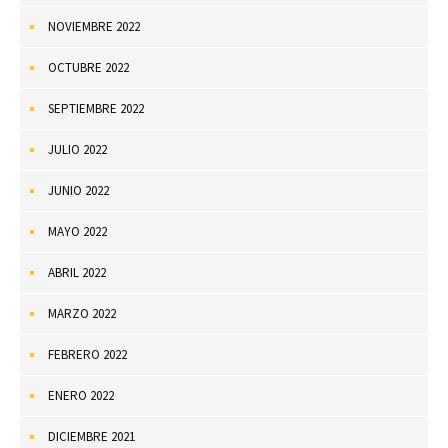
NOVIEMBRE 2022
OCTUBRE 2022
SEPTIEMBRE 2022
JULIO 2022
JUNIO 2022
MAYO 2022
ABRIL 2022
MARZO 2022
FEBRERO 2022
ENERO 2022
DICIEMBRE 2021