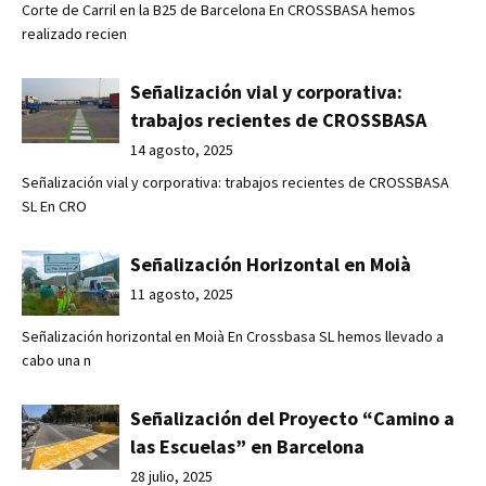
Corte de Carril en la B25 de Barcelona En CROSSBASA hemos
realizado recien
Señalización vial y corporativa:
trabajos recientes de CROSSBASA
14 agosto, 2025
Señalización vial y corporativa: trabajos recientes de CROSSBASA
SL En CRO
Señalización Horizontal en Moià
11 agosto, 2025
Señalización horizontal en Moià En Crossbasa SL hemos llevado a
cabo una n
Señalización del Proyecto “Camino a
las Escuelas” en Barcelona
28 julio, 2025