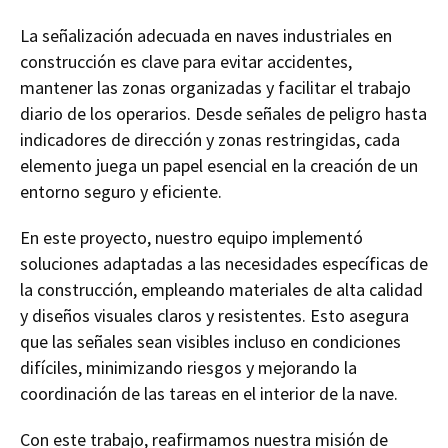
La señalización adecuada en naves industriales en
construcción es clave para evitar accidentes,
mantener las zonas organizadas y facilitar el trabajo
diario de los operarios. Desde señales de peligro hasta
indicadores de dirección y zonas restringidas, cada
elemento juega un papel esencial en la creación de un
entorno seguro y eficiente.
En este proyecto, nuestro equipo implementó
soluciones adaptadas a las necesidades específicas de
la construcción, empleando materiales de alta calidad
y diseños visuales claros y resistentes. Esto asegura
que las señales sean visibles incluso en condiciones
difíciles, minimizando riesgos y mejorando la
coordinación de las tareas en el interior de la nave.
Con este trabajo, reafirmamos nuestra misión de