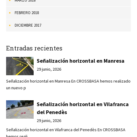
MARZO 2018
FEBRERO 2018
DICIEMBRE 2017
Entradas recientes
Señalización horizontal en Manresa
29 junio, 2026
Señalización horizontal en Manresa En CROSSBASA hemos realizado
un nuevo p
Señalización horizontal en Vilafranca
del Penedès
29 junio, 2026
Señalización horizontal en Vilafranca del Penedès En CROSSBASA
hemos reali