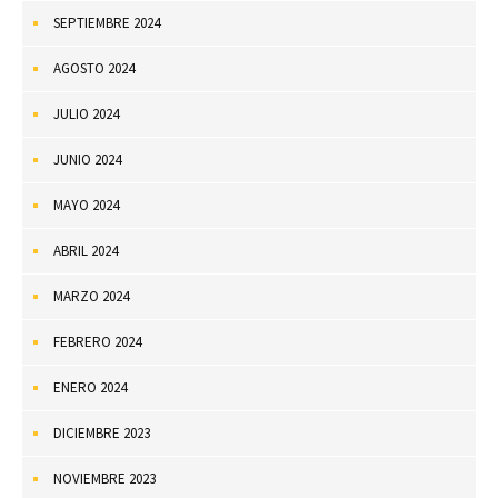
SEPTIEMBRE 2024
AGOSTO 2024
JULIO 2024
JUNIO 2024
MAYO 2024
ABRIL 2024
MARZO 2024
FEBRERO 2024
ENERO 2024
DICIEMBRE 2023
NOVIEMBRE 2023