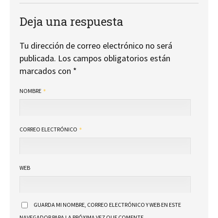
Deja una respuesta
Tu dirección de correo electrónico no será
publicada.
Los campos obligatorios están
marcados con
*
NOMBRE
CORREO ELECTRÓNICO
WEB
GUARDA MI NOMBRE, CORREO ELECTRÓNICO Y WEB EN ESTE
NAVEGADOR PARA LA PRÓXIMA VEZ QUE COMENTE.