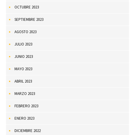
OCTUBRE 2023
SEPTIEMBRE 2023
AGOSTO 2023
JULIO 2023
JUNIO 2023
MAYO 2023
ABRIL 2023
MARZO 2023
FEBRERO 2023
ENERO 2023
DICIEMBRE 2022