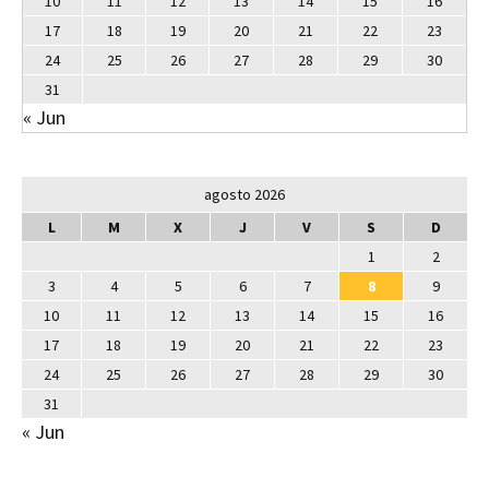
10
11
12
13
14
15
16
17
18
19
20
21
22
23
24
25
26
27
28
29
30
31
« Jun
agosto 2026
L
M
X
J
V
S
D
1
2
3
4
5
6
7
8
9
10
11
12
13
14
15
16
17
18
19
20
21
22
23
24
25
26
27
28
29
30
31
« Jun