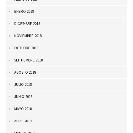
ENERO 2019
DICIEMBRE 2018
NOVIEMBRE 2018
OCTUBRE 2018
SEPTIEMBRE 2018
AGOSTO 2018
JULIO 2018
JUNIO 2018
MAYO 2018
ABRIL 2018