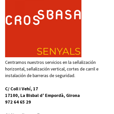
Centramos nuestros servicios en la señalización
horizontal, señalización vertical, cortes de carril e
instalación de barreras de seguridad.
C/ Coll i Vehí, 17
17100, La Bisbal d’ Empordà, Girona
972 64 65 29