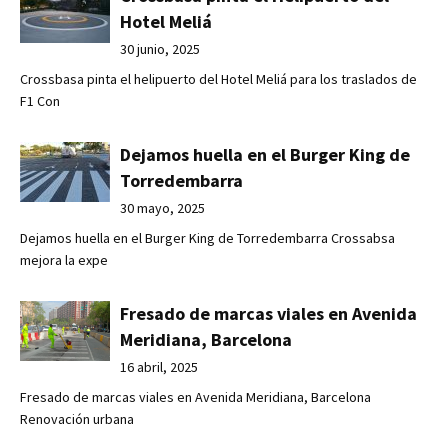
Hotel Meliá
30 junio, 2025
Crossbasa pinta el helipuerto del Hotel Meliá para los traslados de
F1 Con
Dejamos huella en el Burger King de
Torredembarra
30 mayo, 2025
Dejamos huella en el Burger King de Torredembarra Crossabsa
mejora la expe
Fresado de marcas viales en Avenida
Meridiana, Barcelona
16 abril, 2025
Fresado de marcas viales en Avenida Meridiana, Barcelona
Renovación urbana