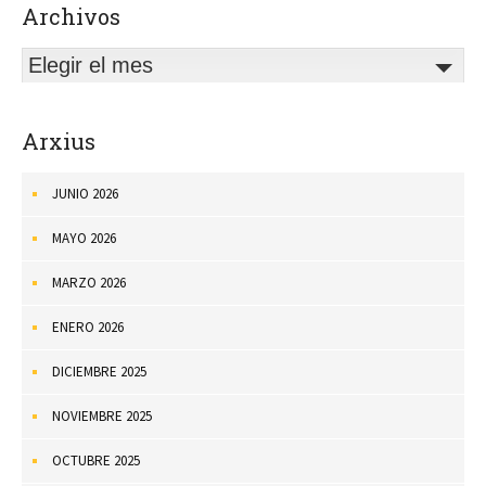
Archivos
Elegir el mes
Arxius
JUNIO 2026
MAYO 2026
MARZO 2026
ENERO 2026
DICIEMBRE 2025
NOVIEMBRE 2025
OCTUBRE 2025