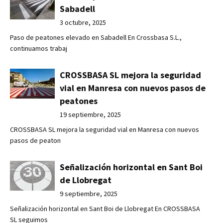
Sabadell
3 octubre, 2025
Paso de peatones elevado en Sabadell En Crossbasa S.L.,
continuamos trabaj
CROSSBASA SL mejora la seguridad
vial en Manresa con nuevos pasos de
peatones
19 septiembre, 2025
CROSSBASA SL mejora la seguridad vial en Manresa con nuevos
pasos de peaton
Señalización horizontal en Sant Boi
de Llobregat
9 septiembre, 2025
Señalización horizontal en Sant Boi de Llobregat En CROSSBASA
SL seguimos