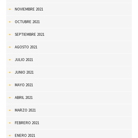
NOVIEMBRE 2021
OCTUBRE 2021
SEPTIEMBRE 2021
AGOSTO 2021
JULIO 2021
JUNIO 2021
MAYO 2021
ABRIL 2021
MARZO 2021
FEBRERO 2021
ENERO 2021