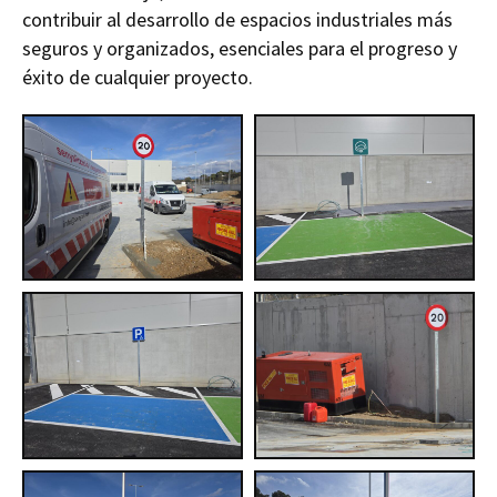
contribuir al desarrollo de espacios industriales más
seguros y organizados, esenciales para el progreso y
éxito de cualquier proyecto.