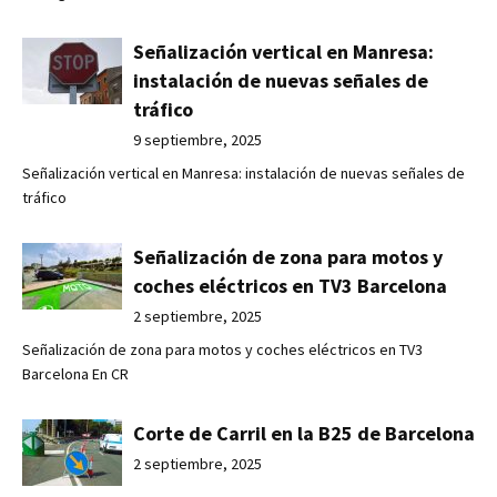
Señalización vertical en Manresa:
instalación de nuevas señales de
tráfico
9 septiembre, 2025
Señalización vertical en Manresa: instalación de nuevas señales de
tráfico
Señalización de zona para motos y
coches eléctricos en TV3 Barcelona
2 septiembre, 2025
Señalización de zona para motos y coches eléctricos en TV3
Barcelona En CR
Corte de Carril en la B25 de Barcelona
2 septiembre, 2025