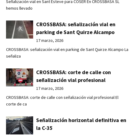
Señalización vial en Sant Esteve para COSER En CROSSBASA SL
hemos llevado
CROSSBASA: señalización vial en
parking de Sant Quirze Alcampo
17 marzo, 2026
CROSSBASA: señalización vial en parking de Sant Quirze Alcampo La
señaliza
CROSSBASA: corte de calle con
señalización vial profesional
17 marzo, 2026
CROSSBASA: corte de calle con señalización vial profesional El
corte de ca
Señalización horizontal definitiva en
la C-35