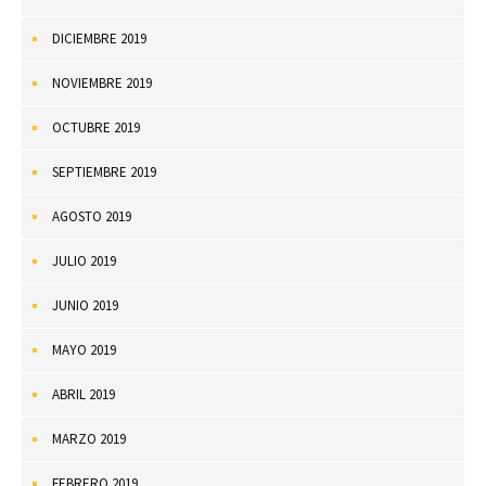
DICIEMBRE 2019
NOVIEMBRE 2019
OCTUBRE 2019
SEPTIEMBRE 2019
AGOSTO 2019
JULIO 2019
JUNIO 2019
MAYO 2019
ABRIL 2019
MARZO 2019
FEBRERO 2019