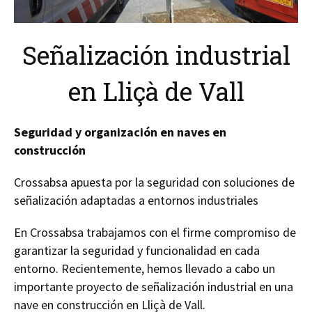
Señalización industrial
en Lliçà de Vall
Seguridad y organización en naves en
construcción
Crossabsa apuesta por la seguridad con soluciones de
señalización adaptadas a entornos industriales
En Crossabsa trabajamos con el firme compromiso de
garantizar la seguridad y funcionalidad en cada
entorno. Recientemente, hemos llevado a cabo un
importante proyecto de señalización industrial en una
nave en construcción en Lliçà de Vall.