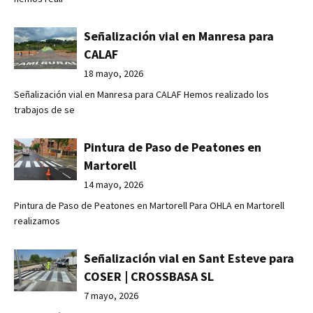
Señalización vial en Manresa para
CALAF
18 mayo, 2026
Señalización vial en Manresa para CALAF Hemos realizado los
trabajos de se
Pintura de Paso de Peatones en
Martorell
14 mayo, 2026
Pintura de Paso de Peatones en Martorell Para OHLA en Martorell
realizamos
Señalización vial en Sant Esteve para
COSER | CROSSBASA SL
7 mayo, 2026