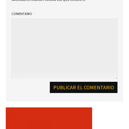
COMENTARIO