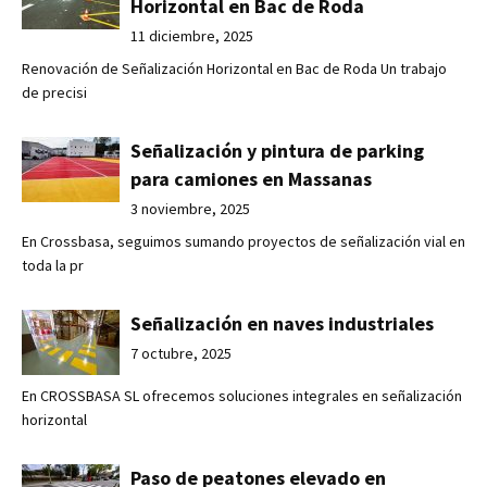
Horizontal en Bac de Roda
11 diciembre, 2025
Renovación de Señalización Horizontal en Bac de Roda Un trabajo
de precisi
Señalización y pintura de parking
para camiones en Massanas
3 noviembre, 2025
En Crossbasa, seguimos sumando proyectos de señalización vial en
toda la pr
Señalización en naves industriales
7 octubre, 2025
En CROSSBASA SL ofrecemos soluciones integrales en señalización
horizontal
Paso de peatones elevado en