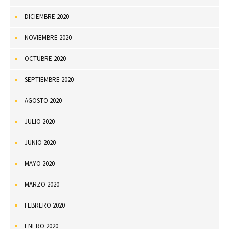
DICIEMBRE 2020
NOVIEMBRE 2020
OCTUBRE 2020
SEPTIEMBRE 2020
AGOSTO 2020
JULIO 2020
JUNIO 2020
MAYO 2020
MARZO 2020
FEBRERO 2020
ENERO 2020