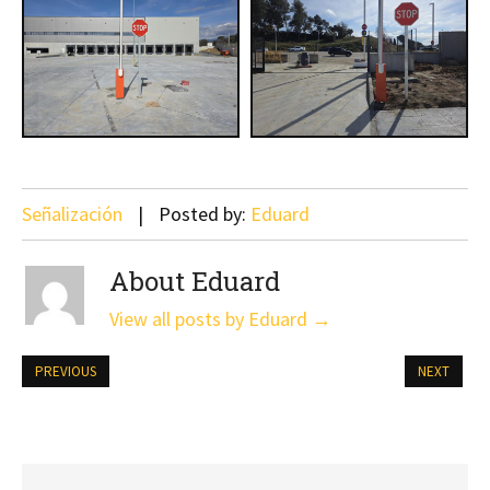
Señalización
Posted by:
Eduard
About Eduard
View all posts by Eduard
→
PREVIOUS
NEXT