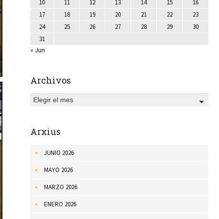
10
11
12
13
14
15
16
17
18
19
20
21
22
23
24
25
26
27
28
29
30
31
« Jun
Archivos
Elegir el mes
Arxius
JUNIO 2026
MAYO 2026
MARZO 2026
ENERO 2026