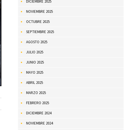
DICIEMBRE 2025
NOVIEMBRE 2025
OCTUBRE 2025
SEPTIEMBRE 2025
AGOSTO 2025
JULIO 2025
JUNIO 2025
MAYO 2025
ABRIL 2025
MARZO 2025
FEBRERO 2025
DICIEMBRE 2024
NOVIEMBRE 2024