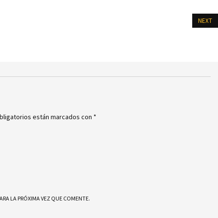
NEXT
bligatorios están marcados con
*
ARA LA PRÓXIMA VEZ QUE COMENTE.