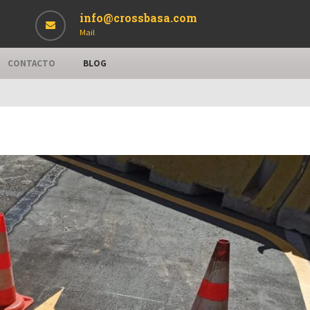
info@crossbasa.com
Mail
CONTACTO
BLOG