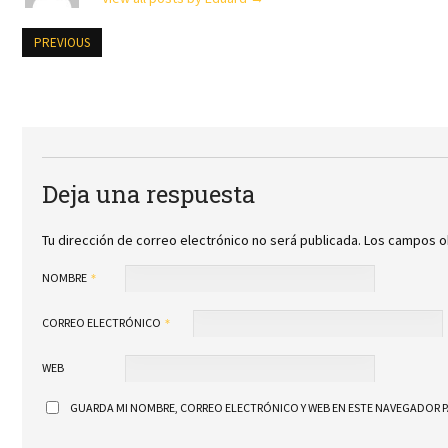
PREVIOUS
Deja una respuesta
Tu dirección de correo electrónico no será publicada.
Los campos o
NOMBRE
CORREO ELECTRÓNICO
WEB
GUARDA MI NOMBRE, CORREO ELECTRÓNICO Y WEB EN ESTE NAVEGADOR P