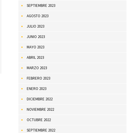
SEPTIEMBRE 2023
AGOSTO 2023
JULIO 2023
JUNIO 2023
MAYO 2023
ABRIL 2023
MARZO 2023
FEBRERO 2023
ENERO 2023
DICIEMBRE 2022
NOVIEMBRE 2022
OCTUBRE 2022
SEPTIEMBRE 2022