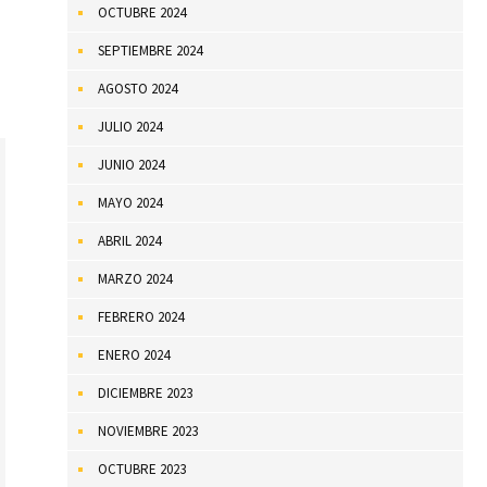
OCTUBRE 2024
SEPTIEMBRE 2024
AGOSTO 2024
JULIO 2024
JUNIO 2024
MAYO 2024
ABRIL 2024
MARZO 2024
FEBRERO 2024
ENERO 2024
DICIEMBRE 2023
NOVIEMBRE 2023
OCTUBRE 2023