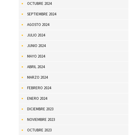
OCTUBRE 2024
SEPTIEMBRE 2024
AGOSTO 2024
JULIO 2024
JUNIO 2024
MAYO 2024
ABRIL 2024
MARZO 2024
FEBRERO 2024
ENERO 2024
DICIEMBRE 2023
NOVIEMBRE 2023
OCTUBRE 2023