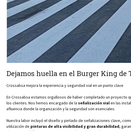
Dejamos huella en el Burger King de
Crossabsa mejora la experiencia y seguridad vial en un punto clave
En Crossabsa estamos orgullosos de haber completado un proyecto qu
los clientes. Nos hemos encargado de la
señalización vial
en las insta
afluencia donde la organización y la seguridad son esenciales.
Nuestra labor incluyó el diseño y pintado de señalizaciones clave, co
utilización de
pinturas de alta visibilidad y gran durabilidad
, gara