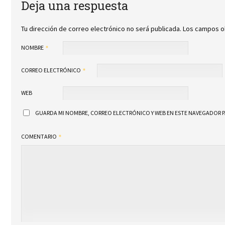
Deja una respuesta
Tu dirección de correo electrónico no será publicada.
Los campos o
NOMBRE
CORREO ELECTRÓNICO
WEB
GUARDA MI NOMBRE, CORREO ELECTRÓNICO Y WEB EN ESTE NAVEGADOR P
COMENTARIO