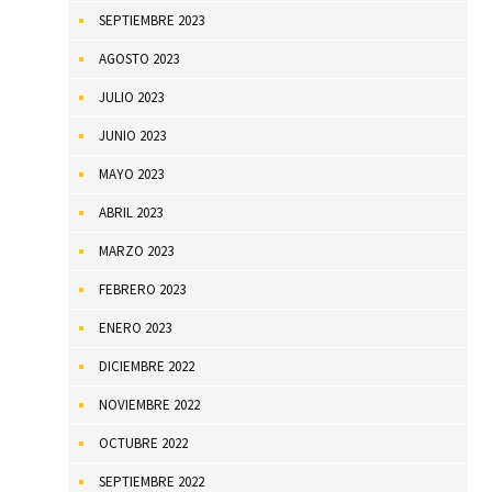
SEPTIEMBRE 2023
AGOSTO 2023
JULIO 2023
JUNIO 2023
MAYO 2023
ABRIL 2023
MARZO 2023
FEBRERO 2023
ENERO 2023
DICIEMBRE 2022
NOVIEMBRE 2022
OCTUBRE 2022
SEPTIEMBRE 2022