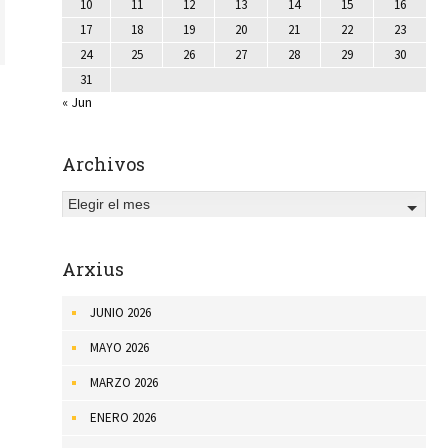
10
11
12
13
14
15
16
17
18
19
20
21
22
23
24
25
26
27
28
29
30
31
« Jun
Archivos
Elegir el mes
Arxius
JUNIO 2026
MAYO 2026
MARZO 2026
ENERO 2026