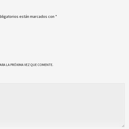
bligatorios están marcados con
*
ARA LA PRÓXIMA VEZ QUE COMENTE.