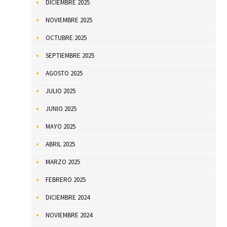
DICIEMBRE 2025
NOVIEMBRE 2025
OCTUBRE 2025
SEPTIEMBRE 2025
AGOSTO 2025
JULIO 2025
JUNIO 2025
MAYO 2025
ABRIL 2025
MARZO 2025
FEBRERO 2025
DICIEMBRE 2024
NOVIEMBRE 2024