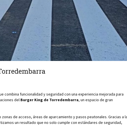
 Torredembarra
e combina funcionalidad y seguridad con una experiencia mejorada para
laciones del
Burger King de Torredembarra
, un espacio de gran
mo zonas de acceso, áreas de aparcamiento y pasos peatonales. Gracias a l
ntizamos un resultado que no solo cumple con estándares de seguridad,