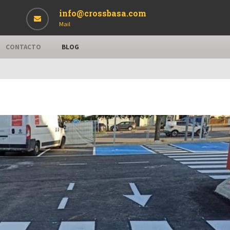
info@crossbasa.com
Mail
CONTACTO
BLOG