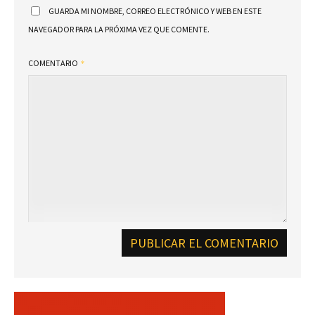
GUARDA MI NOMBRE, CORREO ELECTRÓNICO Y WEB EN ESTE
NAVEGADOR PARA LA PRÓXIMA VEZ QUE COMENTE.
COMENTARIO