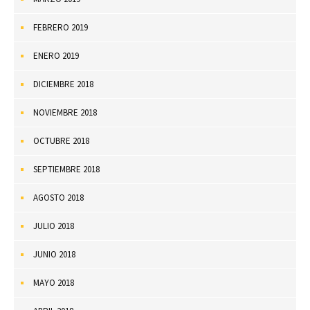
FEBRERO 2019
ENERO 2019
DICIEMBRE 2018
NOVIEMBRE 2018
OCTUBRE 2018
SEPTIEMBRE 2018
AGOSTO 2018
JULIO 2018
JUNIO 2018
MAYO 2018