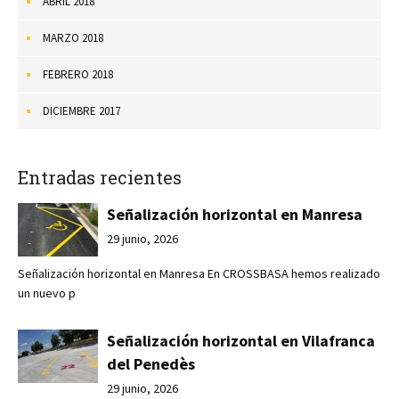
ABRIL 2018
MARZO 2018
FEBRERO 2018
DICIEMBRE 2017
Entradas recientes
Señalización horizontal en Manresa
29 junio, 2026
Señalización horizontal en Manresa En CROSSBASA hemos realizado
un nuevo p
Señalización horizontal en Vilafranca
del Penedès
29 junio, 2026