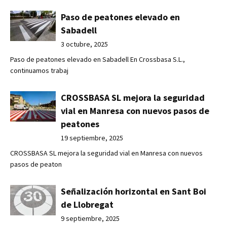
Paso de peatones elevado en
Sabadell
3 octubre, 2025
Paso de peatones elevado en Sabadell En Crossbasa S.L.,
continuamos trabaj
CROSSBASA SL mejora la seguridad
vial en Manresa con nuevos pasos de
peatones
19 septiembre, 2025
CROSSBASA SL mejora la seguridad vial en Manresa con nuevos
pasos de peaton
Señalización horizontal en Sant Boi
de Llobregat
9 septiembre, 2025