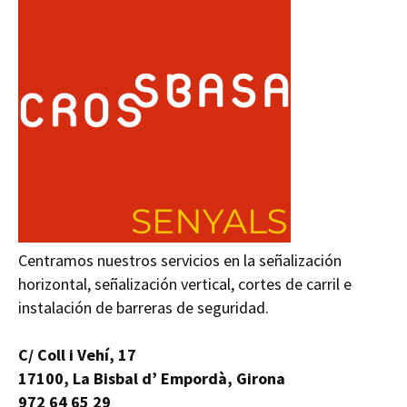
Centramos nuestros servicios en la señalización
horizontal, señalización vertical, cortes de carril e
instalación de barreras de seguridad.
C/ Coll i Vehí, 17
17100, La Bisbal d’ Empordà, Girona
972 64 65 29