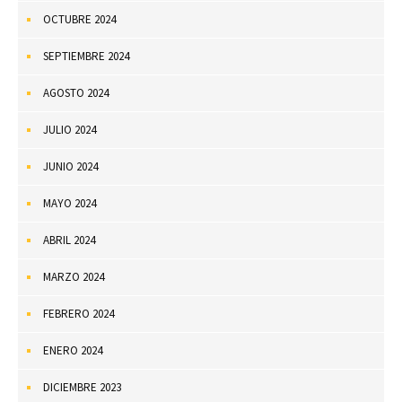
OCTUBRE 2024
SEPTIEMBRE 2024
AGOSTO 2024
JULIO 2024
JUNIO 2024
MAYO 2024
ABRIL 2024
MARZO 2024
FEBRERO 2024
ENERO 2024
DICIEMBRE 2023