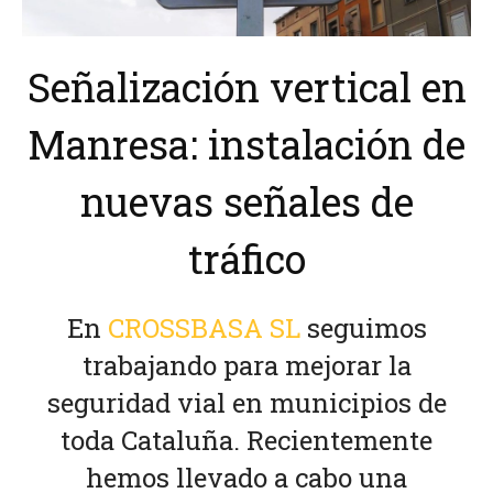
Señalización vertical en
Manresa: instalación de
nuevas señales de
tráfico
En
CROSSBASA SL
seguimos
trabajando para mejorar la
seguridad vial en municipios de
toda Cataluña. Recientemente
hemos llevado a cabo una