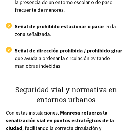
la presencia de un entorno escolar o de paso
frecuente de menores.
Señal de
prohibido estacionar o parar
en la
zona señalizada.
Señal de dirección prohibida / prohibido girar
que ayuda a ordenar la circulación evitando
maniobras indebidas.
Seguridad vial y normativa en
entornos urbanos
Con estas instalaciones,
Manresa refuerza la
señalización vial en puntos estratégicos de la
ciudad
, facilitando la correcta circulación y