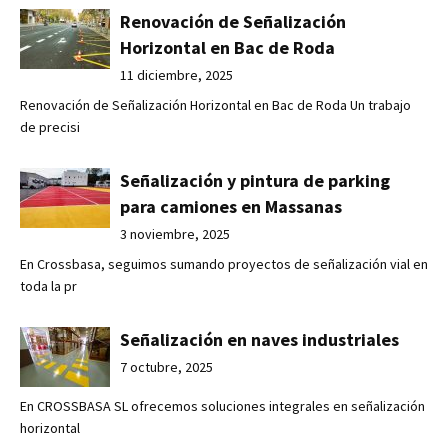
Renovación de Señalización
Horizontal en Bac de Roda
11 diciembre, 2025
Renovación de Señalización Horizontal en Bac de Roda Un trabajo
de precisi
Señalización y pintura de parking
para camiones en Massanas
3 noviembre, 2025
En Crossbasa, seguimos sumando proyectos de señalización vial en
toda la pr
Señalización en naves industriales
7 octubre, 2025
En CROSSBASA SL ofrecemos soluciones integrales en señalización
horizontal