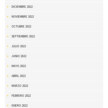
DICIEMBRE 2022
NOVIEMBRE 2022
OCTUBRE 2022
SEPTIEMBRE 2022
JULIO 2022
JUNIO 2022
MAYO 2022
ABRIL 2022
MARZO 2022
FEBRERO 2022
ENERO 2022