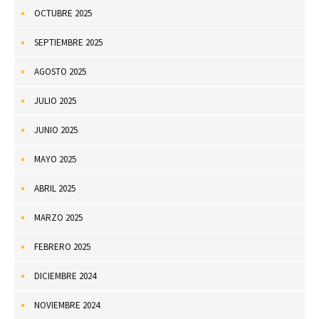
OCTUBRE 2025
SEPTIEMBRE 2025
AGOSTO 2025
JULIO 2025
JUNIO 2025
MAYO 2025
ABRIL 2025
MARZO 2025
FEBRERO 2025
DICIEMBRE 2024
NOVIEMBRE 2024