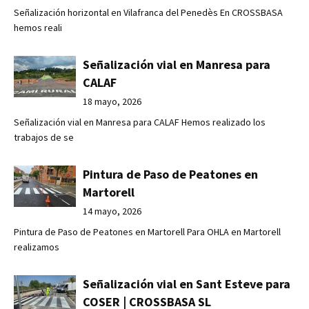
Señalización horizontal en Vilafranca del Penedès En CROSSBASA
hemos reali
Señalización vial en Manresa para
CALAF
18 mayo, 2026
Señalización vial en Manresa para CALAF Hemos realizado los
trabajos de se
Pintura de Paso de Peatones en
Martorell
14 mayo, 2026
Pintura de Paso de Peatones en Martorell Para OHLA en Martorell
realizamos
Señalización vial en Sant Esteve para
COSER | CROSSBASA SL