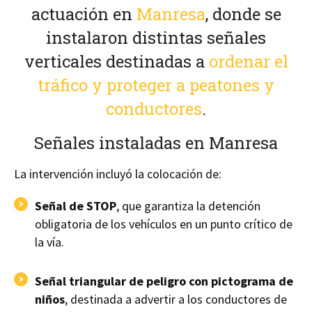
actuación en
Manresa
, donde se
instalaron distintas señales
verticales destinadas a
ordenar el
tráfico y proteger a peatones y
conductores
.
Señales instaladas en Manresa
La intervención incluyó la colocación de:
Señal de STOP
, que garantiza la detención
obligatoria de los vehículos en un punto crítico de
la vía.
Señal triangular de peligro con pictograma de
niños
, destinada a advertir a los conductores de