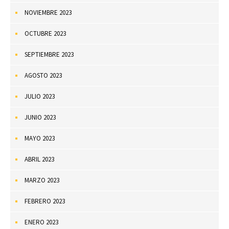
NOVIEMBRE 2023
OCTUBRE 2023
SEPTIEMBRE 2023
AGOSTO 2023
JULIO 2023
JUNIO 2023
MAYO 2023
ABRIL 2023
MARZO 2023
FEBRERO 2023
ENERO 2023