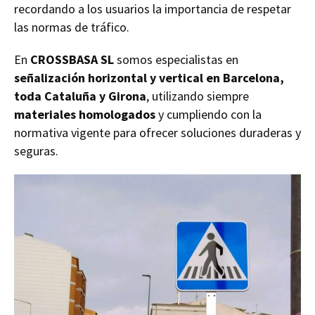
recordando a los usuarios la importancia de respetar
las normas de tráfico.
En
CROSSBASA SL
somos especialistas en
señalización horizontal y vertical en Barcelona,
toda Cataluña y Girona
, utilizando siempre
materiales homologados
y cumpliendo con la
normativa vigente para ofrecer soluciones duraderas y
seguras.