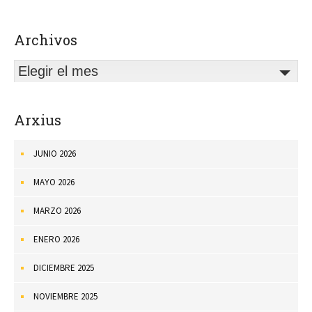
Archivos
Elegir el mes
Arxius
JUNIO 2026
MAYO 2026
MARZO 2026
ENERO 2026
DICIEMBRE 2025
NOVIEMBRE 2025