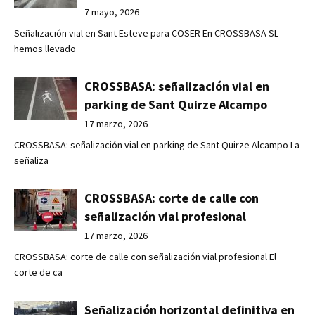
7 mayo, 2026
Señalización vial en Sant Esteve para COSER En CROSSBASA SL
hemos llevado
CROSSBASA: señalización vial en
parking de Sant Quirze Alcampo
17 marzo, 2026
CROSSBASA: señalización vial en parking de Sant Quirze Alcampo La
señaliza
CROSSBASA: corte de calle con
señalización vial profesional
17 marzo, 2026
CROSSBASA: corte de calle con señalización vial profesional El
corte de ca
Señalización horizontal definitiva en