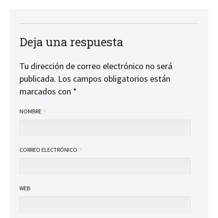
Deja una respuesta
Tu dirección de correo electrónico no será
publicada.
Los campos obligatorios están
marcados con
*
NOMBRE
CORREO ELECTRÓNICO
WEB