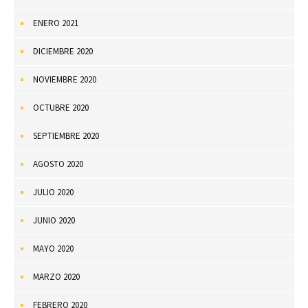
ENERO 2021
DICIEMBRE 2020
NOVIEMBRE 2020
OCTUBRE 2020
SEPTIEMBRE 2020
AGOSTO 2020
JULIO 2020
JUNIO 2020
MAYO 2020
MARZO 2020
FEBRERO 2020