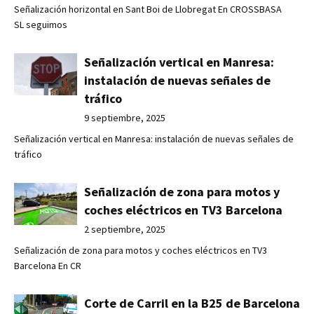
Señalización horizontal en Sant Boi de Llobregat En CROSSBASA
SL seguimos
Señalización vertical en Manresa:
instalación de nuevas señales de
tráfico
9 septiembre, 2025
Señalización vertical en Manresa: instalación de nuevas señales de
tráfico
Señalización de zona para motos y
coches eléctricos en TV3 Barcelona
2 septiembre, 2025
Señalización de zona para motos y coches eléctricos en TV3
Barcelona En CR
Corte de Carril en la B25 de Barcelona