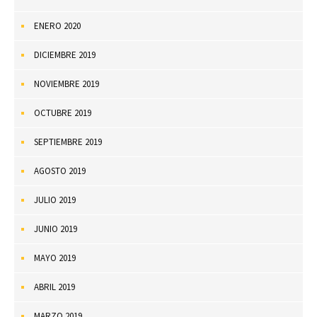
ENERO 2020
DICIEMBRE 2019
NOVIEMBRE 2019
OCTUBRE 2019
SEPTIEMBRE 2019
AGOSTO 2019
JULIO 2019
JUNIO 2019
MAYO 2019
ABRIL 2019
MARZO 2019