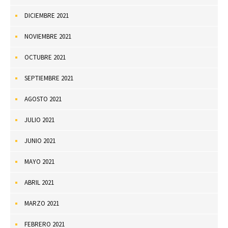
DICIEMBRE 2021
NOVIEMBRE 2021
OCTUBRE 2021
SEPTIEMBRE 2021
AGOSTO 2021
JULIO 2021
JUNIO 2021
MAYO 2021
ABRIL 2021
MARZO 2021
FEBRERO 2021