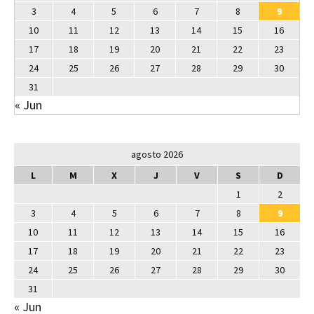
3
4
5
6
7
8
9
10
11
12
13
14
15
16
17
18
19
20
21
22
23
24
25
26
27
28
29
30
31
« Jun
agosto 2026
L
M
X
J
V
S
D
1
2
3
4
5
6
7
8
9
10
11
12
13
14
15
16
17
18
19
20
21
22
23
24
25
26
27
28
29
30
31
« Jun