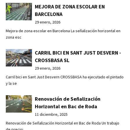
MEJORA DE ZONA ESCOLAR EN
BARCELONA
29 enero, 2026
Mejora de zona escolar en Barcelona La señalización horizontal en
zona esc
CARRIL BICI EN SANT JUST DESVERN -
CROSSBASA SL
29 enero, 2026
Carril bici en Sant Just Desvern CROSSBASA ha ejecutado el pintado
y la se
Renovación de Señalización
Horizontal en Bac de Roda
11 diciembre, 2025
Renovación de Señalización Horizontal en Bac de Roda Un trabajo
de precisi