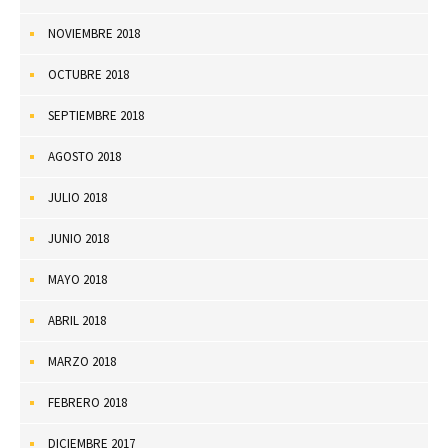
NOVIEMBRE 2018
OCTUBRE 2018
SEPTIEMBRE 2018
AGOSTO 2018
JULIO 2018
JUNIO 2018
MAYO 2018
ABRIL 2018
MARZO 2018
FEBRERO 2018
DICIEMBRE 2017