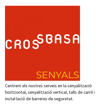
Centrem els nostres serveis en la senyalització
horitzontal, senyalització vertical, talls de carril i
instal·lació de barreres de seguretat.