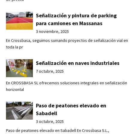
Señalización y pintura de parking
para camiones en Massanas
3 noviembre, 2025
En Crossbasa, seguimos sumando proyectos de señalización vial en
toda la pr
Señalización en naves industriales
7 octubre, 2025
En CROSSBASA SL ofrecemos soluciones integrales en señalización
horizontal
Paso de peatones elevado en
Sabadell
3 octubre, 2025
Paso de peatones elevado en Sabadell En Crossbasa S.L.,