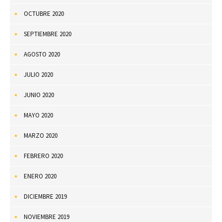
OCTUBRE 2020
SEPTIEMBRE 2020
AGOSTO 2020
JULIO 2020
JUNIO 2020
MAYO 2020
MARZO 2020
FEBRERO 2020
ENERO 2020
DICIEMBRE 2019
NOVIEMBRE 2019