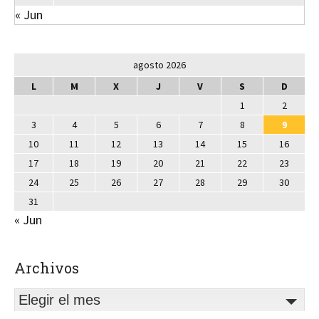
« Jun
agosto 2026
L
M
X
J
V
S
D
1
2
3
4
5
6
7
8
9
10
11
12
13
14
15
16
17
18
19
20
21
22
23
24
25
26
27
28
29
30
31
« Jun
Archivos
Elegir el mes