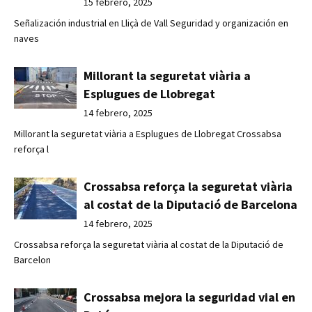
15 febrero, 2025
Señalización industrial en Lliçà de Vall Seguridad y organización en
naves
Millorant la seguretat viària a
Esplugues de Llobregat
14 febrero, 2025
Millorant la seguretat viària a Esplugues de Llobregat Crossabsa
reforça l
Crossabsa reforça la seguretat viària
al costat de la Diputació de Barcelona
14 febrero, 2025
Crossabsa reforça la seguretat viària al costat de la Diputació de
Barcelon
Crossabsa mejora la seguridad vial en