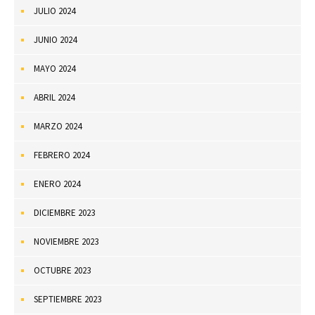
JULIO 2024
JUNIO 2024
MAYO 2024
ABRIL 2024
MARZO 2024
FEBRERO 2024
ENERO 2024
DICIEMBRE 2023
NOVIEMBRE 2023
OCTUBRE 2023
SEPTIEMBRE 2023