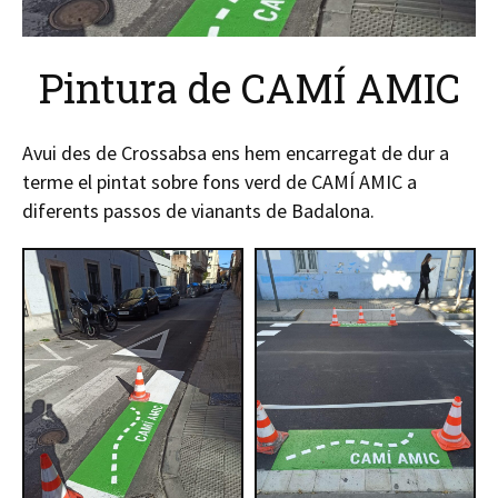
Pintura de CAMÍ AMIC
Avui des de Crossabsa ens hem encarregat de dur a
terme el pintat sobre fons verd de CAMÍ AMIC a
diferents passos de vianants de Badalona.