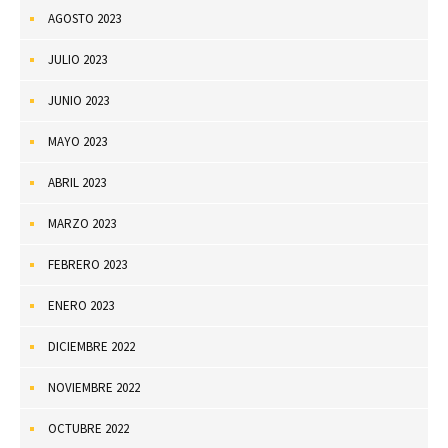
AGOSTO 2023
JULIO 2023
JUNIO 2023
MAYO 2023
ABRIL 2023
MARZO 2023
FEBRERO 2023
ENERO 2023
DICIEMBRE 2022
NOVIEMBRE 2022
OCTUBRE 2022