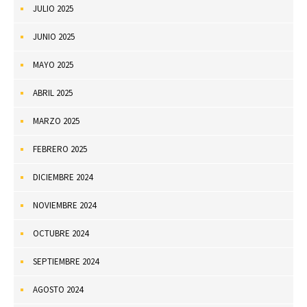
JULIO 2025
JUNIO 2025
MAYO 2025
ABRIL 2025
MARZO 2025
FEBRERO 2025
DICIEMBRE 2024
NOVIEMBRE 2024
OCTUBRE 2024
SEPTIEMBRE 2024
AGOSTO 2024