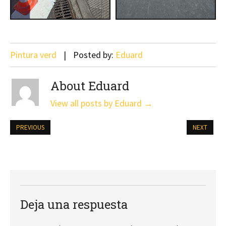
Pintura verd
Posted by:
Eduard
About Eduard
View all posts by Eduard
→
PREVIOUS
NEXT
Deja una respuesta