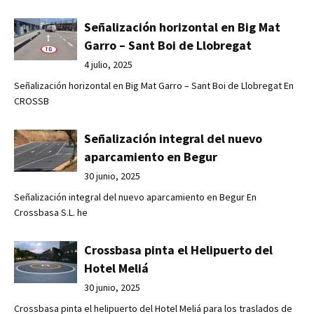
Señalización horizontal en Big Mat
Garro – Sant Boi de Llobregat
4 julio, 2025
Señalización horizontal en Big Mat Garro – Sant Boi de Llobregat En
CROSSB
Señalización integral del nuevo
aparcamiento en Begur
30 junio, 2025
Señalización integral del nuevo aparcamiento en Begur En
Crossbasa S.L. he
Crossbasa pinta el Helipuerto del
Hotel Meliá
30 junio, 2025
Crossbasa pinta el helipuerto del Hotel Meliá para los traslados de