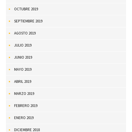
OCTUBRE 2019
SEPTIEMBRE 2019
AGOSTO 2019
JULIO 2019
JUNIO 2019
MAYO 2019
ABRIL 2019
MARZO 2019
FEBRERO 2019
ENERO 2019
DICIEMBRE 2018