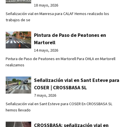
18 mayo, 2026
Señalización vial en Manresa para CALAF Hemos realizado los
trabajos de se
Pintura de Paso de Peatones en
Martorell
14 mayo, 2026
Pintura de Paso de Peatones en Martorell Para OHLA en Martorell
realizamos
Señalización vial en Sant Esteve para
COSER | CROSSBASA SL
7 mayo, 2026
Señalización vial en Sant Esteve para COSER En CROSSBASA SL
hemos llevado
CROSSBASA: señalización vial en