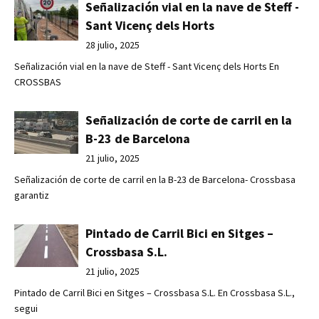
Señalización vial en la nave de Steff -
Sant Vicenç dels Horts
28 julio, 2025
Señalización vial en la nave de Steff - Sant Vicenç dels Horts En
CROSSBAS
Señalización de corte de carril en la
B-23 de Barcelona
21 julio, 2025
Señalización de corte de carril en la B-23 de Barcelona- Crossbasa
garantiz
Pintado de Carril Bici en Sitges –
Crossbasa S.L.
21 julio, 2025
Pintado de Carril Bici en Sitges – Crossbasa S.L. En Crossbasa S.L.,
segui