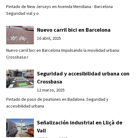
Pintado de New Jerseys en Avenida Meridiana - Barcelona
Seguridad vial y o
Nuevo carril bici en Barcelona
16 abril, 2025
Nuevo carril bici en Barcelona Impulsando la movilidad urbana:
Crossbasa r
Seguridad y accesibilidad urbana con
Crossbasa
12 marzo, 2025
Pintado de paso de peatones en Badalona. Seguridad y
accesibilidad urbana
Señalización industrial en Lliçà de
Vall