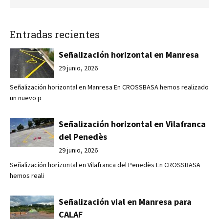
Entradas recientes
Señalización horizontal en Manresa
29 junio, 2026
Señalización horizontal en Manresa En CROSSBASA hemos realizado
un nuevo p
Señalización horizontal en Vilafranca
del Penedès
29 junio, 2026
Señalización horizontal en Vilafranca del Penedès En CROSSBASA
hemos reali
Señalización vial en Manresa para
CALAF