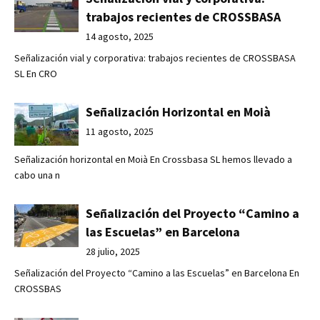
trabajos recientes de CROSSBASA
14 agosto, 2025
Señalización vial y corporativa: trabajos recientes de CROSSBASA
SL En CRO
Señalización Horizontal en Moià
11 agosto, 2025
Señalización horizontal en Moià En Crossbasa SL hemos llevado a
cabo una n
Señalización del Proyecto “Camino a
las Escuelas” en Barcelona
28 julio, 2025
Señalización del Proyecto “Camino a las Escuelas” en Barcelona En
CROSSBAS