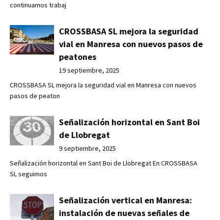
continuamos trabaj
CROSSBASA SL mejora la seguridad
vial en Manresa con nuevos pasos de
peatones
19 septiembre, 2025
CROSSBASA SL mejora la seguridad vial en Manresa con nuevos
pasos de peaton
Señalización horizontal en Sant Boi
de Llobregat
9 septiembre, 2025
Señalización horizontal en Sant Boi de Llobregat En CROSSBASA
SL seguimos
Señalización vertical en Manresa:
instalación de nuevas señales de