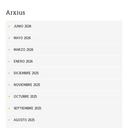
Arxius
JUNIO 2026
MAYO 2026
MARZO 2026
ENERO 2026
DICIEMBRE 2025
NOVIEMBRE 2025
OCTUBRE 2025
SEPTIEMBRE 2025
AGOSTO 2025