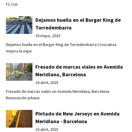
F1 Con
Dejamos huella en el Burger King de
Torredembarra
30 mayo, 2025
Dejamos huella en el Burger King de Torredembarra Crossabsa
mejora la expe
Fresado de marcas viales en Avenida
Meridiana, Barcelona
16 abril, 2025
Fresado de marcas viales en Avenida Meridiana, Barcelona
Renovación urbana
Pintado de New Jerseys en Avenida
Meridiana - Barcelona
16 abril, 2025