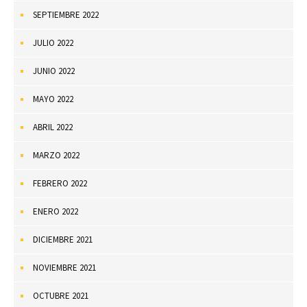
SEPTIEMBRE 2022
JULIO 2022
JUNIO 2022
MAYO 2022
ABRIL 2022
MARZO 2022
FEBRERO 2022
ENERO 2022
DICIEMBRE 2021
NOVIEMBRE 2021
OCTUBRE 2021