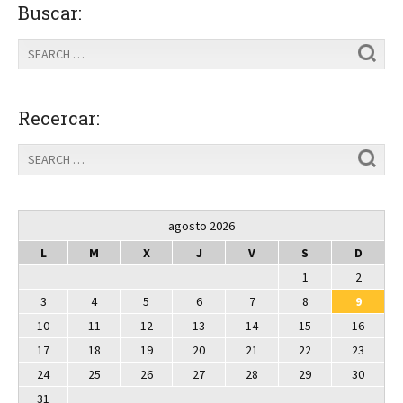
Buscar:
Recercar:
agosto 2026
L
M
X
J
V
S
D
1
2
3
4
5
6
7
8
9
10
11
12
13
14
15
16
17
18
19
20
21
22
23
24
25
26
27
28
29
30
31