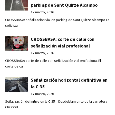
parking de Sant Quirze Alcampo
17 marzo, 2026
CROSSBASA: señalización vial en parking de Sant Quirze Alcampo La
señaliza
CROSSBASA: corte de calle con
señalización vial profesional
17 marzo, 2026
CROSSBASA: corte de calle con señalización vial profesional El
corte de ca
Señalización horizontal definitiva en
la C-35
17 marzo, 2026
Señalización definitiva en la C-35 – Desdoblamiento de la carretera
CROSSB