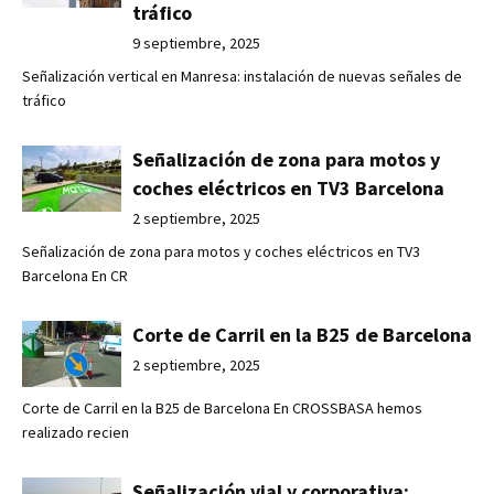
tráfico
9 septiembre, 2025
Señalización vertical en Manresa: instalación de nuevas señales de
tráfico
Señalización de zona para motos y
coches eléctricos en TV3 Barcelona
2 septiembre, 2025
Señalización de zona para motos y coches eléctricos en TV3
Barcelona En CR
Corte de Carril en la B25 de Barcelona
2 septiembre, 2025
Corte de Carril en la B25 de Barcelona En CROSSBASA hemos
realizado recien
Señalización vial y corporativa: