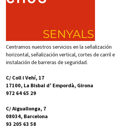
Centramos nuestros servicios en la señalización
horizontal, señalización vertical, cortes de carril e
instalación de barreras de seguridad.
C/ Coll i Vehí, 17
17100, La Bisbal d’ Empordà, Girona
972 64 65 29
C/ Aiguallonga, 7
08034, Barcelona
93 205 63 58