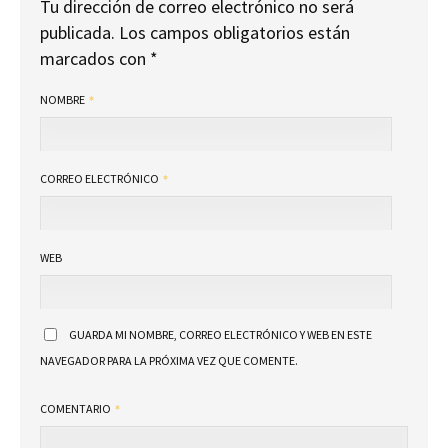
Tu dirección de correo electrónico no será
publicada.
Los campos obligatorios están
marcados con
*
NOMBRE
CORREO ELECTRÓNICO
WEB
GUARDA MI NOMBRE, CORREO ELECTRÓNICO Y WEB EN ESTE
NAVEGADOR PARA LA PRÓXIMA VEZ QUE COMENTE.
COMENTARIO