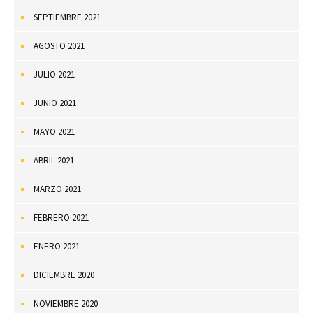
SEPTIEMBRE 2021
AGOSTO 2021
JULIO 2021
JUNIO 2021
MAYO 2021
ABRIL 2021
MARZO 2021
FEBRERO 2021
ENERO 2021
DICIEMBRE 2020
NOVIEMBRE 2020