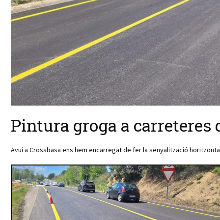
Pintura groga a carreteres
Avui a Crossbasa ens hem encarregat de fer la senyalització horitzonta