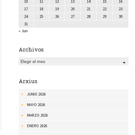
10
11
12
13
14
15
16
17
18
19
20
21
22
23
24
25
26
27
28
29
30
31
« Jun
Archivos
Elegir el mes
Arxius
JUNIO 2026
MAYO 2026
MARZO 2026
ENERO 2026