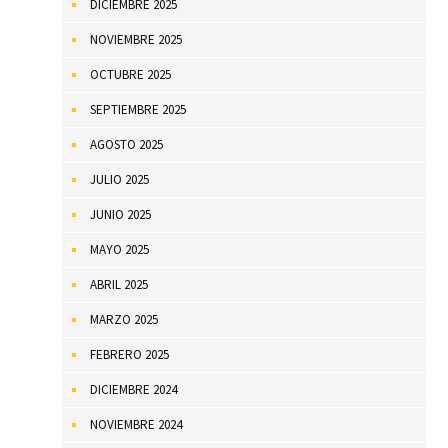
DICIEMBRE 2025
NOVIEMBRE 2025
OCTUBRE 2025
SEPTIEMBRE 2025
AGOSTO 2025
JULIO 2025
JUNIO 2025
MAYO 2025
ABRIL 2025
MARZO 2025
FEBRERO 2025
DICIEMBRE 2024
NOVIEMBRE 2024