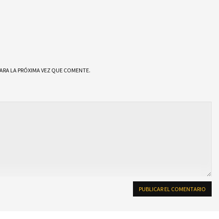
ARA LA PRÓXIMA VEZ QUE COMENTE.