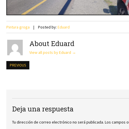
Pintura groga
Posted by:
Eduard
About Eduard
View all posts by Eduard
→
PREVIOUS
Deja una respuesta
Tu dirección de correo electrónico no será publicada.
Los campos o