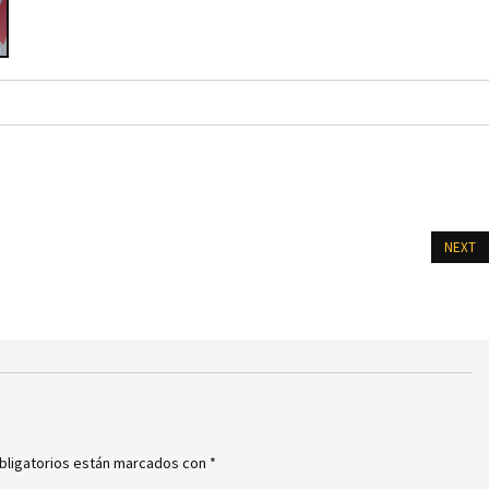
NEXT
bligatorios están marcados con
*