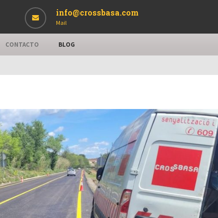
info@crossbasa.com
Mail
CONTACTO
BLOG