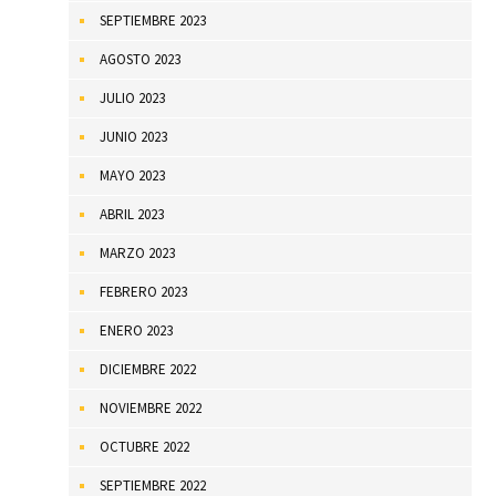
SEPTIEMBRE 2023
AGOSTO 2023
JULIO 2023
JUNIO 2023
MAYO 2023
ABRIL 2023
MARZO 2023
FEBRERO 2023
ENERO 2023
DICIEMBRE 2022
NOVIEMBRE 2022
OCTUBRE 2022
SEPTIEMBRE 2022