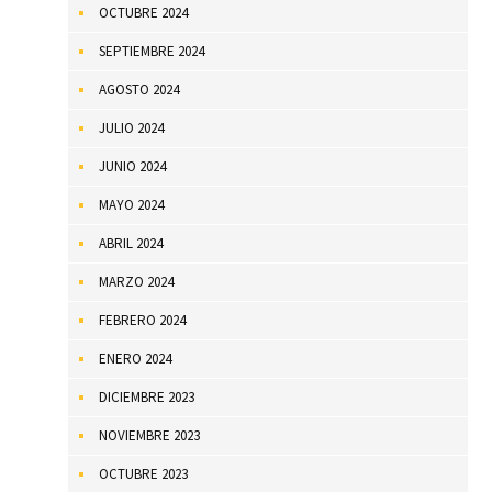
OCTUBRE 2024
SEPTIEMBRE 2024
AGOSTO 2024
JULIO 2024
JUNIO 2024
MAYO 2024
ABRIL 2024
MARZO 2024
FEBRERO 2024
ENERO 2024
DICIEMBRE 2023
NOVIEMBRE 2023
OCTUBRE 2023