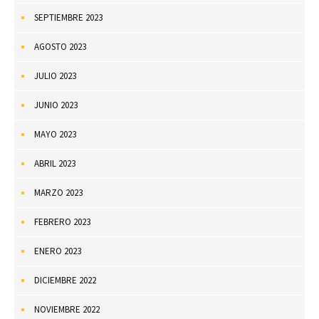
SEPTIEMBRE 2023
AGOSTO 2023
JULIO 2023
JUNIO 2023
MAYO 2023
ABRIL 2023
MARZO 2023
FEBRERO 2023
ENERO 2023
DICIEMBRE 2022
NOVIEMBRE 2022