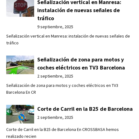
Señalización vertical en Manresa:
instalación de nuevas señales de
tráfico
9 septiembre, 2025
Señalización vertical en Manresa: instalación de nuevas señales de
tráfico
Señalización de zona para motos y
coches eléctricos en TV3 Barcelona
2 septiembre, 2025
Señalización de zona para motos y coches eléctricos en TV3
Barcelona En CR
Corte de Carril en la B25 de Barcelona
2 septiembre, 2025
Corte de Carril en la B25 de Barcelona En CROSSBASA hemos
realizado recien