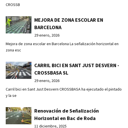
CROSSB
MEJORA DE ZONA ESCOLAR EN
BARCELONA
29 enero, 2026
Mejora de zona escolar en Barcelona La señalización horizontal en
zona esc
CARRIL BICI EN SANT JUST DESVERN -
CROSSBASA SL
29 enero, 2026
Carril bici en Sant Just Desvern CROSSBASA ha ejecutado el pintado
y la se
Renovación de Señalización
Horizontal en Bac de Roda
11 diciembre, 2025