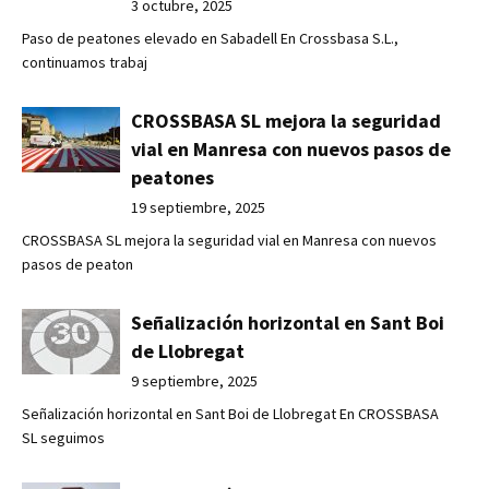
3 octubre, 2025
Paso de peatones elevado en Sabadell En Crossbasa S.L.,
continuamos trabaj
CROSSBASA SL mejora la seguridad
vial en Manresa con nuevos pasos de
peatones
19 septiembre, 2025
CROSSBASA SL mejora la seguridad vial en Manresa con nuevos
pasos de peaton
Señalización horizontal en Sant Boi
de Llobregat
9 septiembre, 2025
Señalización horizontal en Sant Boi de Llobregat En CROSSBASA
SL seguimos