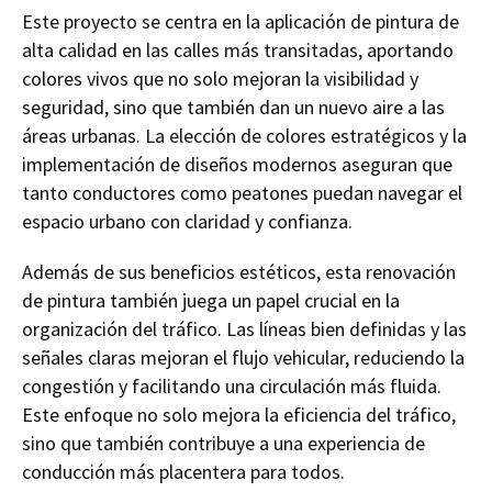
Este proyecto se centra en la aplicación de pintura de
alta calidad en las calles más transitadas, aportando
colores vivos que no solo mejoran la visibilidad y
seguridad, sino que también dan un nuevo aire a las
áreas urbanas. La elección de colores estratégicos y la
implementación de diseños modernos aseguran que
tanto conductores como peatones puedan navegar el
espacio urbano con claridad y confianza.
Además de sus beneficios estéticos, esta renovación
de pintura también juega un papel crucial en la
organización del tráfico. Las líneas bien definidas y las
señales claras mejoran el flujo vehicular, reduciendo la
congestión y facilitando una circulación más fluida.
Este enfoque no solo mejora la eficiencia del tráfico,
sino que también contribuye a una experiencia de
conducción más placentera para todos.