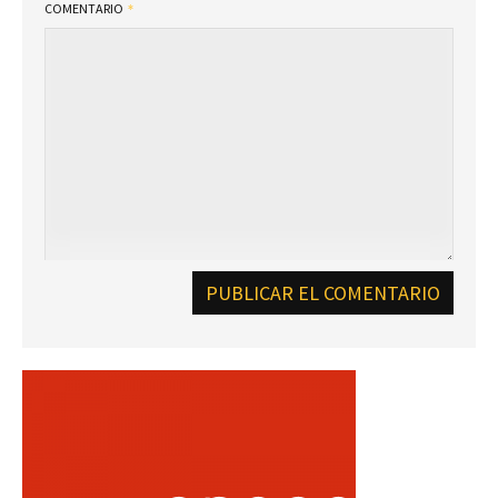
COMENTARIO