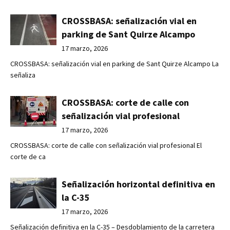
CROSSBASA: señalización vial en
parking de Sant Quirze Alcampo
17 marzo, 2026
CROSSBASA: señalización vial en parking de Sant Quirze Alcampo La
señaliza
CROSSBASA: corte de calle con
señalización vial profesional
17 marzo, 2026
CROSSBASA: corte de calle con señalización vial profesional El
corte de ca
Señalización horizontal definitiva en
la C-35
17 marzo, 2026
Señalización definitiva en la C-35 – Desdoblamiento de la carretera