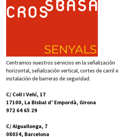
Centramos nuestros servicios en la señalización
horizontal, señalización vertical, cortes de carril e
instalación de barreras de seguridad.
C/ Coll i Vehí, 17
17100, La Bisbal d’ Empordà, Girona
972 64 65 29
C/ Aiguallonga, 7
08034, Barcelona