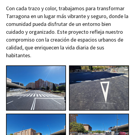
Con cada trazo y color, trabajamos para transformar
Tarragona en un lugar más vibrante y seguro, donde la
comunidad pueda disfrutar de un entorno bien
cuidado y organizado. Este proyecto refleja nuestro
compromiso con la creación de espacios urbanos de
calidad, que enriquecen la vida diaria de sus
habitantes.