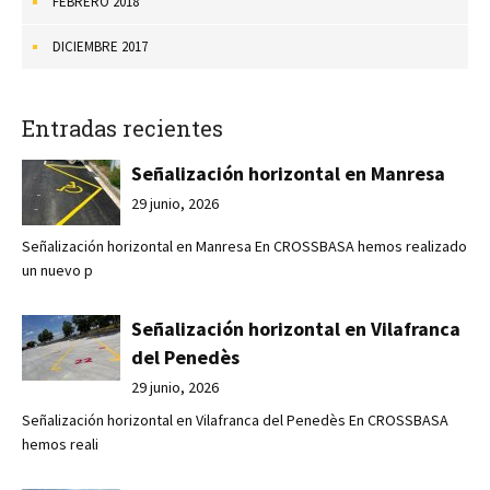
FEBRERO 2018
DICIEMBRE 2017
Entradas recientes
Señalización horizontal en Manresa
29 junio, 2026
Señalización horizontal en Manresa En CROSSBASA hemos realizado
un nuevo p
Señalización horizontal en Vilafranca
del Penedès
29 junio, 2026
Señalización horizontal en Vilafranca del Penedès En CROSSBASA
hemos reali