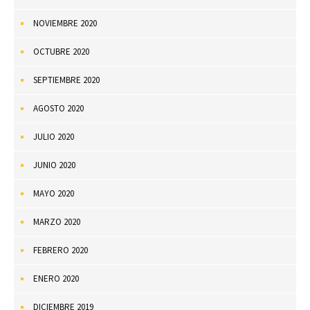
NOVIEMBRE 2020
OCTUBRE 2020
SEPTIEMBRE 2020
AGOSTO 2020
JULIO 2020
JUNIO 2020
MAYO 2020
MARZO 2020
FEBRERO 2020
ENERO 2020
DICIEMBRE 2019