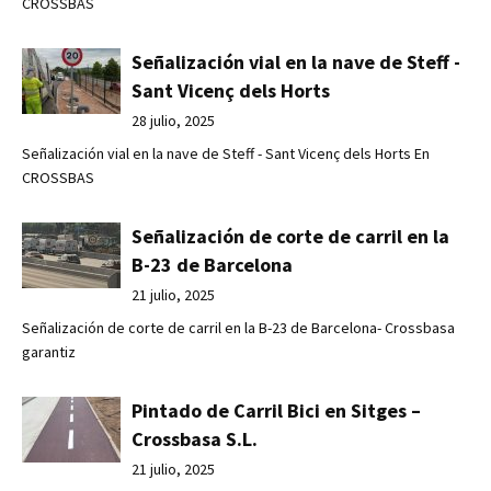
CROSSBAS
Señalización vial en la nave de Steff -
Sant Vicenç dels Horts
28 julio, 2025
Señalización vial en la nave de Steff - Sant Vicenç dels Horts En
CROSSBAS
Señalización de corte de carril en la
B-23 de Barcelona
21 julio, 2025
Señalización de corte de carril en la B-23 de Barcelona- Crossbasa
garantiz
Pintado de Carril Bici en Sitges –
Crossbasa S.L.
21 julio, 2025