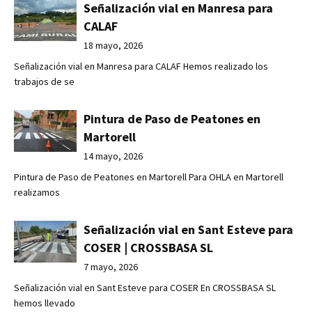
Señalización vial en Manresa para
CALAF
18 mayo, 2026
Señalización vial en Manresa para CALAF Hemos realizado los
trabajos de se
Pintura de Paso de Peatones en
Martorell
14 mayo, 2026
Pintura de Paso de Peatones en Martorell Para OHLA en Martorell
realizamos
Señalización vial en Sant Esteve para
COSER | CROSSBASA SL
7 mayo, 2026
Señalización vial en Sant Esteve para COSER En CROSSBASA SL
hemos llevado