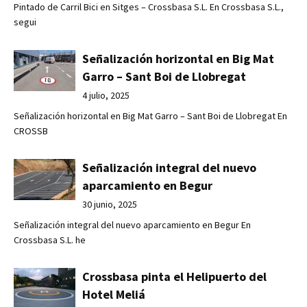
Pintado de Carril Bici en Sitges – Crossbasa S.L. En Crossbasa S.L.,
segui
Señalización horizontal en Big Mat
Garro – Sant Boi de Llobregat
4 julio, 2025
Señalización horizontal en Big Mat Garro – Sant Boi de Llobregat En
CROSSB
Señalización integral del nuevo
aparcamiento en Begur
30 junio, 2025
Señalización integral del nuevo aparcamiento en Begur En
Crossbasa S.L. he
Crossbasa pinta el Helipuerto del
Hotel Meliá