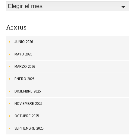
Elegir el mes
Arxius
JUNIO 2026
MAYO 2026
MARZO 2026
ENERO 2026
DICIEMBRE 2025
NOVIEMBRE 2025
OCTUBRE 2025
SEPTIEMBRE 2025