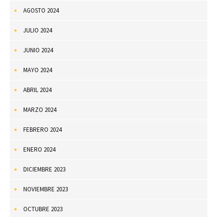
AGOSTO 2024
JULIO 2024
JUNIO 2024
MAYO 2024
ABRIL 2024
MARZO 2024
FEBRERO 2024
ENERO 2024
DICIEMBRE 2023
NOVIEMBRE 2023
OCTUBRE 2023