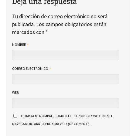
Deja una respuesta
Tu dirección de correo electrónico no será
publicada.
Los campos obligatorios están
marcados con
*
NOMBRE
CORREO ELECTRÓNICO
WEB
GUARDA MI NOMBRE, CORREO ELECTRÓNICO Y WEB EN ESTE
NAVEGADOR PARA LA PRÓXIMA VEZ QUE COMENTE.