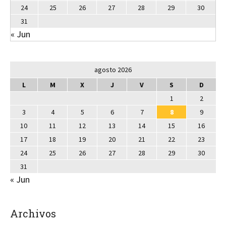
24
25
26
27
28
29
30
31
« Jun
agosto 2026
L
M
X
J
V
S
D
1
2
3
4
5
6
7
8
9
10
11
12
13
14
15
16
17
18
19
20
21
22
23
24
25
26
27
28
29
30
31
« Jun
Archivos