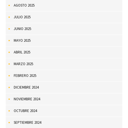
AGOSTO 2025
JULIO 2025
JUNIO 2025
MAYO 2025
ABRIL 2025
MARZO 2025
FEBRERO 2025
DICIEMBRE 2024
NOVIEMBRE 2024
OCTUBRE 2024
SEPTIEMBRE 2024