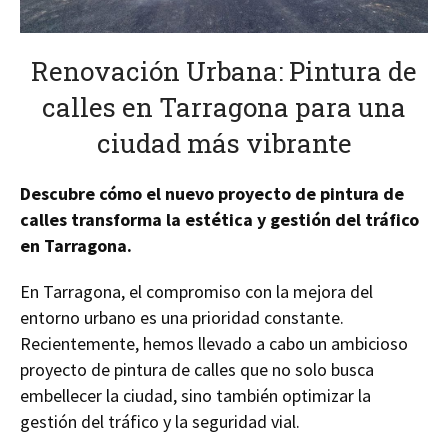
Renovación Urbana: Pintura de
calles en Tarragona para una
ciudad más vibrante
Descubre cómo el nuevo proyecto de pintura de
calles transforma la estética y gestión del tráfico
en Tarragona.
En Tarragona, el compromiso con la mejora del
entorno urbano es una prioridad constante.
Recientemente, hemos llevado a cabo un ambicioso
proyecto de pintura de calles que no solo busca
embellecer la ciudad, sino también optimizar la
gestión del tráfico y la seguridad vial.