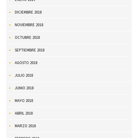
DICIEMBRE 2018
NOVIEMBRE 2018
OCTUBRE 2018
SEPTIEMBRE 2018
AGOSTO 2018
JULIO 2018
JUNIO 2018
MAYO 2018
ABRIL 2018
MARZO 2018