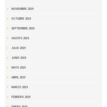
NOVIEMBRE 2019
OCTUBRE 2019
SEPTIEMBRE 2019
AGOSTO 2019
JULIO 2019
JUNIO 2019
MAYO 2019
ABRIL 2019
MARZO 2019
FEBRERO 2019
ENERO 2019