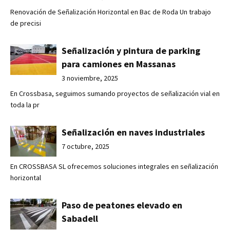
Renovación de Señalización Horizontal en Bac de Roda Un trabajo
de precisi
Señalización y pintura de parking
para camiones en Massanas
3 noviembre, 2025
En Crossbasa, seguimos sumando proyectos de señalización vial en
toda la pr
Señalización en naves industriales
7 octubre, 2025
En CROSSBASA SL ofrecemos soluciones integrales en señalización
horizontal
Paso de peatones elevado en
Sabadell