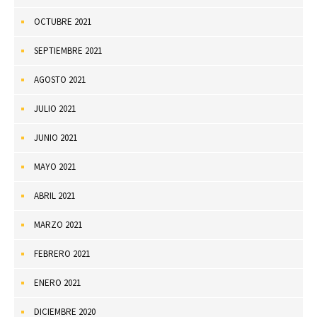
OCTUBRE 2021
SEPTIEMBRE 2021
AGOSTO 2021
JULIO 2021
JUNIO 2021
MAYO 2021
ABRIL 2021
MARZO 2021
FEBRERO 2021
ENERO 2021
DICIEMBRE 2020