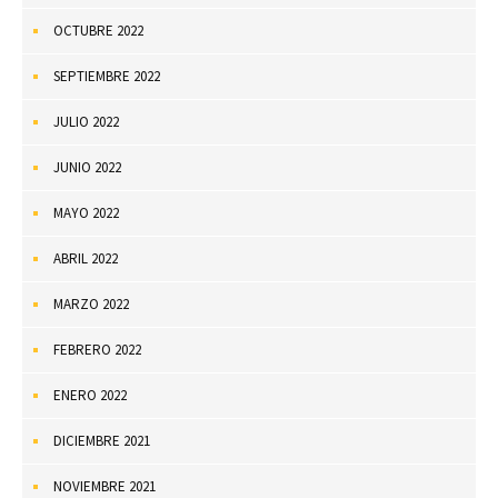
OCTUBRE 2022
SEPTIEMBRE 2022
JULIO 2022
JUNIO 2022
MAYO 2022
ABRIL 2022
MARZO 2022
FEBRERO 2022
ENERO 2022
DICIEMBRE 2021
NOVIEMBRE 2021