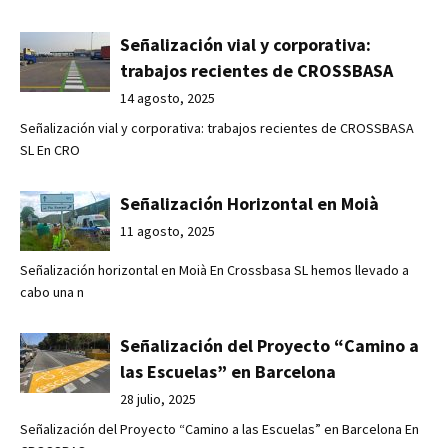
Señalización vial y corporativa:
trabajos recientes de CROSSBASA
14 agosto, 2025
Señalización vial y corporativa: trabajos recientes de CROSSBASA
SL En CRO
Señalización Horizontal en Moià
11 agosto, 2025
Señalización horizontal en Moià En Crossbasa SL hemos llevado a
cabo una n
Señalización del Proyecto “Camino a
las Escuelas” en Barcelona
28 julio, 2025
Señalización del Proyecto “Camino a las Escuelas” en Barcelona En