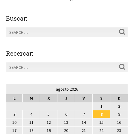
Buscar:
Recercar:
agosto 2026
L
M
X
J
V
S
D
1
2
3
4
5
6
7
8
9
10
11
12
13
14
15
16
17
18
19
20
21
22
23