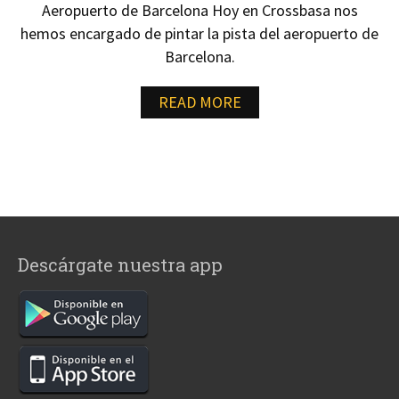
Aeropuerto de Barcelona Hoy en Crossbasa nos
hemos encargado de pintar la pista del aeropuerto de
Barcelona.
READ MORE
Descárgate nuestra app