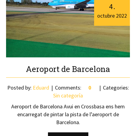
4
.
octubre
2022
Aeroport de Barcelona
Posted by:
Eduard
Comments:
0
Categories:
Sin categoría
Aeroport de Barcelona Avui en Crossbasa ens hem
encarregat de pintar la pista de l’aeroport de
Barcelona.