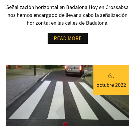
Señalización horizontal en Badalona Hoy en Crossabsa
nos hemos encargado de llevar a cabo la señalización
horizontal en las calles de Badalona.
READ MORE
6
.
octubre
2022