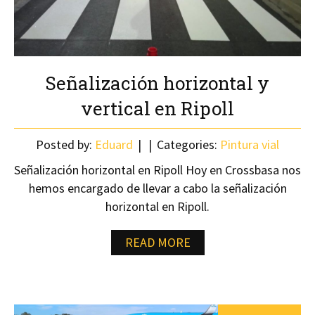
Señalización horizontal y
vertical en Ripoll
Posted by:
Eduard
Categories:
Pintura vial
Señalización horizontal en Ripoll Hoy en Crossbasa nos
hemos encargado de llevar a cabo la señalización
horizontal en Ripoll.
READ MORE