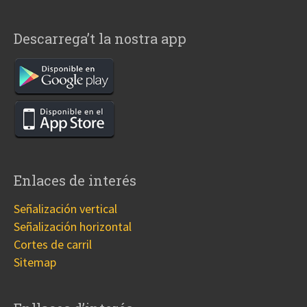
Descarrega’t la nostra app
Enlaces de interés
Señalización vertical
Señalización horizontal
Cortes de carril
Sitemap