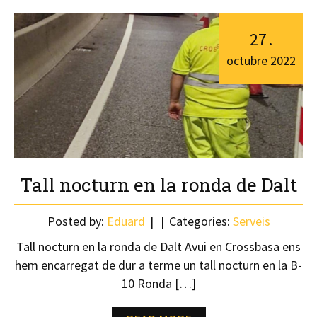
27
.
octubre
2022
Tall nocturn en la ronda de Dalt
Posted by:
Eduard
Categories:
Serveis
Tall nocturn en la ronda de Dalt Avui en Crossbasa ens
hem encarregat de dur a terme un tall nocturn en la B-
10 Ronda […]