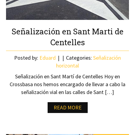
Señalización en Sant Marti de
Centelles
Posted by:
Eduard
Categories:
Señalización
horizontal
Señalización en Sant Martí de Centelles Hoy en
Crossbasa nos hemos encargado de llevar a cabo la
señalización vial en las calles de Sant […]
READ MORE