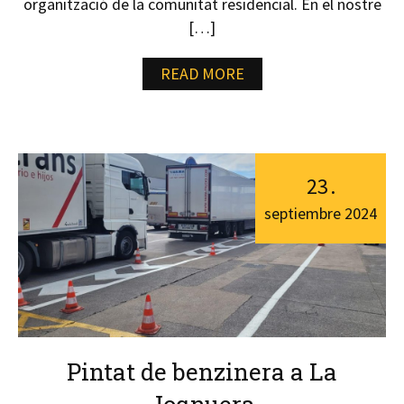
organització de la comunitat residencial. En el nostre
[…]
READ MORE
23
.
septiembre
2024
Pintat de benzinera a La