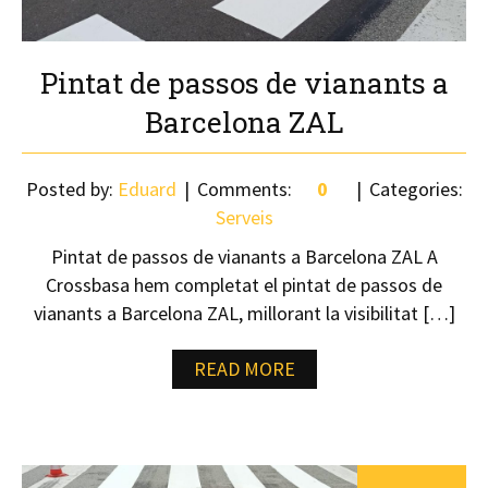
Pintat de passos de vianants a
Barcelona ZAL
Posted by:
Eduard
Comments:
0
Categories:
Serveis
Pintat de passos de vianants a Barcelona ZAL A
Crossbasa hem completat el pintat de passos de
vianants a Barcelona ZAL, millorant la visibilitat […]
READ MORE