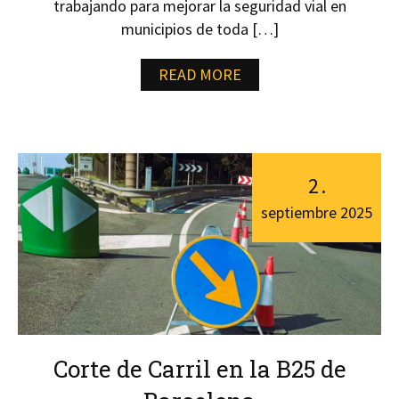
trabajando para mejorar la seguridad vial en
municipios de toda […]
READ MORE
2
.
septiembre
2025
Corte de Carril en la B25 de