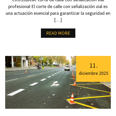
profesional El corte de calle con señalización vial es
una actuación esencial para garantizar la seguridad en
[…]
READ MORE
11
.
diciembre
2025