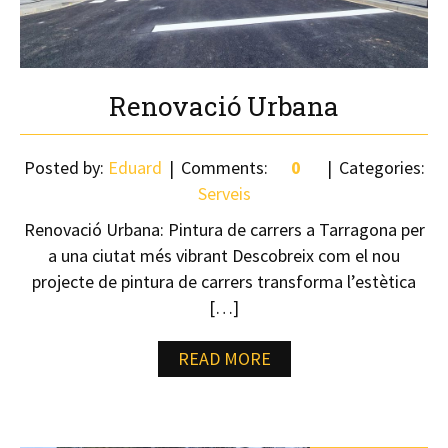
Renovació Urbana
Posted by:
Eduard
Comments:
0
Categories:
Serveis
Renovació Urbana: Pintura de carrers a Tarragona per
a una ciutat més vibrant Descobreix com el nou
projecte de pintura de carrers transforma l’estètica
[…]
READ MORE