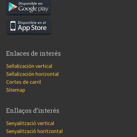
Enlaces de interés
Señalización vertical
Señalización horizontal
Cortes de carril
Sitemap
Enllaços d’interés
Senyalització vertical
Senyalització horitzontal