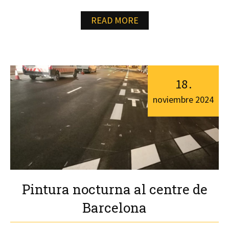
READ MORE
18
.
noviembre
2024
Pintura nocturna al centre de
Barcelona