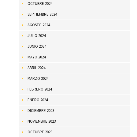
OCTUBRE 2024
SEPTIEMBRE 2024
AGOSTO 2024
JULIO 2024
JUNIO 2024
MAYO 2024
ABRIL 2024
MARZO 2024
FEBRERO 2024
ENERO 2024
DICIEMBRE 2023
NOVIEMBRE 2023
OCTUBRE 2023