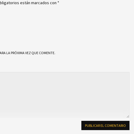
bligatorios están marcados con
*
ARA LA PRÓXIMA VEZ QUE COMENTE.