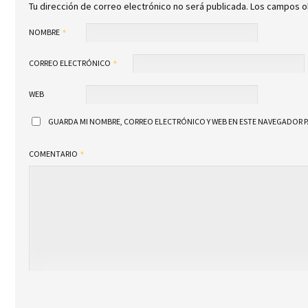
Tu dirección de correo electrónico no será publicada.
Los campos o
NOMBRE
CORREO ELECTRÓNICO
WEB
GUARDA MI NOMBRE, CORREO ELECTRÓNICO Y WEB EN ESTE NAVEGADOR P
COMENTARIO