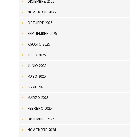
DICIEMBRE 2025
NOVIEMBRE 2025
OCTUBRE 2025
SEPTIEMBRE 2025
AGOSTO 2025
JULIO 2025
JUNIO 2025
MAYO 2025
ABRIL 2025
MARZO 2025
FEBRERO 2025
DICIEMBRE 2024
NOVIEMBRE 2024