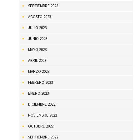
SEPTIEMBRE 2023
AGOSTO 2023
JULIO 2023
JUNIO 2023
MAYO 2023
ABRIL 2023
MARZO 2023
FEBRERO 2023
ENERO 2023
DICIEMBRE 2022
NOVIEMBRE 2022
OCTUBRE 2022
SEPTIEMBRE 2022