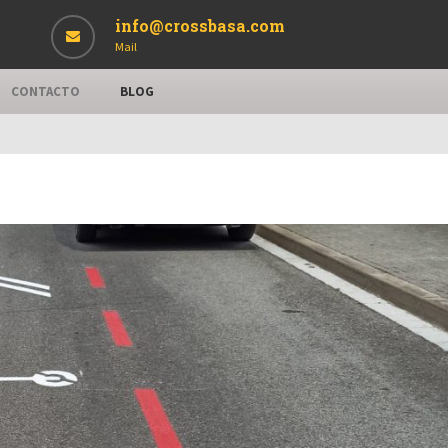
info@crossbasa.com
Mail
CONTACTO
BLOG