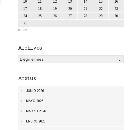
10
11
12
13
14
15
16
17
18
19
20
21
22
23
24
25
26
27
28
29
30
31
« Jun
Archivos
Elegir el mes
Arxius
JUNIO 2026
MAYO 2026
MARZO 2026
ENERO 2026